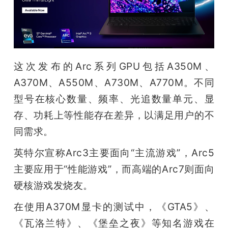
这次发布的Arc系列GPU包括A350M、
A370M、A550M、A730M、A770M。不同
型号在核心数量、频率、光追数量单元、显
存、功耗上等性能存在差异，以满足用户的不
同需求。
英特尔宣称Arc3主要面向“主流游戏”，Arc5
主要应用于“性能游戏”，而高端的Arc7则面向
硬核游戏发烧友。
在使用A370M显卡的测试中，《GTA5》、
《瓦洛兰特》、《堡垒之夜》等知名游戏在