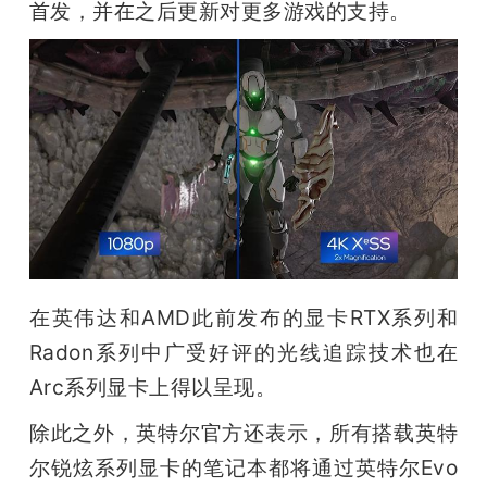
首发，并在之后更新对更多游戏的支持。
在英伟达和AMD此前发布的显卡RTX系列和
Radon系列中广受好评的光线追踪技术也在
Arc系列显卡上得以呈现。
除此之外，英特尔官方还表示，所有搭载英特
尔锐炫系列显卡的笔记本都将通过英特尔Evo