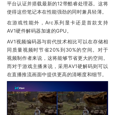
平台认证并搭载最新的12带酷睿处理器。这将
使得这些笔记本在性能强劲的同时兼具轻薄。
在游戏性能外，Arc系列显卡还是首款支持
AV1硬件解码器加速的GPU。
AV1视频编码器与前代技术相比可以在存储相
同质量视频时节省20%到30%的空间。对于
视频制作者来说，这将能够节省更大的空间。
而对于游戏主播来说，采用AV1硬解码则可以
在直播推流画面中提供更高的清晰度和细节。