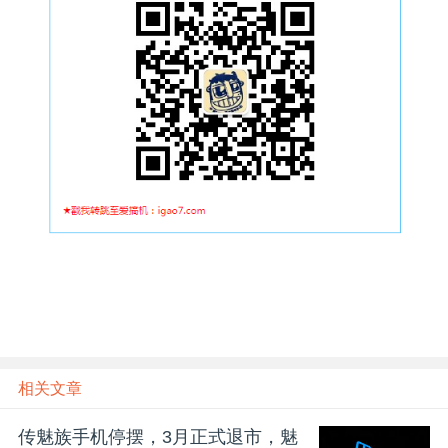
相关文章
传魅族手机停摆，3月正式退市，魅