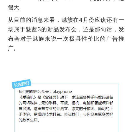
很大。
从目前的消息来看，魅族在4月份应该还有一
场属于魅蓝3的新品发布会，还是那句话，发
布会对于魅族来说一次极具性价比的广告推
广。