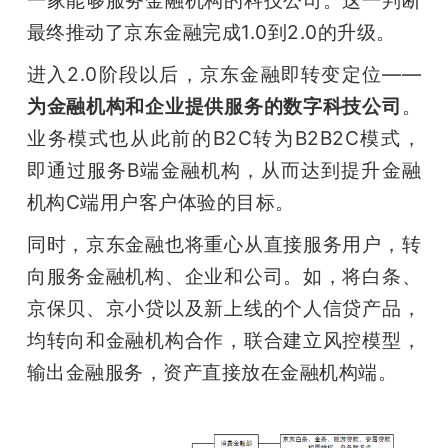
最终推动了京东金融完成1.0到2.0的升级。
进入2.0阶段以后，京东金融即转变定位——
为金融机构和企业提供服务的数字科技公司
。
业务模式也从此前的B2C转为B2B2C模式，
即通过服务B端金融机构，从而达到提升金融
机构C端用户客户体验的目标。
同时，京东金融也将重心从直接服务用户，转
向服务金融机构、企业和公司。如，将白条、
京保贝、京小贷以及新上线的个人信贷产品，
均转向和金融机构合作，联合建立风控模型，
输出金融服务，资产直接放在金融机构端。