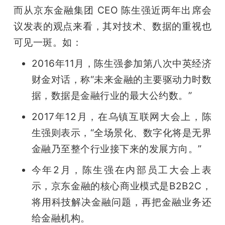
而从京东金融集团 CEO 陈生强近两年出席会
议发表的观点来看，其对技术、数据的重视也
可见一斑。如：
2016年11月，陈生强参加第八次中英经济
财金对话，称“未来金融的主要驱动力时数
据，数据是金融行业的最大公约数。”
2017年12月，在乌镇互联网大会上，陈
生强则表示，“全场景化、数字化将是无界
金融乃至整个行业接下来的发展方向。”
今年2月，陈生强在内部员工大会上表
示，京东金融的核心商业模式是B2B2C，
将用科技解决金融问题，再把金融业务还
给金融机构。