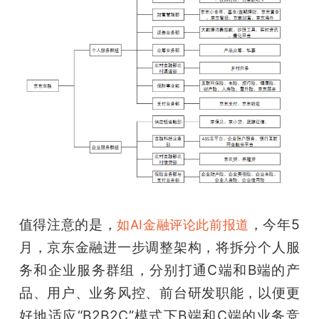
值得注意的是，
，今年5
如AI金融评论此前报道
月，京东金融进一步调整架构，将拆分个人服
务和企业服务群组，分别打通C端和B端的产
品、用户、业务风控、前台研发职能，以便更
好地适应“B2B2C”模式下B端和C端的业务竞