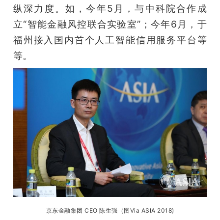
纵深力度。如，今年5月，与中科院合作成
立“智能金融风控联合实验室”；今年6月，于
福州接入国内首个人工智能信用服务平台等
等。
京东金融集团 CEO 陈生强（图Via ASIA 2018)