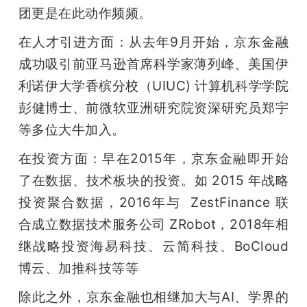
团更是在此动作频频。
在人才引进方面：从去年9月开始，京东金融
成功吸引前亚马逊首席科学家薄列峰、美国伊
利诺伊大学香槟分校（UIUC) 计算机科学学院
彭健博士、前微软亚洲研究院资深研究员郑宇
等多位大牛加入。
在投资方面：早在2015年，京东金融即开始
了在数据、技术板块的投资。如 2015 年战略
投资聚合数据，2016年与  ZestFinance 联
合成立数据技术服务公司 ZRobot，2018年相
继战略投资海易科技、云简科技、BoCloud 
博云、加推科技等等
除此之外，京东金融也相继加大与AI、学界的