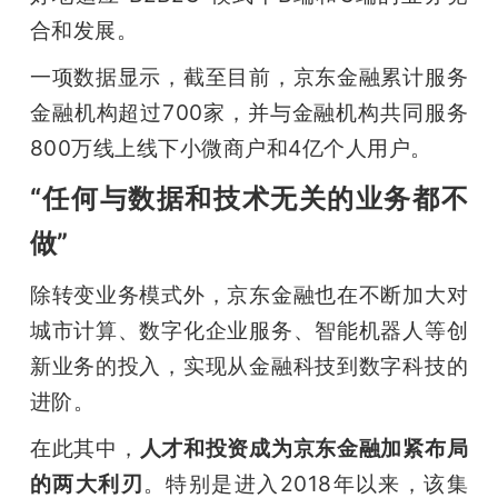
合和发展。
一项数据显示，截至目前，京东金融累计服务
金融机构超过700家，并与金融机构共同服务
800万线上线下小微商户和4亿个人用户。
“任何与数据和技术无关的业务都不
做”
除转变业务模式外，京东金融也在不断加大对
城市计算、数字化企业服务、智能机器人等创
新业务的投入，实现从金融科技到数字科技的
进阶。
在此其中，
人才和投资成为京东金融加紧布局
的两大利刃
。特别是进入2018年以来，该集