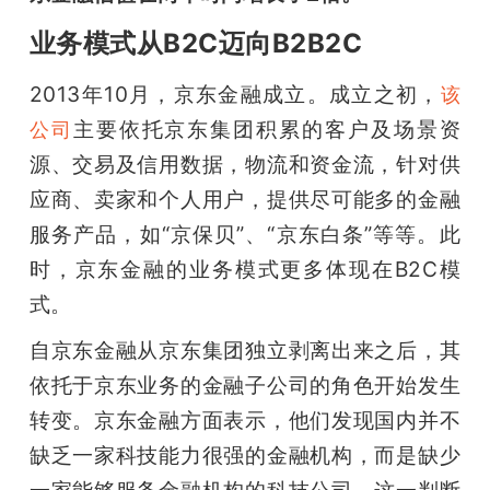
业务模式从B2C迈向B2B2C
2013年10月，京东金融成立。成立之初，
该
主要依托京东集团积累的客户及场景资
公司
源、交易及信用数据，物流和资金流，针对供
应商、卖家和个人用户，提供尽可能多的金融
服务产品，如“京保贝”、“京东白条”等等。此
时，京东金融的业务模式更多体现在B2C模
式。
自京东金融从京东集团独立剥离出来之后，其
依托于京东业务的金融子公司的角色开始发生
转变。京东金融方面表示，他们发现国内并不
缺乏一家科技能力很强的金融机构，而是缺少
一家能够服务金融机构的科技公司。这一判断