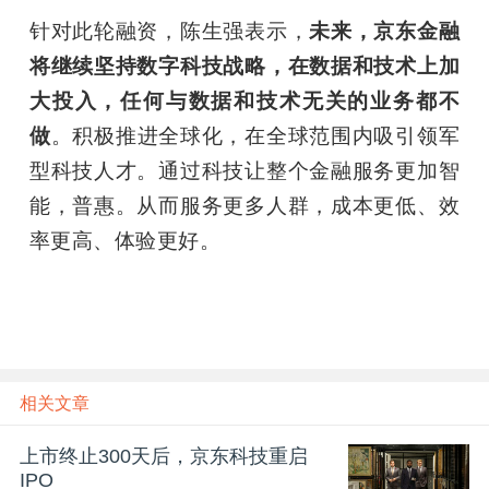
针对此轮融资，陈生强表示，
未来，京东金融
将继续坚持数字科技战略，在数据和技术上加
大投入，任何与数据和技术无关的业务都不
做
。积极推进全球化，在全球范围内吸引领军
型科技人才。通过科技让整个金融服务更加智
能，普惠。从而服务更多人群，成本更低、效
率更高、体验更好。
相关文章
上市终止300天后，京东科技重启
IPO