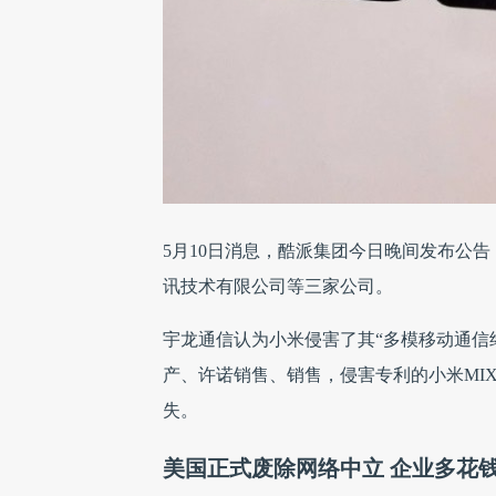
5月10日消息，酷派集团今日晚间发布公
讯技术有限公司等三家公司。
宇龙通信认为小米侵害了其“多模移动通信
产、许诺销售、销售，侵害专利的小米MIX 2
失。
美国正式废除网络中立 企业多花钱