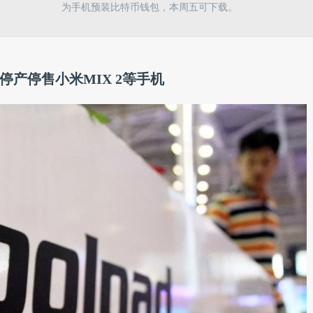
为手机预装比特币钱包，本周五可下载。
产停售小米MIX 2等手机