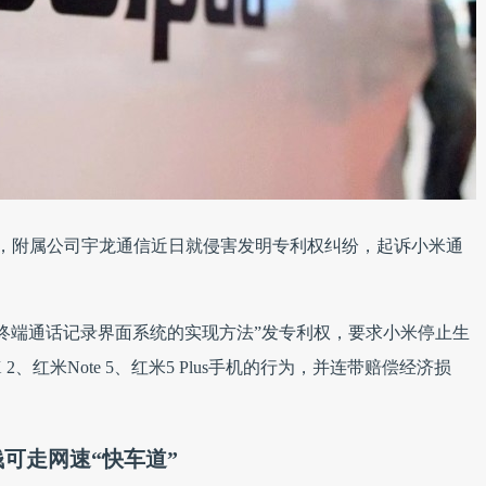
告，附属公司宇龙通信近日就侵害发明专利权纠纷，起诉小米通
终端通话记录界面系统的实现方法”发专利权，要求小米停止生
、红米Note 5、红米5 Plus手机的行为，并连带赔偿经济损
可走网速“快车道”