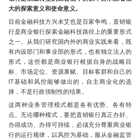
大的探索意义和使命意义。
目前金融科技方兴未艾也是百家争鸣，直销银
行是商业银行探索金融科技路径上的重要形式
之一。从我们研究国内外的商业实践来看，既
有内设部门和事业部的形式，也有独立法人的
形式，这些都是商业银行根据自身的战略目
标、市场定位、资源禀赋、目标客群和自己的
IT基础和风控能够做出的，自主商业化的选
择，不是行政强制性的结果。
这两种业务管理模式都是各有优势、各有特
点。无论哪种模式，要把直销银行真正办好、
办得成功、办得可持续，必须充分尊重商业银
行的运行规律，以风控为基础，服从金融监管