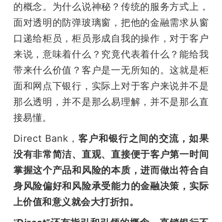
的概念。为什么说神秘？传统的服务方式上，
面对透明的防弹玻璃窗，把他的金融需求从窗
口递给柜员，柜员形成自我的操作，对于客户
来说，意味着什么？究竟代表着什么？能给我
带来什么价值？客户是一无所知的。这就是柜
面和网点下银行，实际上对于客户来说并不是
那么透明，并不是那么易理解，并不是那么直
接易懂。
Direct Bank，
客户和银行之间的交流，如果
没有非常简洁、直观、直接便于客户第一时间
掌握这个产品和风险的本质，进而做出符合自
身风险偏好和风险承受能力的金融决策，实际
上价值和意义就会大打折扣。