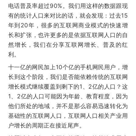
电话普及率超过90%。我们用这样的数据跟现
有的统计人口来对比的话，就会发现：过去15
年到20年，很多的互联网商业模式的快速增
长和扩张，也许更多的是依据互联网人口的自
然增长，我们在分享互联网增长、普及的红
利。
十一亿的网民加上10个亿的手机网民用户，增
长到这个阶段，我们是否能依赖传统的互联网
增长模式继续覆盖到剩下的1、2亿的人口？这
1、2亿的人口可能因为年龄、教育程度，因为
他们所处的地域，并不是那么容易迅速转化为
基础性的互联网人口，互联网人口相关产业用
户增长的周期正在接近尾声。