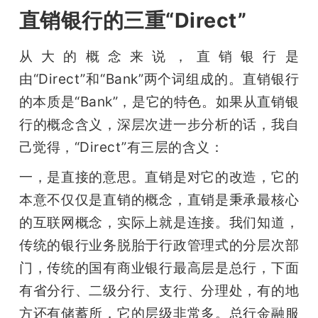
直销银行的三重“Direct”
从大的概念来说，直销银行是
由“Direct”和“Bank”两个词组成的。直销银行
的本质是“Bank”，是它的特色。如果从直销银
行的概念含义，深层次进一步分析的话，我自
己觉得，“Direct”有三层的含义：
一，是直接的意思。直销是对它的改造，它的
本意不仅仅是直销的概念，直销是秉承最核心
的互联网概念，实际上就是连接。我们知道，
传统的银行业务脱胎于行政管理式的分层次部
门，传统的国有商业银行最高层是总行，下面
有省分行、二级分行、支行、分理处，有的地
方还有储蓄所，它的层级非常多。总行金融服