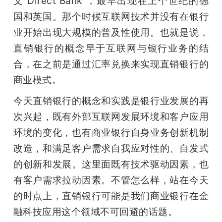
文“Direct Bank”，最早出现在上个世纪的德
国和英国。那个时候互联网技术并没有在银行
业开始出现大规模的普及性使用。也就是说，
直销银行的概念早于互联网与银行业务的结
合，在之前是通过汇率兑换来实现直销银行的
商业模式。
今天直销银行的概念和实践是银行业发展的再
次兴起，既有外部互联网发展环境和客户应用
环境的变化，也有商业银行自身业务创新机制
改造，和满足客户需求自我应对性的、自发式
的创新和发展。这里面既有技术驱动因素，也
有客户需求拉动因素。不管怎么样，站在今天
的时点上，直销银行可能是我们商业银行在金
融科技应用这个领域不可回避的话题。