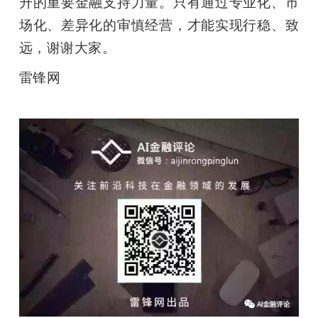
升的重要金融支持力量。只有通过专业化、市
场化、差异化的审慎经营，才能实现行稳、致
远，谢谢大家。
雷锋网