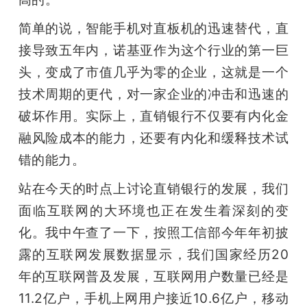
简单的说，智能手机对直板机的迅速替代，直
接导致五年内，诺基亚作为这个行业的第一巨
头，变成了市值几乎为零的企业，这就是一个
技术周期的更代，对一家企业的冲击和迅速的
破坏作用。实际上，直销银行不仅要有内化金
融风险成本的能力，还要有内化和缓释技术试
错的能力。
站在今天的时点上讨论直销银行的发展，我们
面临互联网的大环境也正在发生着深刻的变
化。我中午查了一下，按照工信部今年年初披
露的互联网发展数据显示，我们国家经历20
年的互联网普及发展，互联网用户数量已经是
11.2亿户，手机上网用户接近10.6亿户，移动