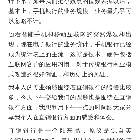
计下来，如果我们把小数点的位数去掉以后，
基本上，手机银行的业务规模、业务量几乎可
以忽略不计。
随着智能手机和移动互联网的突然爆发和出
现，现在电子银行的业务统计，手机银行已经
成为统计表上的主流，这就是技术、硬件包括
互联网客户的应用习惯，对于传统银行商业模
式改造的很好例证，和历史上的见证。
我本人的专业领域围绕着直销银行的监管比较
多，今天下午交给我们的课题也是围绕在直销
银行方面，我想利用下午一点的时间跟大家分
享我个人在直销银行方面的感受和体会。
直销银行是一个舶来品，原义是源自英