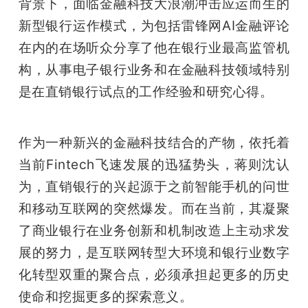
背景下，面临金融科技大浪潮冲击应运而生的
新型银行运作模式，为包括雷锋网AI金融评论
在内的在场听众分享了他在银行业最高监管机
构，从事电子银行业务和在金融科技领域特别
是在直销银行试点的工作经验和研究心得。
作为一种新兴的金融科技结合的产物，依托着
当前Fintech飞速发展的迅猛势头，蒋则沈认
为，直销银行的兴起源于之前智能手机的问世
和移动互联网的突然爆发。而在当前，其凝聚
了商业银行在业务创新和机制改造上主动求发
展的努力，是互联网转型大环境和银行业数字
化转型双重的聚合点，必须承担起更多的历史
使命和挖掘更多的探索意义。