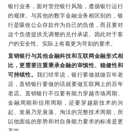
银行业务，面对管控银行风险，遵循银行运行
的规律。与其他的数字金融业务相区别的，银
行是吸收公众存款作为自己的负债，而且要对
这个负债提供无调整的兑付承诺。因此对于客
户的安全性、实际上有着更为苛刻的要求。
直销银行与其他金融科技和互联网金融形式相
比，更需要注重秉承金融的审慎性、稳健性和
可持续性。
我们经常说，银行要做就做百年老
店，直销银行要做的话就要做互联网上的百年
老店。直销银行不仅要有能力穿越市场周期、
金融周期和信用周期，还要穿越新技术的兴
起、发展乃至衰落、淘汰的完整技术周期，所
以他面临的形势和对自身能力要求的标准是更
高的。