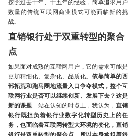
按照过去十年、十五年的经验，简单追求用户
数量的传统互联网商业模式可能面临新的挑
战。
直销银行处于双重转型的聚合
点
如果面对成熟的互联网用户，它的需求可能是
更加精细化、复杂化、品质化。
依靠简单的西
部拓荒和跑马圈地流量入口争夺模式，整个互
联网行业是否可以继续创新、发展下去？这是
新的课题
。站在认知的时点上，我认为，
直销
银行既担负着银行业数字化转型历史上的任
务，也面临着互联网转型大环境的变化，直销
银行是双重转型的聚合点，所以本身承担着很