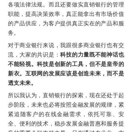
各项法律法规。而且还要做实直销银行的管理
职能，提高决策效率，真正能拿出有市场价值
的产品供应，为客户提供真正实在的产品和服
务。
对于商业银行来说，我跟很多商业银行也有交
流，大家的共识是：
科技的力量既不能神话也
不能轻视。科技是创新的工具，但不是皇帝的
新衣。互联网的发展应该是创造未来，而不是
透支未来。
所以我认为，直销银行的探索，现在还处于起
步阶段，未来也必将按照金融发展的规律，紧
紧追随客户的在线金融需求，依托可靠、安
全、便利的技术，稳步发展金融普惠和服务提