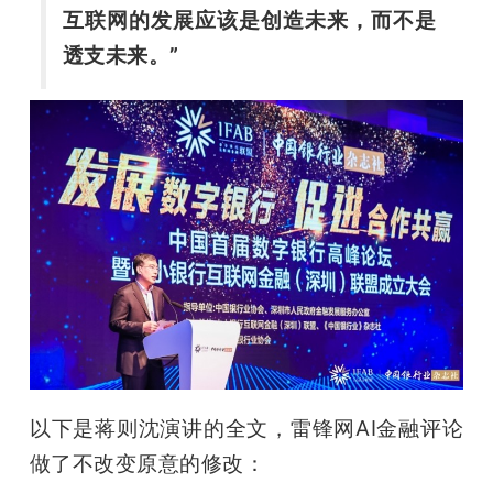
互联网的发展应该是创造未来，而不是
透支未来。”
以下是蒋则沈演讲的全文，雷锋网AI金融评论
做了不改变原意的修改：