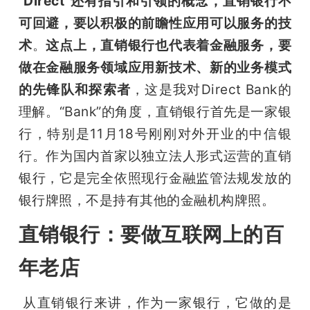
“
Direct”还有指引和引领的概念，直销银行不
可回避，要以积极的前瞻性应用可以服务的技
术
。
这点上，直销银行也代表着金融服务，要
做在金融服务领域应用新技术、新的业务模式
的先锋队和探索者
，这是我对Direct Bank的
理解。“Bank”的角度，直销银行首先是一家银
行，特别是11月18号刚刚对外开业的中信银
行。作为国内首家以独立法人形式运营的直销
银行，它是完全依照现行金融监管法规发放的
银行牌照，不是持有其他的金融机构牌照。
直销银行：要做互联网上的百
年老店
 从直销银行来讲，作为一家银行，它做的是