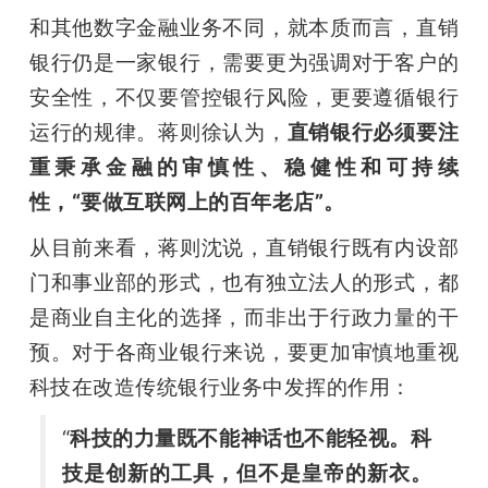
和其他数字金融业务不同，就本质而言，直销
银行仍是一家银行，需要更为强调对于客户的
安全性，不仅要管控银行风险，更要遵循银行
运行的规律。蒋则徐认为，
直销银行必须要注
重秉承金融的审慎性、稳健性和可持续
性，“要做互联网上的百年老店”。
从目前来看，蒋则沈说，直销银行既有内设部
门和事业部的形式，也有独立法人的形式，都
是商业自主化的选择，而非出于行政力量的干
预。对于各商业银行来说，要更加审慎地重视
科技在改造传统银行业务中发挥的作用：
“
科技的力量既不能神话也不能轻视。科
技是创新的工具，但不是皇帝的新衣。