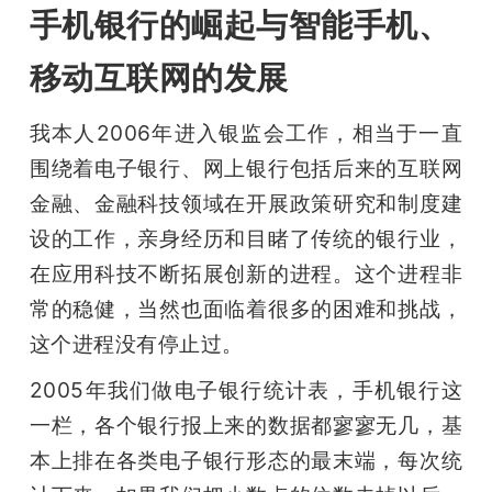
手机银行的崛起与智能手机、
移动互联网的发展
我本人2006年进入银监会工作，相当于一直
围绕着电子银行、网上银行包括后来的互联网
金融、金融科技领域在开展政策研究和制度建
设的工作，亲身经历和目睹了传统的银行业，
在应用科技不断拓展创新的进程。这个进程非
常的稳健，当然也面临着很多的困难和挑战，
这个进程没有停止过。
2005年我们做电子银行统计表，手机银行这
一栏，各个银行报上来的数据都寥寥无几，基
本上排在各类电子银行形态的最末端，每次统