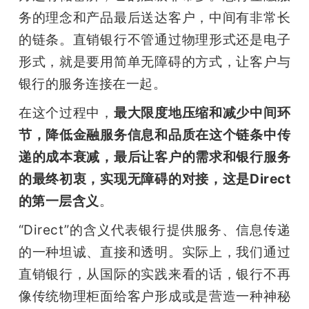
务的理念和产品最后送达客户，中间有非常长
的链条。直销银行不管通过物理形式还是电子
形式，就是要用简单无障碍的方式，让客户与
银行的服务连接在一起。
在这个过程中，
最大限度地压缩和减少中间环
节，降低金融服务信息和品质在这个链条中传
递的成本衰减，最后让客户的需求和银行服务
的最终初衷，实现无障碍的对接，这是Direct
的第一层含义
。
“Direct”的含义代表银行提供服务、信息传递
的一种坦诚、直接和透明。实际上，我们通过
直销银行，从国际的实践来看的话，银行不再
像传统物理柜面给客户形成或是营造一种神秘