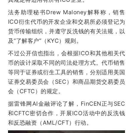
法务助理秘书Drew Maloney解释称，销售
ICO衍生代币的开发企业和交易所必须登记为
货币传输组织，并遵守反洗钱的有关法规，以
及“了解客户”（KYC）规则。
不过公开信也指出，会根据ICO和其他相关代
币的设计采取不同的司法处理方式。代币销售
等同于证券或衍生工具的销售，分别适用美国
证券交易委员会（SEC）和商品期货交易委员
会（CFTC）的规定。
据雷锋网AI金融评论了解，FinCEN正与SEC
和CFTC密切合作，开展ICO活动中的反洗钱
和反恐融资（AML/CFT）行动。