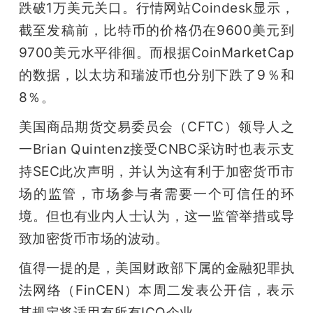
跌破1万美元关口。行情网站Coindesk显示，
截至发稿前，比特币的价格仍在9600美元到
9700美元水平徘徊。而根据CoinMarketCap
的数据，以太坊和瑞波币也分别下跌了9％和
8％。
美国商品期货交易委员会（CFTC）领导人之
一Brian Quintenz接受CNBC采访时也表示支
持SEC此次声明，并认为这有利于加密货币市
场的监管，市场参与者需要一个可信任的环
境。但也有业内人士认为，这一监管举措或导
致加密货币市场的波动。
值得一提的是，美国财政部下属的金融犯罪执
法网络（FinCEN）本周二发表公开信，表示
其规定将适用有所有ICO企业。