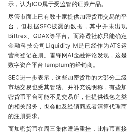
示，认为ICO属于受监管的证券产品。
尽管市面上已有数十家提供加密货币交易的平
台，但根据SEC披露的数据，其中并未出现
Bittrex、GDAX等平台。而路透社称只能确定
金融科技公司Liquidity M是已经作为ATS运
营商登记在册。雷锋网AI金融评论发现，这是
数字资产平台Templum的经销商。
SEC进一步表示，这些加密货币的大部分二级
市场交易也受其管辖。并补充说明称，有些加
密货币平台可能不是交易所，但提供钱包之类
的相关服务，也会触及经销商或者清算代理商
的注册要求。
而加密货币在周三集体遭遇重挫，比特币直接