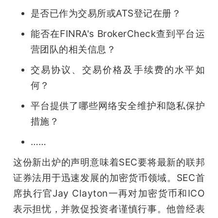
是否已作为交易所或ATS登记在册？
能否在FINRA's BrokerCheck查到平台运
营团队的相关信息？
交易协议、交易价格及手续费的水平如
何？
平台提供了哪些网络安全维护和隐私保护
措施？
……
这份新出炉的声明意味着SEC要将最新的联邦
证券法用于迅速发展的加密货币领域。SEC首
席执行官Jay Clayton一再对加密货币和ICO
表示担忧，并敦促投资者谨慎行事。他曾经表