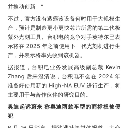
并推动创新。”
不过，官方没有透露该设备何时用于大规模生
产，预计是制造更小更快芯片所需的第二代极
紫外光刻工具。台积电的竞争对手英特尔已表
示将在 2025 年之前使用下一代光刻机进行生
产，并表示将率先收到该机器。
据报道，台积电业务发展高级副总裁 Kevin 
Zhang 后来澄清说，台积电不会在 2024 年
准备好使用新的 High-NA EUV 进行生产，将
主要用于与合作伙伴的研究目的。
奥迪起诉蔚来 称奥迪两款车型的商标权被侵
犯
6 月 16 日消息，据路透社等媒体报道，大众