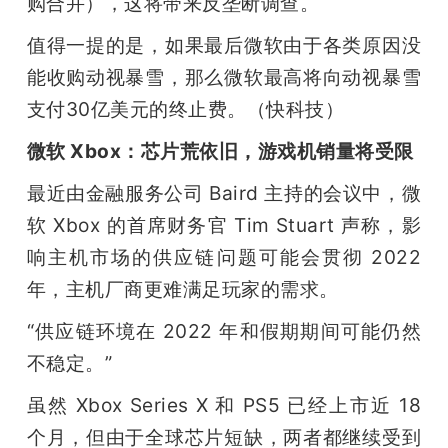
购合并），这将带来反垄断调查。
值得一提的是，如果最后微软由于各类原因没
能收购动视暴雪，那么微软最高将向动视暴雪
支付30亿美元的终止费。（快科技）
微软 Xbox：芯片荒依旧，游戏机销量将受限
最近由金融服务公司 Baird 主持的会议中，微
软 Xbox 的首席财务官 Tim Stuart 声称，影
响主机市场的供应链问题可能会贯彻 2022 
年，主机厂商更难满足玩家的需求。
“供应链环境在 2022 年和假期期间可能仍然
不稳定。”
虽然 Xbox Series X 和 PS5 已经上市近 18 
个月，但由于全球芯片短缺，两者都继续受到