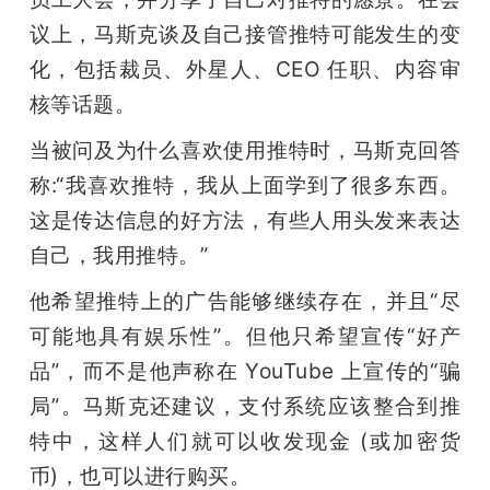
议上，马斯克谈及自己接管推特可能发生的变
化，包括裁员、外星人、CEO 任职、内容审
核等话题。
当被问及为什么喜欢使用推特时，马斯克回答
称:“我喜欢推特，我从上面学到了很多东西。
这是传达信息的好方法，有些人用头发来表达
自己，我用推特。”
他希望推特上的广告能够继续存在，并且“尽
可能地具有娱乐性”。但他只希望宣传“好产
品”，而不是他声称在 YouTube 上宣传的“骗
局”。马斯克还建议，支付系统应该整合到推
特中，这样人们就可以收发现金 (或加密货
币)，也可以进行购买。