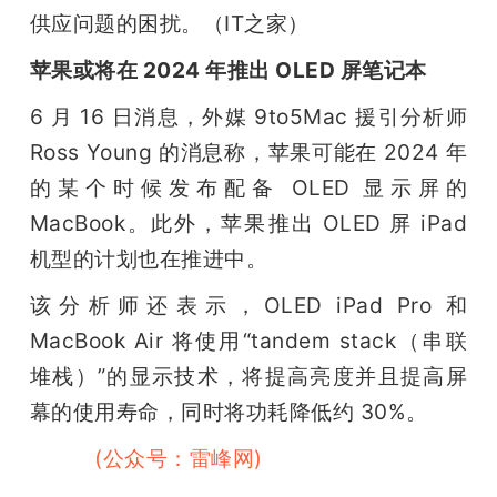
供应问题的困扰。（IT之家）
苹果或将在 2024 年推出 OLED 屏笔记本
6 月 16 日消息，外媒 9to5Mac 援引分析师 
Ross Young 的消息称，苹果可能在 2024 年
的某个时候发布配备 OLED 显示屏的 
MacBook。此外，苹果推出 OLED 屏 iPad 
机型的计划也在推进中。
该分析师还表示，OLED iPad Pro 和 
MacBook Air 将使用“tandem stack（串联
堆栈）”的显示技术，将提高亮度并且提高屏
幕的使用寿命，同时将功耗降低约 30%。
雷峰网
(公众号：雷峰网)