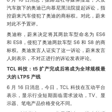
汽车旗下的奥迪已向慕尼黑法院提起诉讼，指
控蔚来汽车侵犯了奥迪的商标权。对此，蔚来
对此不予置评。
奥迪称，蔚来决定将其两款车型命名为 ES6 
和 ES8，侵犯了奥迪两款车型 S6 和 S8 的商
标权。奥迪发言人证实了这一诉讼，蔚来发言
人则表示，不对正进行的诉讼发表评论。
TCL 科技：t5 扩产完成后将成为全球规模最
大的 LTPS 产线
6 月 16 日消息，今日，TCL 科技在互动平台
表示，显示行业短期面临需求波动，TV、显
示器、笔电产品价格变化不同。