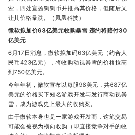
索，四处宣扬狗狗币并推高其价格，但随后又
让其价格暴跌。（凤凰科技）
微软拟加价63亿美元收购暴雪 违约将赔付30
亿美元 
6月17日消息，微软拟加码63亿美元（约合人
民币423亿元），将收购动视暴雪的价格拉高
到750亿美元。
今年年初，微软宣布以每股98美元，共687亿
美元的价格买下知名游戏开发与发行商动视暴
雪，成为游戏史上最大的收购案。
由于微软本身也是一家游戏开发商，这笔交易
可能会被视为横向收购（即直接竞争对手的收