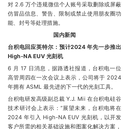
对 2.6 万个违规微信个人账号采取删除或屏蔽
题
仿冒品信息、警告、限制或禁止使用朋友圈功
能、封号等处理措施。
爱
国内新闻
搞
台积电回应英特尔：预计2024 年先一步推出
High-NA EUV 光刻机
机
6 月 17 日消息，据路透社报道，台积电一位
高管周四在一次会议上表示，公司将于 2024 
年拥有 ASML 最先进的下一代的光刻工具。
台积电研发高级副总裁 Y.J. Mii 在台积电硅谷
技术研讨会上表示：“展望未来，台积电将在 
2024 年引入 High-NA EUV 光刻机，以开发
客户所需的相关基础设施和图案化解决方案，