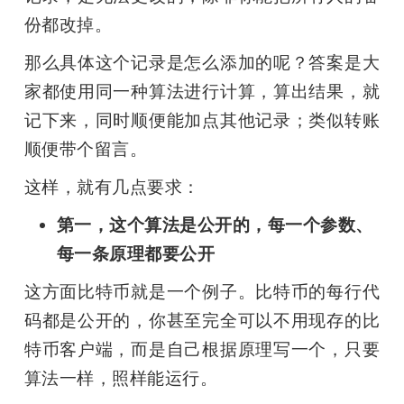
份都改掉。
那么具体这个记录是怎么添加的呢？答案是大
家都使用同一种算法进行计算，算出结果，就
记下来，同时顺便能加点其他记录；类似转账
顺便带个留言。
这样，就有几点要求：
第一，这个算法是公开的，每一个参数、
每一条原理都要公开
这方面比特币就是一个例子。比特币的每行代
码都是公开的，你甚至完全可以不用现存的比
特币客户端，而是自己根据原理写一个，只要
算法一样，照样能运行。