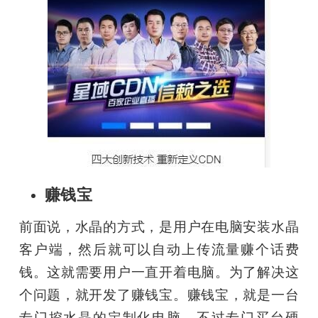
赚钱宝
前面说，水晶的方式，是用户在电脑安装水晶
客户端，然后就可以自动上传流量赚个话费
钱。这就需要用户一直开着电脑。为了解决这
个问题，就开发了赚钱宝。赚钱宝，就是一台
专门挖水晶的定制化电脑。不过专门买台硬