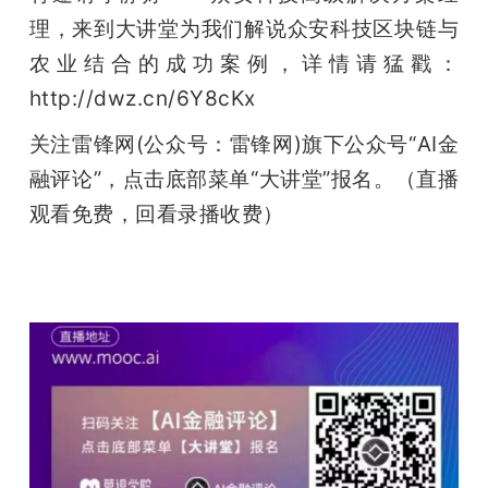
理，来到大讲堂为我们解说众安科技区块链与
农业结合的成功案例，详情请猛戳：
http://dwz.cn/6Y8cKx
关注雷锋网(公众号：雷锋网)旗下公众号“AI金
融评论”，点击底部菜单“大讲堂”报名。（直播
观看免费，回看录播收费）