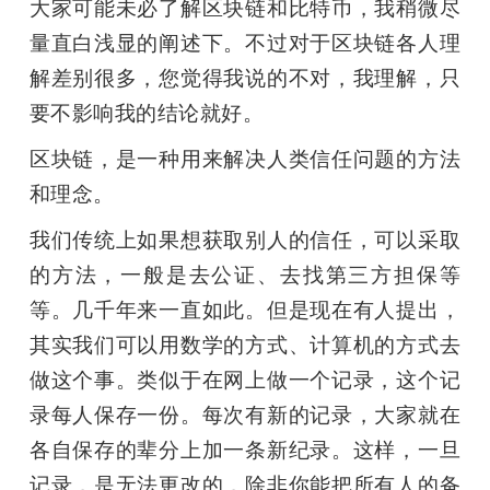
大家可能未必了解区块链和比特币，我稍微尽
量直白浅显的阐述下。不过对于区块链各人理
解差别很多，您觉得我说的不对，我理解，只
要不影响我的结论就好。
区块链，是一种用来解决人类信任问题的方法
和理念。
我们传统上如果想获取别人的信任，可以采取
的方法，一般是去公证、去找第三方担保等
等。几千年来一直如此。但是现在有人提出，
其实我们可以用数学的方式、计算机的方式去
做这个事。类似于在网上做一个记录，这个记
录每人保存一份。每次有新的记录，大家就在
各自保存的辈分上加一条新纪录。这样，一旦
记录，是无法更改的，除非你能把所有人的备