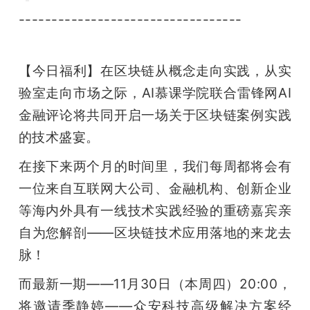
----------------------------------
【今日福利】在区块链从概念走向实践，从实
验室走向市场之际，AI慕课学院联合雷锋网AI
金融评论将共同开启一场关于区块链案例实践
的技术盛宴。
在接下来两个月的时间里，我们每周都将会有
一位来自互联网大公司、金融机构、创新企业
等海内外具有一线技术实践经验的重磅嘉宾亲
自为您解剖——区块链技术应用落地的来龙去
脉！
而最新一期——11月30日（本周四）20:00，
将邀请季静婷——众安科技高级解决方案经