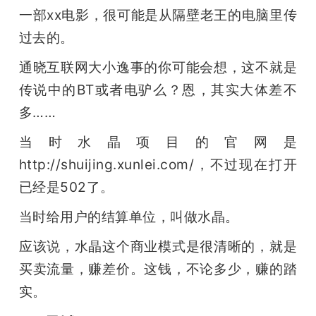
一部xx电影，很可能是从隔壁老王的电脑里传
过去的。
通晓互联网大小逸事的你可能会想，这不就是
传说中的BT或者电驴么？恩，其实大体差不
多……
当时水晶项目的官网是 
http://shuijing.xunlei.com/，不过现在打开
已经是502了。
当时给用户的结算单位，叫做水晶。
应该说，水晶这个商业模式是很清晰的，就是
买卖流量，赚差价。这钱，不论多少，赚的踏
实。