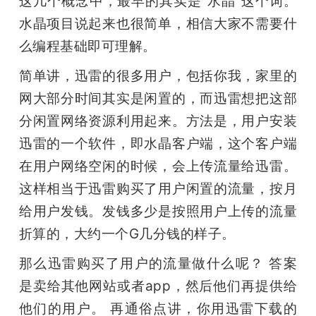
这几个概念中，最早的其实是“水晶”这个词。
水晶项目说起来也很简单，相信大家不需要什
么编程基础即可理解。
简单讲，迅雷的很多用户，包括你我，家里的
网大部分时间其实是闲置的，而迅雷想把这部
分闲置网络资源利用起来。方法是，用户安装
迅雷的一个软件，即水晶客户端，这个客户端
在用户网络空闲的时候，会上传流量给迅雷。
这样相当于迅雷购买了用户闲置的流量，按月
给用户发钱。发钱多少是按照用户上传的流量
折算的，大约一个G几分钱的样子。
那么迅雷购买了用户的流量做什么呢？ 答案
是卖给其他网站或者app，然后他们再提供给
他们的用户。 再通俗点讲，你用迅雷下载的