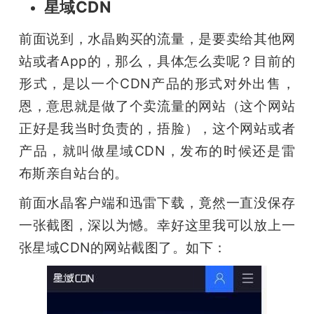
星域CDN
前面说到，水晶购买的流量，是要卖给其他网
站或者App的，那么，具体怎么卖呢？目前的
形式，是以一个CDN产品的形式对外出售，
恩，意思就是做了个卖流量的网站（这个网站
正好是我当时负责的，捂脸），这个网站或者
产品，就叫做星域CDN，发布的时候还是雷
布斯亲自站台的。
前面水晶客户端和迅雷下载，竟然一直没保存
一张截图，深以为憾。幸好这里我可以放上一
张星域CDN的网站截图了。如下：