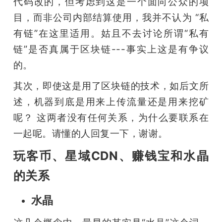
代码改的，但考虑到这是一个面向公众的项
目，而非公司内部结算使用，我并不认为 “私
有链”在这里适用。姑且不去讨论所谓“私有
链”是否真属于区块链---事实上这是有争议
的。
其次，即使这是用了区块链的技术，如后文所
述，机器到底是用来上传流量还是用来挖矿
呢？ 这两者没有任何关系，为什么要联系在
一起呢。请懂的人回复一下，谢谢。
玩客币、星域CDN、赚钱宝和水晶
的关系
水晶