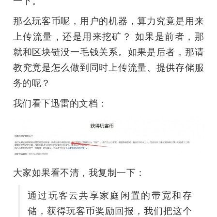
一下。
那么玩客币呢，用户的机器，算力究竟是用来
上传流量，还是用来挖矿？ 如果是前者，那
就和区块链没一毛钱关系。如果是后者，那请
教究竟是怎么做到同时上传流量、提供存储服
务的呢？
我们看下迅雷的文档：
大家如果看不清，我复制一下：
通过玩客云共享家庭闲置的带宽和存
储，获得玩客币奖励回报，我们把这个