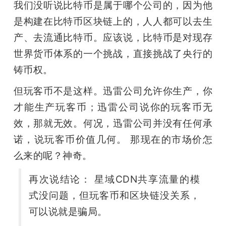
我们没听说比特币是属于哪个公司的，因为他
是构建在比特币区块链上的，人人都可以去生
产、去流通比特币。应该说，比特币是对现存
世界货币体系的一个挑战，直接挑战了央行的
铸币权。
但玩客币不是这样。迅雷公司允许你生产，你
才能生产玩客币；迅雷公司说你的玩客币无
效，那就无效。何况，迅雷公司并没有任何承
诺，说玩客币价值几何。 那现在的市场价怎
么来的呢？神奇。
再次说结论： 星域CDN共享流量的模
式没问题，但玩客币和区块链没关系，
可以说就是骗局。