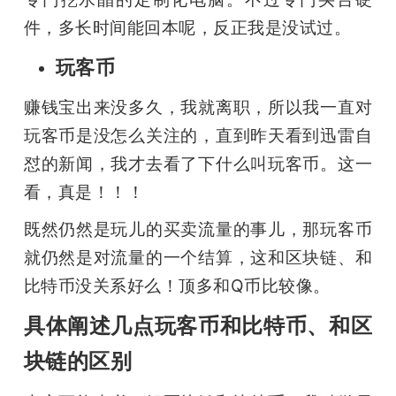
件，多长时间能回本呢，反正我是没试过。
玩客币
赚钱宝出来没多久，我就离职，所以我一直对
玩客币是没怎么关注的，直到昨天看到迅雷自
怼的新闻，我才去看了下什么叫玩客币。这一
看，真是！！！
既然仍然是玩儿的买卖流量的事儿，那玩客币
就仍然是对流量的一个结算，这和区块链、和
比特币没关系好么！顶多和Q币比较像。
具体阐述几点玩客币和比特币、和区
块链的区别