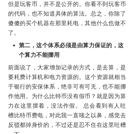
但是玩客币，并不是公开的。你看不到玩客币
的代码，也不知道具体的算法。总之，你除了
傻傻的买个机器在那里耗电，其他什么也做不
了。
第二，这个体系必须是由算力保证的，这
个算力不能挪用
前面说了，大家增加记录的方式，是去算，是
要耗费计算机和电力资源的。这个资源就相当
于银行的安保体系，绝非可有可无，也不能挪
作他用。为什么比特币没有假币？就是因为算
力在这里摆着，没法作假。 总会看到有人吐
槽比特币费电，对此我一直嗤之以鼻，感觉去
反驳都掉身价的，不过还是忍不住在这里吐槽