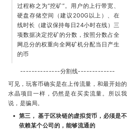
过程称之为“挖矿”。用户的上行带宽、
硬盘存储空间（建议200G以上）、在
线时长（建议保持每日24小时在线）三
项数据决定挖矿的分数，按照分数占全
网总分的权重向全网矿机分配当日产生
的币
--------------分割线-------------
可见，玩客币确实是在上传流量，和最开始的
水晶项目一样，仍然是在买卖流量。所以我
说，是骗局。
第三， 基于区块链的虚拟货币，必须是不
依赖某个公司的，能够流通的