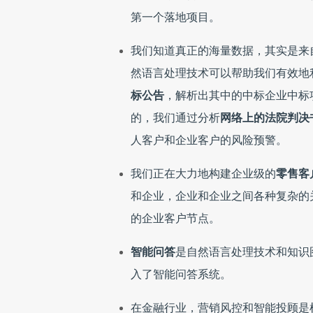
第一个落地项目。
我们知道真正的海量数据，其实是来
然语言处理技术可以帮助我们有效地
标公告
，解析出其中的中标企业中标
的，我们通过分析
网络上的法院判决
人客户和企业客户的风险预警。
我们正在大力地构建企业级的
零售客
和企业，企业和企业之间各种复杂的关
的企业客户节点。
智能问答
是自然语言处理技术和知识
入了智能问答系统。
在金融行业，营销风控和智能投顾是机