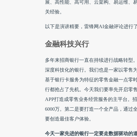
展、高性能、高可用、云架构、易运维、易开
关经验。
以下是演讲精要，雷锋网AI金融评论进行
金融科技兴行
多年来招商银行一直在持续进行战略转型
深度科技化的银行。我们也是一家以零售为
基于银行卡服务为特征的零售金融一点零
行都抢占了先机。今天我们要率先开启零售
APP打造成零售业务经营服务的主平台。招
6000万。第二是要打造一个全产品，通
要创造最佳客户体验。
今天一家先进的银行一定要走数据驱动的