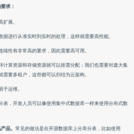
的要求：
高扩展。
数据进行从准实时到实时的处理，这样就需要高性能。
连续性有非常高的要求，因此需要高可用。
样计算资源和存储资源就可以按需分配；我们也需要对庞大集
就需要多租户，这些都可以归结为云架构。
易于运维。
分表，开发人员可以像使用集中式数据库一样来使用分布式数
熟产品。
常见的做法是在开源数据库上分库分表，比如使用