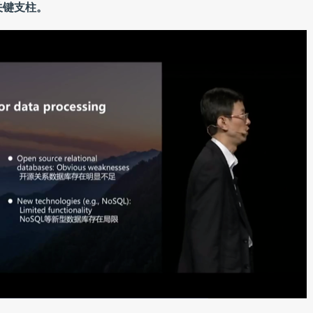
关键支柱。