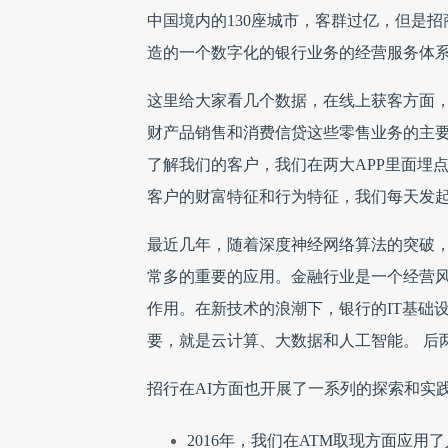
中国境内的130座城市，客群过亿，但是招
造的一个数字化的银行业务的经营服务体
这里给大家看几个数据，在线上获客方面，
财产品销售和消费信贷这些零售业务的主要
了解我们的客户，我们在两大APP里面埋
客户的财富特征和行为特征，我们每天发起
最近几年，随着深度神经网络算法的突破，
常多的重要的应用。金融行业是一个经营
作用。在新技术的浪潮下，银行的IT基础
要，就是云计算、大数据和人工智能。 后
招行在AI方面也开展了一系列的探索和实
2016年，我们在ATM取现方面应用