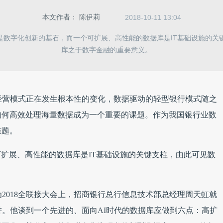
本文作者：
陈伊莉
2018-10-11 13:04
型是数字化创新的基石，而一个可扩展、高性能的数据库是IT基础设施的关
库之于数字金融的重要意义。
经营模式正在发生根本性的变化，数据驱动的轻型银行模式随之
如何高效处理海量数据成为一个重要的课题。作为我国银行业数
难题。
可扩展、高性能的数据库是IT基础设施的关键支柱，由此可见数
2018全联接大会上，招商银行总行信息技术部总经理周天虹就
讲。他谈到一个先进的、面向AI时代的数据库应做到六点：高扩