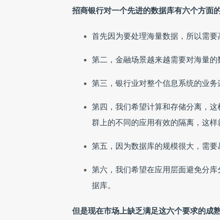
招商银行对一个先进的数据库有六个方面
首先因为要处理海量数据，所以需要
第二，金融场景越来越需要对海量的
第三，银行业对整个信息系统的业务
第四，我们希望计算和存储分离，这
群上的不同的应用有效的隔离，这样
第五，因为数据库的规模很大，需要
第六，我们希望在应用层面避免分库
据库。
但是现在市场上缺乏满足这六个要求的成