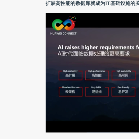
扩展高性能的数据库就成为IT基础设施的