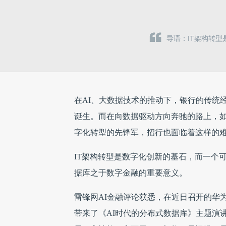
导语：IT架构转
在AI、大数据技术的推动下，银行的传统
诞生。而在向数据驱动方向奔驰的路上，
字化转型的先锋军，招行也面临着这样的
IT架构转型是数字化创新的基石，而一个
据库之于数字金融的重要意义。
雷锋网AI金融评论获悉，在近日召开的华为
带来了《AI时代的分布式数据库》主题演