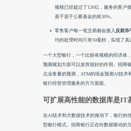
规模已经超过了120亿，服务的客户
基于居于公募基金的前30%。
零售客户每一笔交易都会接入
反欺诈
均的处理时间只有50毫秒，实现了
一个大型银行，一个比较有规模的经济体
预测规划方面可以发挥很好的作用。招商
点业务量的预测，ATM的现金预测AI技
银行经营管理服务的方方面面。
可扩展高性能的数据库是IT
在AI技术和大数据技术的推动下，银行的
型银行模式。招商银行正在向数据驱动的