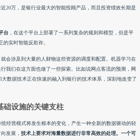
接近20万，是银行业最大的智能投顾产品，而且投资绩效长期是
平台
，在这个平台上部署了一系列复杂的规则和模型，但是平
真正的实时智能反欺诈。
，就会涉及到大量的人财物这些资源的调度和配置。机器学习在
银行我们在这方面也做了一些探索。比如说网点客流的预测，网
术和大数据技术正在快速的融入到银行的技术体系，深刻地改变了
基础设施的关键支柱
传统经营模式将发生根本的变化，产生一种全新的数据驱动的轻
方向发展，
技术上要求对海量数据进行非常高效的处理。一个可