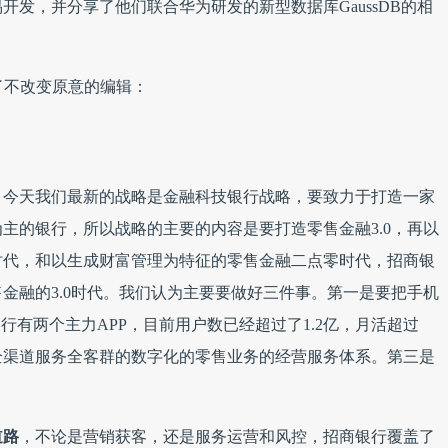
发，并分享了他们联合华为研发的新型数据库GaussDB的相
了不改变原意的编辑：
。今天我们最新的战略是金融科技银行战略，要致力于打造一家
主的银行，所以战略的主要的内容是要打造零售金融3.0，再以
时代，和以生成财富管理为特征的零售金融二点零时代，招商银
金融的3.0时代。我们认为主要要做好三件事。第一是要把手机
行有两个主力APP，目前用户数已经超过了1.2亿，月活超过
过全渠道服务全客群的数字化的零售业务的经营服务体系。第三是
道路
，不论是营销获客，还是服务运营和风控，招商银行覆盖了