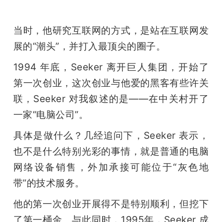
当时，他研究互联网的方式，是站在互联网发
展的“潮头”，并打入最顶尖的圈子。
1994 年底，Seeker 离开巨人集团，开始了
第一次创业，这次创业与他爱的黑客有些许关
联，Seeker 对我叙述的是——在中关村开了
一家“电脑公司”。
具体是做什么？几经追问下，Seeker 表示，
也不是什么特别光彩的事情，就是普通的电脑
网络设备销售，外加承接可能位于“灰色地
带”的技术服务。
他的第一次创业开展得不是特别顺利，但挖下
了第一桶金。与此同时，1995年，Seeker 成