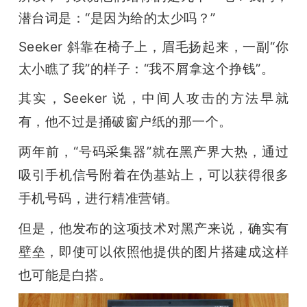
潜台词是：“是因为给的太少吗？”
Seeker 斜靠在椅子上，眉毛扬起来，一副“你
太小瞧了我”的样子：“我不屑拿这个挣钱”。
其实，Seeker 说，中间人攻击的方法早就
有，他不过是捅破窗户纸的那一个。
两年前，“号码采集器”就在黑产界大热，通过
吸引手机信号附着在伪基站上，可以获得很多
手机号码，进行精准营销。
但是，他发布的这项技术对黑产来说，确实有
壁垒，即使可以依照他提供的图片搭建成这样
也可能是白搭。