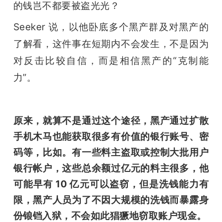
的钱岂不都要被盗光光？
Seeker 说，以他卧底多个黑产群及对黑产的
了解看，这件事在短期内不会发生，不是因为
对反击比较自信，而是相信黑产的“克制能
力”。
原来，就算不是通过这个途径，黑产通过扩散
手机木马也能获取很多有价值的银行账号、密
码等，比如。有一些料主盗取或控制大批用户
银行帐户，这些总余额过亿元的料主很多，他
可能早有 10 亿元可以盗窃，但是洗钱能力有
限，黑产人员为了不因大规模的洗钱而暴露身
份锒铛入狱，不会如此猖獗地窃取账户现金。