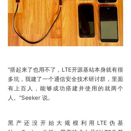
“搭起来了也用不了，LTE开源基站本身就有很
多坑，我建了一个通信安全技术研讨群，里面
有上百人，能够成功搭建并使用的就两个
人。”Seeker 说。
黑产还没开始大规模利用LTE伪基