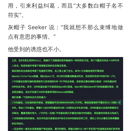
用，引来利益纠葛，而且“大多数白帽子名不
符实”。
灰帽子 Seeker 说：“我就想不那么束缚地做
点有意思的事情。”
他受到的诱惑也不小。