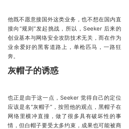
他既不愿意接国外这类业务，也不想在国内直
接向“规则”发起挑战，所以，Seeker 后来的
创业基本与网络安全攻防技术无关，而在作为
业余爱好的黑客道路上，单枪匹马，一路狂
奔。
灰帽子的诱惑
也正是由于这一点，Seeker 觉得自己的定位
应该是名“灰帽子”，按照他的观点，黑帽子在
网络里横冲直撞，做了很多具有破坏性的事
情，但白帽子要受太多约束，成果也可能被商