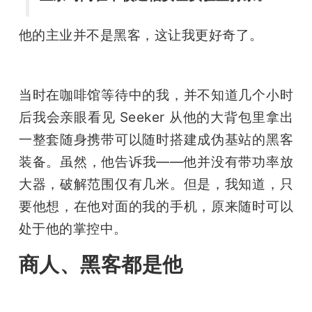
题
他的主业并不是黑客，这让我更好奇了。
爱
当时在咖啡馆等待中的我，并不知道几个小时
搞
后我会亲眼看见 Seeker 从他的大背包里拿出
一整套随身携带可以随时搭建成伪基站的黑客
机
装备。虽然，他告诉我——他并没有带功率放
大器，破解范围仅有几米。但是，我知道，只
要他想，在他对面的我的手机，原来随时可以
处于他的掌控中。
商人、黑客都是他