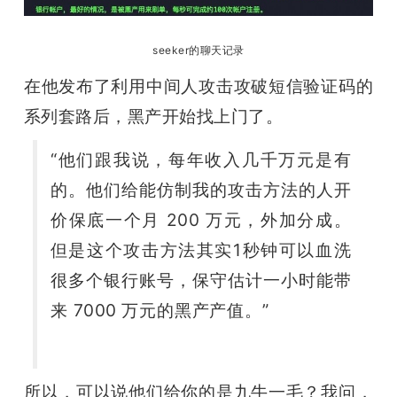
seeker的聊天记录
在他发布了利用中间人攻击攻破短信验证码的
系列套路后，黑产开始找上门了。
“
他们跟我说，每年收入几千万元是有
的。他们给能仿制我的攻击方法的人开
价保底一个月 200 万元，外加分成。
但是这个攻击方法其实1秒钟可以血洗
很多个银行账号，保守估计一小时能带
来 7000 万元的黑产产值
。”                 
所以，可以说他们给你的是九牛一毛？我问，