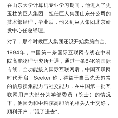
在山东大学计算机专业学习期间，他进入了史
玉柱的巨人集团，担任巨人集团山东分公司的
技术部经理，毕业后，他又到巨人集团北京研
发中心任总经理。
对了，那个时候巨人集团还没开始卖脑白金。
1994年，中国第一条国际互联网专线在中科
院高能物理研究所开通，通过一条64K的国际
专线，全功能接入国际互联网后，中国互联网
时代开启。Seeker 称，得益于自己先天超常
的信息搜集能力与社交能力，在中国第一批互
联网用户大部分为学部委员（院士）的情况
下，他因为和中科院高能所的相关人士交好，
顺利开户，“混了进去”。