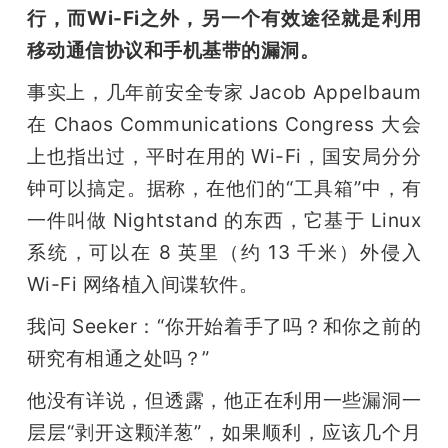
行，而Wi-Fi之外，另一个有效途径就是利用
移动通信协议和手机基带的漏洞。
事实上，几年前安全专家 Jacob Appelbaum 
在 Chaos Communications Congress 大会
上也指出过，平时在用的 Wi-Fi，国安局分分
钟可以搞定。据称，在他们的“工具箱”中，有
一件叫做 Nightstand 的东西，它基于 Linux 
系统，可以在 8 英里（约 13 千米）外侵入 
Wi-Fi 网络植入间谍软件。
我问 Seeker：“你开始着手了吗？和你之前的
研究有相通之处吗？”
他没有详说，但透露，他正在利用一些漏洞一
层层“剥开这颗洋葱”，如果顺利，应该几个月