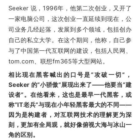
Seeker 说，1996年，他第二次创业，又开了
一家电脑公司，这次创业一直延续到现在，公
司业务几经起落，发展到多个领域，包括创办
自己的私立大学。在这个期间，他称，自己参
与了中国第一代互联网的建设，包括人民网、
tom.com、联想fm365等大型网站。
相比现在黑客喊出的口号是“攻破一切”，
Seeker 的“小骄傲”展现出来了——他要当“建
设者”。在他看来，这也是最早一代黑客，或
称“IT老兵”与现在小年轻黑客最大的不同——
因为是构建者，对互联网技术的理解更为深
刻，更加有全局观，就好像俯视大海与冰山一
角的区别。