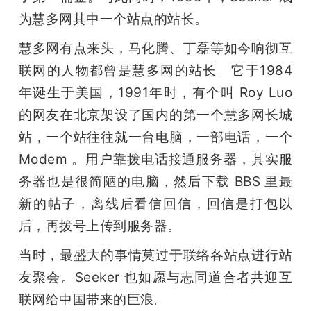
为慧多网其中一个站点的站长。
慧多网有点来头，马化腾、丁磊等如今响彻互
联网的人物都曾是慧多网的站长。它于1984
年诞生于美国，1991年时，有个叫 Roy Luo 
的网友在北京架设了国内的第一个慧多网长城
站，一个站往往就一台电脑，一部电话，一个 
Modem 。用户靠拨电话接通服务器，其实服
务器也是很简陋的电脑，然后下载 BBS 里最
新的帖子，离线后看信回信，回信是打包以
后，再拨号上传到服务器。
当时，最盛大的事情莫过于联络各站点进行站
友聚会。Seeker 也如愿与志同道合者共迎互
联网给中国带来的巨浪。