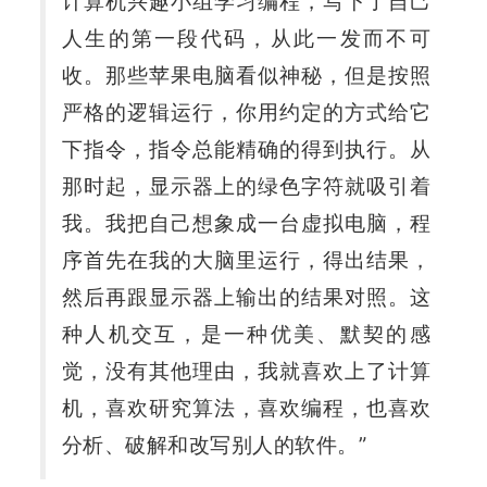
计算机兴趣小组学习编程，写下了自己
人生的第一段代码，从此一发而不可
收。那些苹果电脑看似神秘，但是按照
严格的逻辑运行，你用约定的方式给它
下指令，指令总能精确的得到执行。从
那时起，显示器上的绿色字符就吸引着
我。我把自己想象成一台虚拟电脑，程
序首先在我的大脑里运行，得出结果，
然后再跟显示器上输出的结果对照。这
种人机交互，是一种优美、默契的感
觉，没有其他理由，我就喜欢上了计算
机，喜欢研究算法，喜欢编程，也喜欢
分析、破解和改写别人的软件。
”