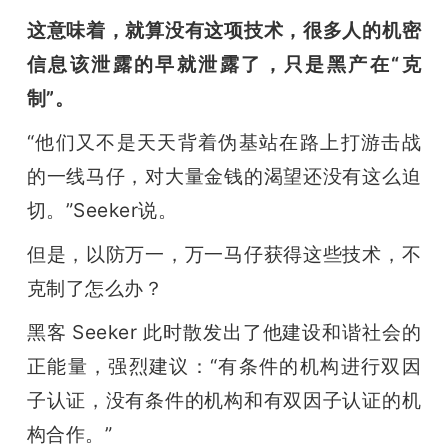
这意味着，就算没有这项技术，很多人的机密
信息该泄露的早就泄露了，只是黑产在“克
制”。
“他们又不是天天背着伪基站在路上打游击战
的一线马仔，对大量金钱的渴望还没有这么迫
切。”Seeker说。
但是，以防万一，万一马仔获得这些技术，不
克制了怎么办？
黑客 Seeker 此时散发出了他建设和谐社会的
正能量，强烈建议：“有条件的机构进行双因
子认证，没有条件的机构和有双因子认证的机
构合作。”