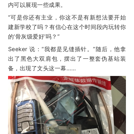
内可以展现一些成果。
“可是你还有主业，你这不是有新想法要开始
建新学校了吗？有信心在这个时间段内玩转你
的‘骨灰级爱好’吗？”
Seeker 说：“我都是见缝插针。”随后，他拿
出了黑色大双肩包，摆出了一整套伪基站装
备，出现了文头这一幕……