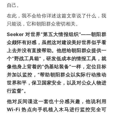
自己。
在此，我不会给你详述这篇文章说了什么，我
只能说，它和朝阳群众密切相关。
Seeker 对世界“第五大情报组织”——朝阳群
众颇怀有好感，虽然这对建设美好世界似乎看
上去并没有直接帮助。他想给朝阳群众提供一
个“野战工具箱”，研发低成本的情报工具，就
像他身上背着的“伪基站装备”一样，定位目标
并加以监控，“帮助朝阳群众以实际行动推动
世界和平，保卫国家安全，以及对公众人物进
行监督”。
他对反间谍这一套也十分感兴趣，他说利用 
Wi-Fi 热点向手机植入木马进行监控完全可