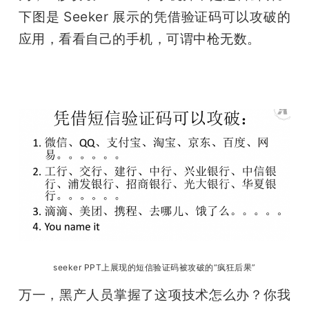
下图是 Seeker 展示的凭借验证码可以攻破的
应用，看看自己的手机，可谓中枪无数。
seeker PPT上展现的短信验证码被攻破的“疯狂后果”
万一，黑产人员掌握了这项技术怎么办？你我