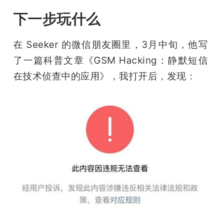
下一步玩什么
在 Seeker 的微信朋友圈里，3月中旬，他写
了一篇科普文章《GSM Hacking：静默短信
在技术侦查中的应用》，我打开后，发现：