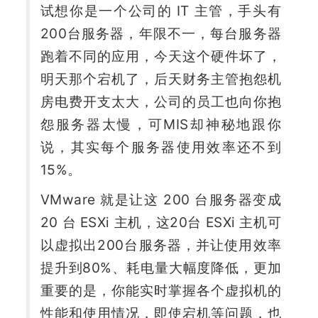
试想你是一个公司的 IT 主管，手头有
200台服务器，年限不一，每台服务器
跑着不同的应用，今天这个硬件坏了，
明天那个宕机了，后天财务主管抱怨机
房电费开支太大，公司的员工也向你抱
怨服务器太慢，可MIS却神秘地跟你
说，其实每个服务器使用效率还不到
15%。
VMware 就是让这 200 台服务器变成 
20 台 ESXi 主机，这20台 ESXi 主机可
以虚拟出200台服务器，并让使用效率
提升到80%、耗电量大幅度降低，更加
重要的是，你能实时掌握各个虚拟机的
性能和使用情况，即使宕机等问题，也