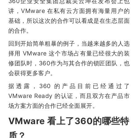
360企业安全集团总裁吴云坤在发布会上也
讲，VMware 在私有云方面拥有海量用户的
基础，所以这次的合作可以看成是在生态层面
的合作。
回到开始简单粗暴的例子，当越来越多的人选
择用 VMware 这个市场占有量已经很大的装
修团队时，360作为与其合作的锁匠团队，也
会获得更多客户。
据透露，360 的产品目前已经通过了 
VMware Ready 的认证，而且双方在产品市
场方案方面的合作已经全面展开。
VMware 看上了360的哪些特
质？