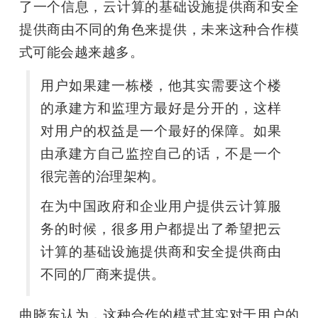
了一个信息，云计算的基础设施提供商和安全
提供商由不同的角色来提供，未来这种合作模
式可能会越来越多。
用户如果建一栋楼，他其实需要这个楼
的承建方和监理方最好是分开的，这样
对用户的权益是一个最好的保障。如果
由承建方自己监控自己的话，不是一个
很完善的治理架构。
在为中国政府和企业用户提供云计算服
务的时候，很多用户都提出了希望把云
计算的基础设施提供商和安全提供商由
不同的厂商来提供。
曲晓东认为，这种合作的模式其实对于用户的