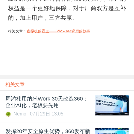
权益是一个更好地保障，对于厂商双方是互补
的，加上用户，三方共赢。
相关文章：
虚拟机的霸主——VMware背后的故事
相关文章
周鸿祎用纳米Work 30天改造360：
企业AI化，老板要先用
Nemo
07月29日 13:05
发挥20年安全原生优势，360发布新