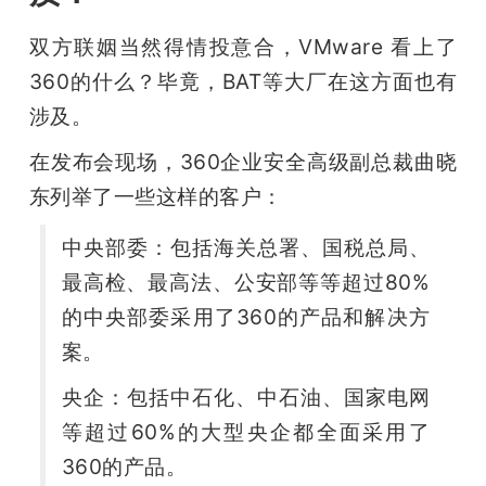
双方联姻当然得情投意合，VMware 看上了
360的什么？毕竟，BAT等大厂在这方面也有
涉及。
在发布会现场，360企业安全高级副总裁曲晓
东列举了一些这样的客户：
中央部委：包括海关总署、国税总局、
最高检、最高法、公安部等等超过80%
的中央部委采用了360的产品和解决方
案。
央企：包括中石化、中石油、国家电网
等超过60%的大型央企都全面采用了
360的产品。