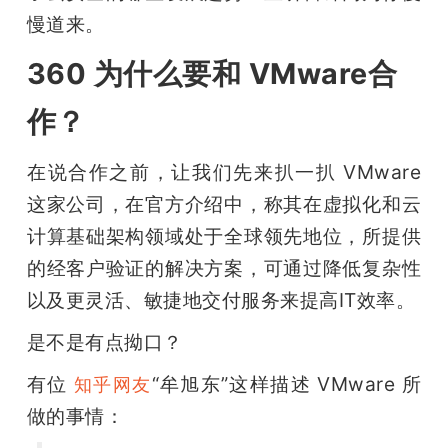
慢道来。
360 为什么要和
VMware合
作
？
在说合作之前，让我们先来扒一扒 VMware 
这家公司，在官方介绍中，称其在虚拟化和云
计算基础架构领域处于全球领先地位，所提供
的经客户验证的解决方案，可通过降低复杂性
以及更灵活、敏捷地交付服务来提高IT效率。
是不是有点拗口？
有位 
“牟旭东”这样描述 VMware 所
知乎网友
做的事情：