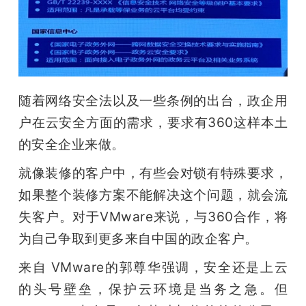
随着网络安全法以及一些条例的出台，政企用
户在云安全方面的需求，要求有360这样本土
的安全企业来做。
就像装修的客户中，有些会对锁有特殊要求，
如果整个装修方案不能解决这个问题，就会流
失客户。对于VMware来说，与360合作，将
为自己争取到更多来自中国的政企客户。
来自 VMware的郭尊华强调，安全还是上云
的头号壁垒，保护云环境是当务之急。但