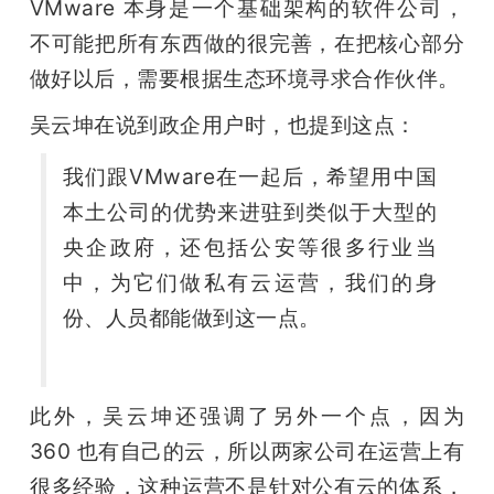
VMware 本身是一个基础架构的软件公司，
不可能把所有东西做的很完善，在把核心部分
做好以后，需要根据生态环境寻求合作伙伴。
吴云坤在说到政企用户时，也提到这点：
我们跟VMware在一起后，希望用中国
本土公司的优势来进驻到类似于大型的
央企政府，还包括公安等很多行业当
中，为它们做私有云运营，我们的身
份、人员都能做到这一点。
此外，吴云坤还强调了另外一个点，因为 
360 也有自己的云，所以两家公司在运营上有
很多经验，这种运营不是针对公有云的体系，