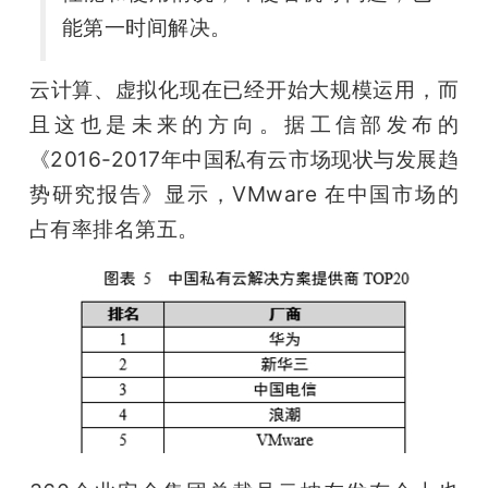
能第一时间解决。
云计算、虚拟化现在已经开始大规模运用，而
且这也是未来的方向。据工信部发布的
《2016-2017年中国私有云市场现状与发展趋
势研究报告》显示，VMware 在中国市场的
占有率排名第五。