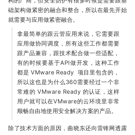
构的厂商，但安全防护有很多时候是需要跟基
础架构做紧密的融合和整合，所以在最先开始
就需要与应用做紧密融合。
拿最简单的跟云管应用来说，它需要跟
应用做协同调度，所有这些工作都需要
跟产品兼容，跟技术配合做一些适配，
有的时候要基于API做开发，这种工作
都是 VMware Ready  项目里包含的，
所以这也是为什么360需要经过一个非
常难的 VMware Ready 的认证，这样
用户就可以在VMware的云环境里非常
顺畅自由地使用安全解决方案的产品。
除了技术方面的原因，曲晓东还向雷锋网透露