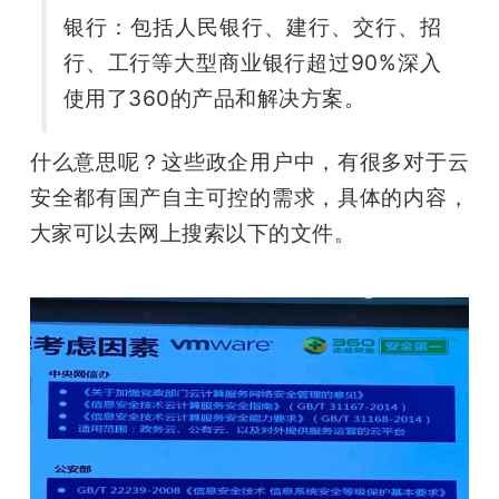
银行：包括人民银行、建行、交行、招
行、工行等大型商业银行超过90%深入
使用了360的产品和解决方案。
什么意思呢？这些政企用户中，有很多对于云
安全都有国产自主可控的需求，具体的内容，
大家可以去网上搜索以下的文件。