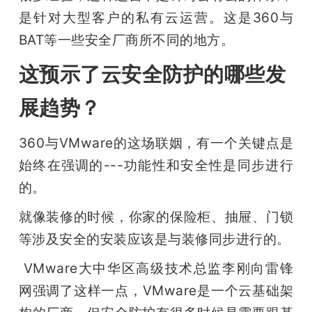
是针对大型客户的私有云运营。这是360与
BAT等一些安全厂商所不同的地方。
这预示了云安全防护的哪些发
展趋势？
360与VMware的这场联姻，有一个关键点是
始终在强调的---功能性和安全性是同步进行
的。
就像装修的时候，你家的保险柜、抽屉、门锁
等涉及安全的安装应该是与装修同步进行的。
 VMware大中华区高级技术总监李刚向雷锋
网强调了这样一点，VMware是一个云基础架