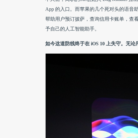
App 的入口。而苹果的几个死对头的语音助
帮助用户预订披萨，查询信用卡账单，查看电视节
予自己的人工智能助手。
如今这道防线终于在 iOS 10 上失守。