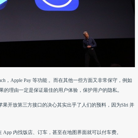
ch，Apple Pay 等功能 。而在其他一些方面又非常保守，例如
，苹果的理由一定是保证最佳的用户体验，保护用户的隐私。
，苹果开放第三方接口的决心其实出乎了人们的预料，因为SIri 并
 App 内找饭店、订车，甚至在地图界面就可以付车费。