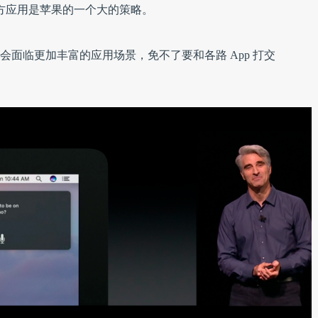
第三方应用是苹果的一个大的策略。
V OS，也会面临更加丰富的应用场景，免不了要和各路 App 打交