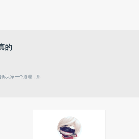
真的
告诉大家一个道理，那