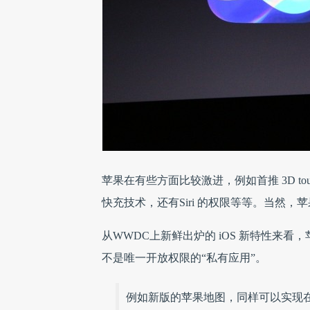
苹果在有些方面比较激进，例如首推 3D tou
快充技术，还有Siri 的权限等等。当然
从WWDC上新鲜出炉的 iOS 新特性来看
不是唯一开放权限的“私有应用”。
例如新版的苹果地图，同样可以实现在