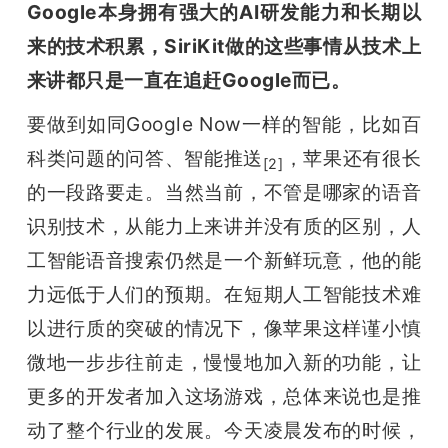
Google本身拥有强大的AI研发能力和长期以
来的技术积累，SiriKit做的这些事情从技术上
来讲都只是一直在追赶Google而已。
要做到如同Google Now一样的智能，比如百
科类问题的问答、智能推送
，苹果还有很长
[2]
的一段路要走。当然当前，不管是哪家的语音
识别技术，从能力上来讲并没有质的区别，人
工智能语音搜索仍然是一个新鲜玩意，他的能
力远低于人们的预期。在短期人工智能技术难
以进行质的突破的情况下，像苹果这样谨小慎
微地一步步往前走，慢慢地加入新的功能，让
更多的开发者加入这场游戏，总体来说也是推
动了整个行业的发展。
今天凌晨发布的时候，