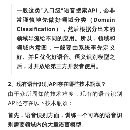
一般这类“入口级”语音搜索API，会非
常谨慎地先做好领域分类（Domain 
Classification），然后根据分出来的
领域导流给不同的应用。
所以，领域和
领域内意图，一般要由系统事先定义
好、并且优化好语音、语义识别模型之
后，才开放给第三方开发者使用。
2、现有语音识别API存在哪些技术瓶颈？
由于众所周知的技术难度，现有的语音识别
API还存在以下技术瓶颈：
首先，语音识别方面，训练一个可靠的语音识
别需要领域内的大量语言模型。