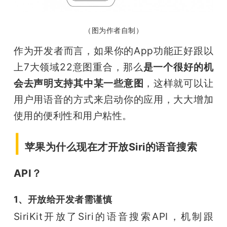
（图为作者自制）
作为开发者而言，如果你的App功能正好跟以
上7大领域22意图重合，那么
是一个很好的机
会去声明支持其中某一些意图
，这样就可以让
用户用语音的方式来启动你的应用，大大增加
使用的便利性和用户粘性。
|
苹果为什么现在才开放Siri的语音搜索
API？
1、开放给开发者需谨慎
SiriKit开放了Siri的语音搜索API，机制跟