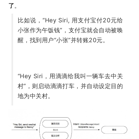
了
。
比如说，“Hey Siri, 用支付宝付20元给
小张作为午饭钱”，支付宝就会自动被唤
醒，找到用户“小张”并转账20元。
“Hey Siri，用滴滴给我叫一辆车去中关
村”，则启动滴滴打车，并自动设定目的
地为中关村。