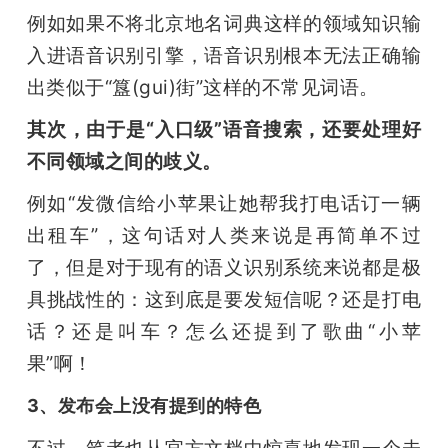
例如如果不将北京地名词典这样的领域知识输
入进语音识别引擎，语音识别根本无法正确输
出类似于“簋(gui)街”这样的不常见词语。
其次，由于是“入口级”语音搜索，还要处理好
不同领域之间的歧义。
例如“发微信给小苹果让她帮我打电话订一辆
出租车”，这句话对人类来说是再简单不过
了，但是对于现有的语义识别系统来说都是极
具挑战性的：这到底是要发短信呢？还是打电
话？还是叫车？怎么还提到了歌曲“小苹
果”啊！
3、发布会上没有提到的特色
不过，笔者也从官方文档中
惊喜地发现一个未