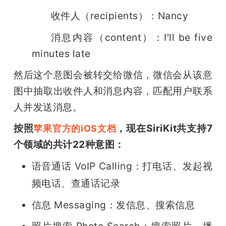
收件人（recipients）：
Nancy
消息内容（content）：
I'll be five 
minutes late
然后这个意图会被转交给微信，微信会从该意
图中抽取出收件人和消息内容，匹配用户联系
人并发送消息。
按照
，现在SiriKit共支持7
苹果官方的iOS文档
个领域的共计22种意图：
语音通话 VoIP Calling：打电话、发起视
频电话、查通话记录
信息 Messaging：发信息、搜索信息