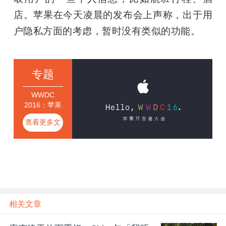
店。苹果在今天凌晨的发布会上声称，出于用
户隐私方面的考虑，暂时没有类似的功能。
专题
WWDC
2016：苹果
开发者大会
查看更多文
章
相关文章