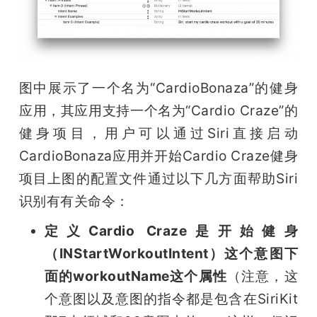
图中展示了一个名为“CardioBonaza”的健身
应用，其应用支持一个名为“Cardio Craze”的
健身项目，用户可以通过Siri直接启动
CardioBonaza应用并开始Cardio Craze健身
项目上图的配置文件通过以下几方面帮助Siri
识别有有关命令：
定义Cardio Craze是开始健身
（
INStartWorkoutIntent
）这个意图下
面的
workoutName
这个属性
（注意，这
个意图以及意图的指令都是包含在SiriKit