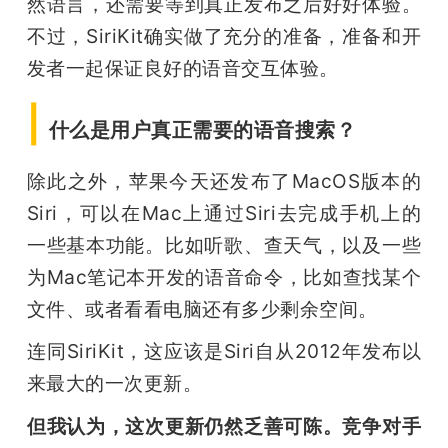
然语言，还需要等到真正发布之后好好体验。
不过，SiriKit确实做了充分的准备，准备和开
发者一起保证良好的语音交互体验。
|
什么是用户真正需要的语音搜索？
除此之外，苹果今天还发布了MacOS版本的
Siri，可以在Mac上通过Siri去完成手机上的
一些基本功能。比如听歌、查天气，以及一些
为Mac笔记本开发的语音命令，比如查找某个
文件、或者看看电脑还有多少剩余空间。
连同SiriKit，这应该是Siri自从2012年发布以
来最大的一次更新。
但我认为，这次更新仍然乏善可陈。
竞争对手