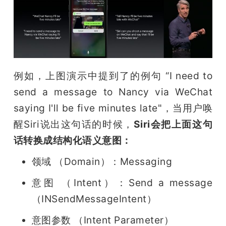
例如，上图演示中提到了的例句 “
I need to 
send a message to Nancy via WeChat 
saying I'll be five minutes late
"，当用户唤
醒Siri说出这句话的时候，
Siri会把上面这句
话转换成结构化语义意图：
领域 （Domain）：Messaging
意图 （Intent）：Send a message 
（
INSendMessageIntent
）
意图参数 （Intent Parameter）