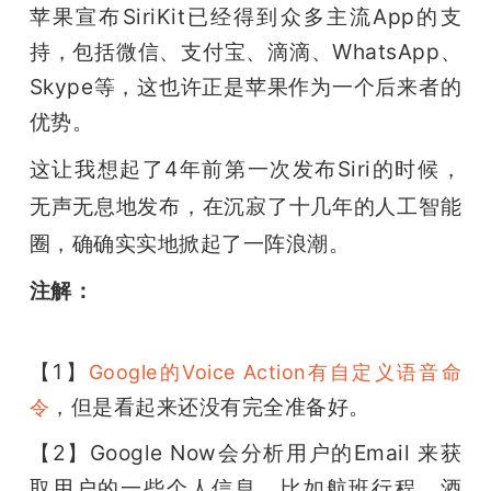
苹果宣布SiriKit已经得到众多主流App的支
持，包括微信、支付宝、滴滴、WhatsApp、
Skype等，这也许正是苹果作为一个后来者的
优势。
这让我想起了4年前第一次发布Siri的时候，
无声无息地发布，在沉寂了十几年的人工智能
圈，确确实实地掀起了一阵浪潮。
注解：
【1】
Google的Voice Action有自定义语音命
，但是看起来还没有完全准备好。
令
【2】Google Now会分析用户的Email 来获
取用户的一些个人信息，比如航班行程、酒