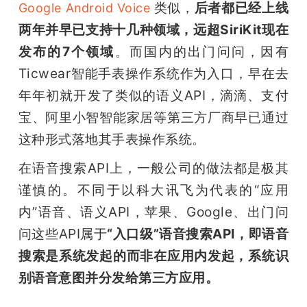
 类似，
后者都已经上线
Google Android Voice
两年并早已支持十几种领域，远超SiriKit现在
发布的7个领域
。而国内的出门问问，因有
Ticwear智能手表操作系统作为入口，早在去
年年初就开发了类似的语义API，滴滴、支付
宝、阿里小智智能家居等第三方厂商早已通过
这种形式落地其手表操作系统。
在语音搜索API上，一般公司的做法都是极其
谨慎的。不同于以科大讯飞为代表的“应用
内”语音、语义API，苹果、Google、出门问
问这些API属于
“入口级”语音搜索API，即语音
搜索是系统发起的而非在应用内发起，系统识
别语音意图并分发给第三方应用。