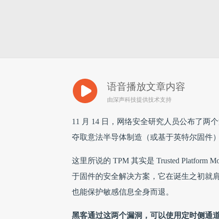
语音播放文章内容
由深声科技提供技术支持
11 月 14 日，网络安全研究人员公布了
夺取意法半导体制造（或基于英特尔固件）
这里所说的 TPM 其实是 Trusted Pla
于固件的安全解决方案，它在诞生之初就
也能保护敏感信息全身而退。
黑客通过这两个漏洞，可以使用定时侧通