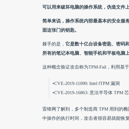
可以用来破坏电脑的操作系统，伪造文件
简单来说，操作系统内部最基本的安全服
面这张门的钥匙。
棘手的是，
它是数十亿台设备密匙、密码和
所有的笔记本电脑、智能手机和平板电脑
这种概念验证攻击称为TPM-Fail，利用
•CVE-2019-11090: Intel fTPM 漏洞
•CVE-2019-16863: 意法半导体 TPM 
雷锋网了解到，多个制造商 TPM 用到的
中操作的执行时间，攻击者很容易就能恢