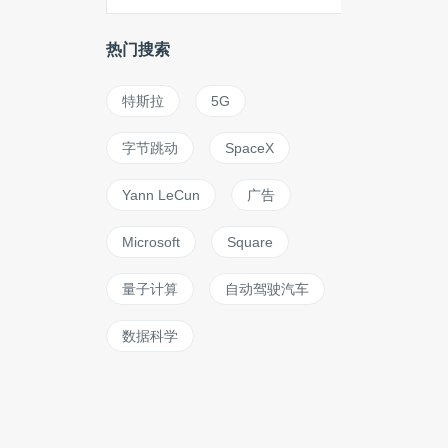
热门搜索
特斯拉
5G
字节跳动
SpaceX
Yann LeCun
广告
Microsoft
Square
量子计算
自动驾驶汽车
数据科学