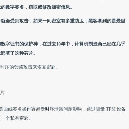
上的数字签名，窃取或修改加密信息。
务就会受到攻击，如果一间密室有多重防卫，黑客拿到的是最里
数字证书的保护神，在过去10年中，计算机制造商已经在几乎
上部署了这种芯片。
基于时序的旁路攻击来恢复密匙。
芯片
椭圆曲线签名操作容易受时序泄露问题影响，通过测量 TPM 设备
复一个私有密匙。