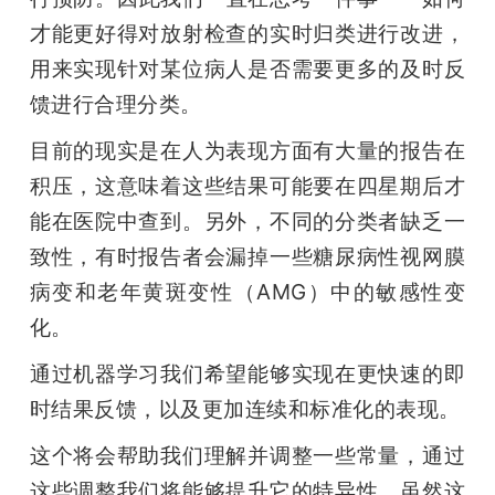
才能更好得对放射检查的实时归类进行改进，
用来实现针对某位病人是否需要更多的及时反
馈进行合理分类。
目前的现实是在人为表现方面有大量的报告在
积压，这意味着这些结果可能要在四星期后才
能在医院中查到。另外，不同的分类者缺乏一
致性，有时报告者会漏掉一些糖尿病性视网膜
病变和老年黄斑变性（AMG）中的敏感性变
化。
通过机器学习我们希望能够实现在更快速的即
时结果反馈，以及更加连续和标准化的表现。
这个将会帮助我们理解并调整一些常量，通过
这些调整我们将能够提升它的特异性。虽然这