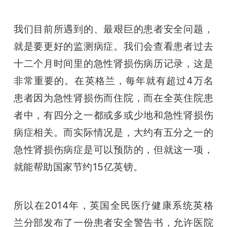
我们目前所遇到的、最艰巨的患者安全问题，
就是要更好的监测病症。我们会查看患者过去
十二个月时间里的急性肾损伤病历记录，这是
非常重要的。在英格兰，每年就有超过4万名
患者因为急性肾损伤而住院，而在全英住院患
者中，有四分之一都或多或少地和急性肾损伤
病症相关。而实际情况是，大约有五分之一的
急性肾损伤病症是可以预防的，但就这一项，
就能帮助国家节约15亿英镑。
所以在2014年，英国全民医疗健康系统英格
兰分部发布了一份患者安全警告书，允许医院