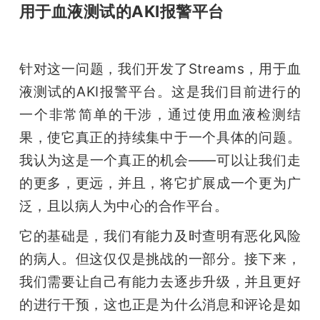
用于血液测试的AKI报警平台
针对这一问题，我们开发了Streams，用于血
液测试的AKI报警平台。这是我们目前进行的
一个非常简单的干涉，通过使用血液检测结
果，使它真正的持续集中于一个具体的问题。
我认为这是一个真正的机会——可以让我们走
的更多，更远，并且，将它扩展成一个更为广
泛，且以病人为中心的合作平台。
它的基础是，我们有能力及时查明有恶化风险
的病人。但这仅仅是挑战的一部分。接下来，
我们需要让自己有能力去逐步升级，并且更好
的进行干预，这也正是为什么消息和评论是如