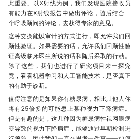
此重要。以X射线为例，我们发现医院接收员
有能力在X射线报告中做出评论，随后结合一
个呼吸顾问的评论，去获得专家的意见。
这种交换能以审计的方式进行，即允许我们回
顾性验证。如果需要的话，允许我们回顾性验
证高级临床医生所说的话和随后采取的行动。
除了这些，我们也进行了研究项目来一探究
竟，看看机器学习和人工智能技术，是否真正
的有助于诊断。
值得注意的是如果你有糖尿病，相比其他人你
将有25倍多的可能患上某种视力下降病症。
但是有趣的是，这几种因为糖尿病性视网膜病
变导致的视力下降病症，能够通过早期检测进
行预防。因此我们一直在思考一件事——如何