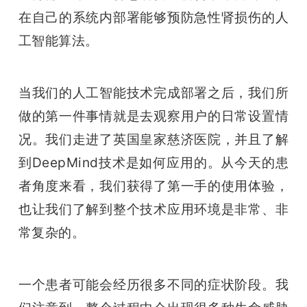
在自己的系统内部署能够预防急性肾损伤的人
工智能算法。
当我们的人工智能技术完成部署之后，我们所
做的第一件事情就是去观察用户的日常设置情
况。我们走进了英国皇家慈济医院，并且了解
到DeepMind技术是如何应用的。从今天的患
者角度来看，我们获得了第一手的使用体验，
也让我们了解到整个技术应用环境是非常、非
常复杂的。
一个患者可能会经历很多不同的症状阶段。我