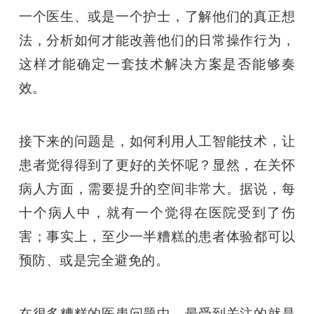
一个医生、或是一个护士，了解他们的真正想
法，分析如何才能改善他们的日常操作行为，
这样才能确定一套技术解决方案是否能够奏
效。
接下来的问题是，如何利用人工智能技术，让
患者觉得得到了更好的关怀呢？显然，在关怀
病人方面，需要提升的空间非常大。据说，每
十个病人中，就有一个觉得在医院受到了伤
害；事实上，至少一半糟糕的患者体验都可以
预防、或是完全避免的。
在很多糟糕的医患问题中，最受到关注的就是