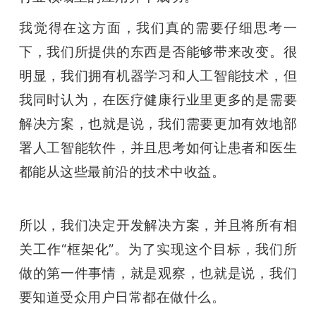
我觉得在这方面，我们真的需要仔细思考一
下，我们所提供的东西是否能够带来改变。很
明显，我们拥有机器学习和人工智能技术，但
我同时认为，在医疗健康行业里更多的是需要
解决方案，也就是说，我们需要更加有效地部
署人工智能软件，并且思考如何让患者和医生
都能从这些最前沿的技术中收益。
所以，我们决定开发解决方案，并且将所有相
关工作“框架化”。为了实现这个目标，我们所
做的第一件事情，就是观察，也就是说，我们
要知道受众用户日常都在做什么。