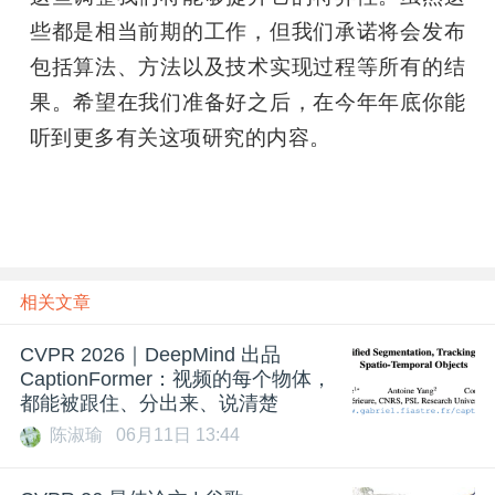
些都是相当前期的工作，但我们承诺将会发布
包括算法、方法以及技术实现过程等所有的结
果。希望在我们准备好之后，在今年年底你能
听到更多有关这项研究的内容。
相关文章
CVPR 2026｜DeepMind 出品
CaptionFormer：视频的每个物体，
都能被跟住、分出来、说清楚
陈淑瑜
06月11日 13:44