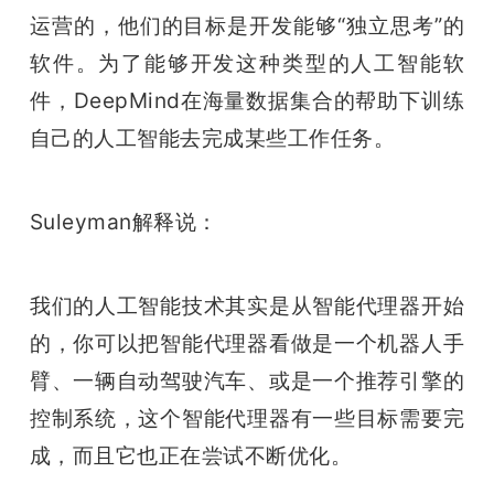
运营的，他们的目标是开发能够“独立思考”的
题
软件。为了能够开发这种类型的人工智能软
件，DeepMind在海量数据集合的帮助下训练
爱
自己的人工智能去完成某些工作任务。
搞
Suleyman解释说：
机
我们的人工智能技术其实是从智能代理器开始
的，你可以把智能代理器看做是一个机器人手
臂、一辆自动驾驶汽车、或是一个推荐引擎的
控制系统，这个智能代理器有一些目标需要完
成，而且它也正在尝试不断优化。