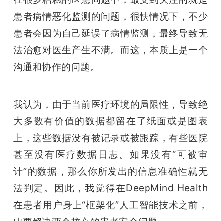
患者病情恶化监测的问题，很快情况下，不少
患者会因为自己延误了病情监测，最终导致无
法治愈对医生产生不满。而这，本质上是一个
沟通和协作的问题。
我认为，由于当前医疗环境的局限性，导致绝
大多数有价值的数据都留在了纸面或是图表
上，这些数据没有被记录或被跟踪，有些医院
甚至没有医疗数据日志。如果没有“可被审
计”的数据，那么你所发出的信息准确性就无
法判定。因此，我觉得在DeepMind Health
在患者用户身上“框架化”人工智能技术之前，