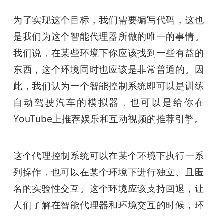
为了实现这个目标，我们需要编写代码，这也
是我们为这个智能代理器所做的唯一的事情。
我们说，在某些环境下你应该找到一些有益的
东西，这个环境同时也应该是非常普通的。因
此，我们认为一个智能控制系统即可以是训练
自动驾驶汽车的模拟器，也可以是给你在
YouTube上推荐娱乐和互动视频的推荐引擎。
这个代理控制系统可以在某个环境下执行一系
列操作，也可以在某个环境下进行独立、且匿
名的实验性交互。这个环境应该支持回退，让
人们了解在智能代理器和环境交互的时候，环