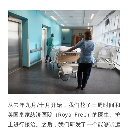
从去年九月/十月开始，我们花了三周时间和
英国皇家慈济医院（Royal Free）的医生、护
士进行接洽。之后，我们研发了一个能够试运