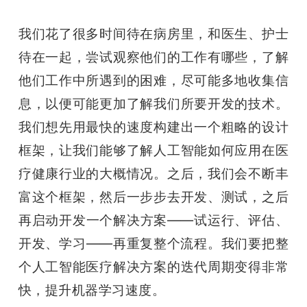
我们花了很多时间待在病房里，和医生、护士
待在一起，尝试观察他们的工作有哪些，了解
他们工作中所遇到的困难，尽可能多地收集信
息，以便可能更加了解我们所要开发的技术。
我们想先用最快的速度构建出一个粗略的设计
框架，让我们能够了解人工智能如何应用在医
疗健康行业的大概情况。之后，我们会不断丰
富这个框架，然后一步步去开发、测试，之后
再启动开发一个解决方案——试运行、评估、
开发、学习——再重复整个流程。我们要把整
个人工智能医疗解决方案的迭代周期变得非常
快，提升机器学习速度。