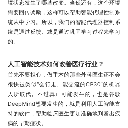
境状态发生了哪些改变。当然还有，这个环境
需要回传奖励，这样可以帮助智能代理控制系
统从中学习。所以，我们的智能代理器控制系
统是通过反馈、或是通过巩固学习过程来学习
的。
人工智能技术如何改善医疗行业？
首先不要担心，做手术的那些外科医生还不会
很快被类似“会行走、能交流的CP30”的机器
人所取代。不过真正可能发生的，也是谷歌
DeepMind想要发生的，就是利用人工智能支
持的软件，帮助临床医生更加准确地判断出疾
病的早期症状。