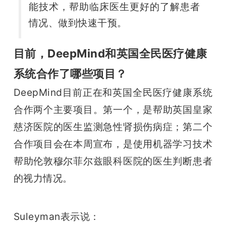
能技术，帮助临床医生更好的了解患者
情况、做到快速干预。
目前，DeepMind和英国全民医疗健康
系统合作了哪些项目？
DeepMind目前正在和英国全民医疗健康系统
合作两个主要项目。第一个，是帮助英国皇家
慈济医院的医生监测急性肾损伤病症；第二个
合作项目会在本周宣布，是使用机器学习技术
帮助伦敦穆尔菲尔兹眼科医院的医生判断患者
的视力情况。
Suleyman表示说：