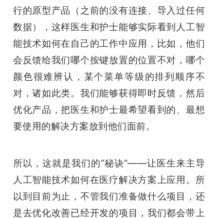
行的原型产品（之前的没有连接、导入过任何
数据），这样医生和护士能够实际看到人工智
能技术如何在自己的工作中应用，比如，他们
会反馈给我们哪个按键放置的位置不对，哪个
颜色很难辨认，某个菜单等级的排列顺序不
对，诸如此类。我们能够获得即时反馈，然后
优化产品，把医生和护士最希望看到的、最想
要使用的解决方案放到他们面前。
所以，这就是我们的“秘诀”——让医生来主导
人工智能技术如何在医疗解决方案上应用。所
以到目前为止，不管我们准备做什么项目，还
是去优化改善已经开发的项目，我们都会带上