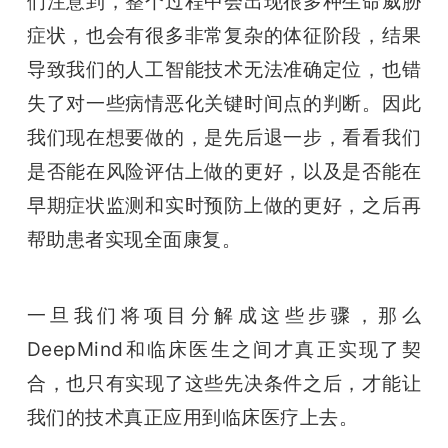
们注意到，整个过程中会出现很多种生命威胁
症状，也会有很多非常复杂的体征阶段，结果
导致我们的人工智能技术无法准确定位，也错
失了对一些病情恶化关键时间点的判断。因此
我们现在想要做的，是先后退一步，看看我们
是否能在风险评估上做的更好，以及是否能在
早期症状监测和实时预防上做的更好，之后再
帮助患者实现全面康复。
一旦我们将项目分解成这些步骤，那么
DeepMind和临床医生之间才真正实现了契
合，也只有实现了这些先决条件之后，才能让
我们的技术真正应用到临床医疗上去。