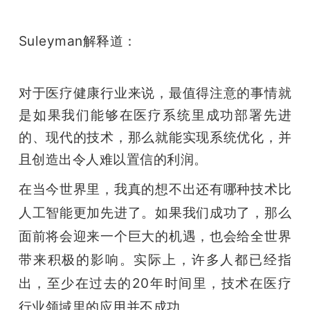
Suleyman解释道：
对于医疗健康行业来说，最值得注意的事情就
是如果我们能够在医疗系统里成功部署先进
的、现代的技术，那么就能实现系统优化，并
且创造出令人难以置信的利润。
在当今世界里，我真的想不出还有哪种技术比
人工智能更加先进了。如果我们成功了，那么
面前将会迎来一个巨大的机遇，也会给全世界
带来积极的影响。实际上，许多人都已经指
出，至少在过去的20年时间里，技术在医疗
行业领域里的应用并不成功。