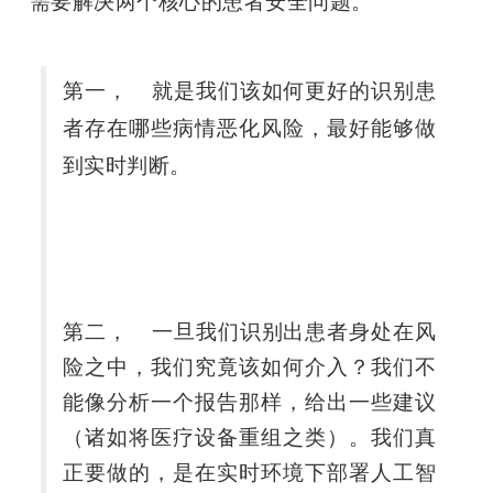
需要解决两个核心的患者安全问题。
第一，	就是我们该如何更好的识别患
者存在哪些病情恶化风险，最好能够做
到实时判断。
第二，	一旦我们识别出患者身处在风
险之中，我们究竟该如何介入？我们不
能像分析一个报告那样，给出一些建议
（诸如将医疗设备重组之类）。我们真
正要做的，是在实时环境下部署人工智