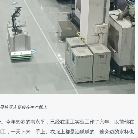
寻机器人穿梭在生产线上
。今年59岁的韦永平，已经在里工实业工作了六年。以前他在
加工，一天下来，手上、衣服上都是油腻腻的，连旁边的水杯也