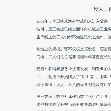
没人，
2002年，李卫铳从海外学成归来进入父
彼时，里工实业已经全面转向机械加工业
生产线上的工人们都不知道该怎么操作。
制造业的规模扩张不仅仅是买设备，还需
门槛，工人们往往需要培训半年甚至更长
随着互联网和服务业快速发展，制造业的
工厂，制造业开始陷入了“用工荒”。用李
理个事情；没人，再贵的设备都是没有用的
另一方面，数控机床作为数字化生产工具
这些数据并没有被当做有效资源进行提炼和