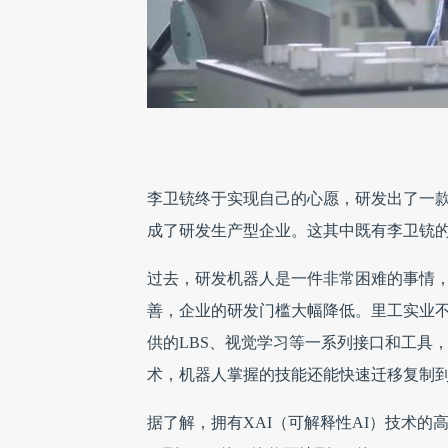
李卫铳终于实现自己的心愿，研发出了一
成了研发生产型企业。这其中既有李卫铳
过去，研发机器人是一件非常困难的事情
善，企业的研发门槛大幅降低。里工实业
供的LBS、视觉学习等一系列接口和工具
术，机器人掌握的技能还能快速迁移复制
据了解，拥有XAI（可解释性AI）技术