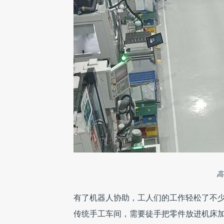
高
有了机器人协助，工人们的工作轻松了不少
传统手工车间，需要徒手把零件放进机床