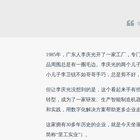
1985年，广东人李庆光开了一家工厂，
品周围总是有一圈毛边。李庆光的两个儿
小儿子李卫铳不如哥哥手巧，总是剪不好
但让李庆光没想到的是，这个看起来手有
转型，成为了一家研发、生产智能制造机
和实践，用数字化解决方案帮助更多企业
这家拥有30多年历史的企业，就是今天坐
简称“里工实业”）。