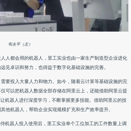
韦永平（左）
款人人都会用的机器人，里工实业也由一家生产制造型企业进化
的远见卓识和努力，也得益于数字化基础设施的完善。
，需要投入大量人力和物力。如今，随着云计算等基础设施的完
不仅可以把机器人数据全部存储在阿里云上，还能借助阿里云提
，让机器人进行深度学习，不断掌握更多技能。借助阿里云的技
到其他机器人，帮助企业实现规模扩充和生产效率提升。
的高侍机器人投入使用后，里工实业单个工位加工的工件数量上调