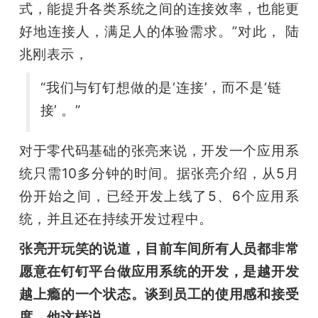
式，能提升各类系统之间的连接效率，也能更
好地连接人，满足人的体验需求。”对此， 陆
兆刚表示，
“我们与钉钉想做的是‘连接’，而不是‘链
接’ 。”
对于零代码基础的张亮来说，开发一个应用系
统只需10多分钟的时间。据张亮介绍，从5月
份开始之间，已经开发上线了5、6个应用系
统，并且还在持续开发过程中。
张亮开玩笑的说道，目前车间所有人员都非常
愿意在钉钉平台做应用系统的开发，是越开发
越上瘾的一个状态。谈到员工的使用感和接受
度，他这样说，