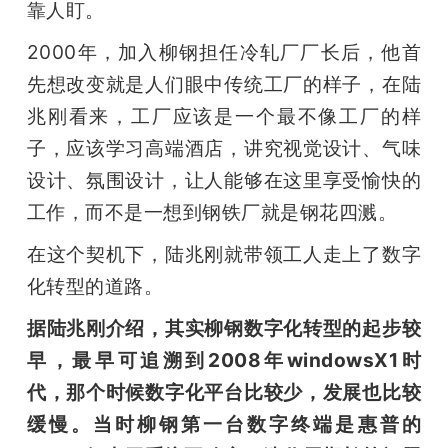
靠人盯。
2000年，加入柳钢担任冷轧厂厂长后，他首
先想改变就是人们眼中传统工厂的样子，在陆
兆刚看来，工厂应该是一个最不像工厂的样
子，应该学习高端酒店，讲究视觉设计、气味
设计、氛围设计，让人能够在这里享受愉快的
工作，而不是一想到钢铁厂就是钢花四溅。
在这个契机下，陆兆刚就带领工人走上了数字
化转型的道路。 
据陆兆刚介绍，其实柳钢数字化转型的起步较
早，最早可追溯到2008年windowsX1时
代，那个时候数字化平台比较少，发展也比较
缓慢。当时柳钢第一台数字终端是惠普的