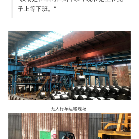
子上等下班。”
无人行车运输现场