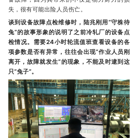
失，很有可能出险人员伤亡。
谈到设备故障点检维修时，陆兆刚用“守株待
兔”的故事形象的说明了之前冷轧厂的设备点
检情况。需要24小时轮流值班查看设备的各
项参数是否有异常，往往会出现“作业人员刚
离开，故障就发生”的现象，不能及时逮到这
只“兔子”。