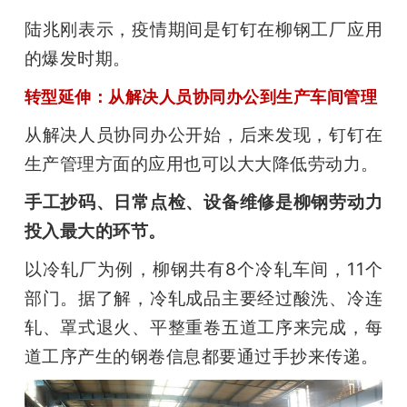
陆兆刚表示，疫情期间是钉钉在柳钢工厂应用
的爆发时期。
转型延伸：从解决人员协同办公到生产车间管理
从解决人员协同办公开始，后来发现，钉钉在
生产管理方面的应用也可以大大降低劳动力。
手工抄码、日常点检、设备维修是柳钢劳动力
投入最大的环节。
以冷轧厂为例，柳钢共有8个冷轧车间，11个
部门。据了解，冷轧成品主要经过酸洗、冷连
轧、罩式退火、平整重卷五道工序来完成，每
道工序产生的钢卷信息都要通过手抄来传递。