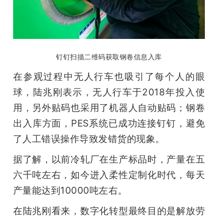
钉钉扫描二维码获取钢卷信息入库
在参观过程中无人行车也吸引了每个人的眼
球，陆兆刚表示，无人行车于2018年投入使
用，另外贴码也采用了机器人自动贴码；钢卷
出入库方面，PES系统已成功连接钉钉，避免
了人工错误操作导致发错货的现象。 
据了解，以前冷轧厂在生产标品时，产量在五
六千吨左右，如今进入柔性定制化时代，每天
产量能达到10000吨左右。 
在陆兆刚看来，数字化转型最终目的是解放劳