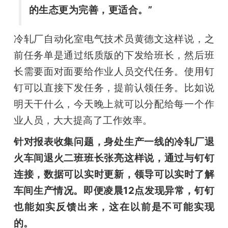
的生态更为完善，更适合。”
冷轧厂自动化室电气技术员黄德文这样说，之
前任务单是通过纸质版的下发给班长，然后班
长需要面对面要给作业人员交代任务。使用钉
钉可以直接下发任务，提前认领任务。比如说
明天干什么，今天晚上就可以分配给每一个作
业人员，大大提高了工作效率。 
针对报表收集问题，身处生产一线的冷轧厂退
火车间退火二班班长张亮这样说，通过与钉钉
连接，数据可以实时更新，领导可以实时了解
车间生产情况。即便凌晨12点发现异常，钉钉
也能如实反馈出来，这在以前是不可能实现
的。