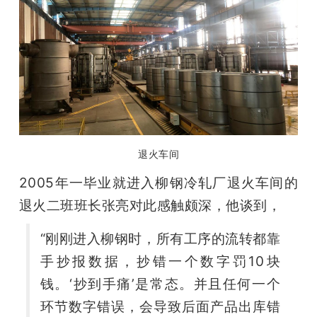
退火车间 
2005年一毕业就进入柳钢冷轧厂退火车间的
退火二班班长张亮对此感触颇深，他谈到，
“刚刚进入柳钢时，所有工序的流转都靠
手抄报数据，抄错一个数字罚10块
钱。‘抄到手痛’是常态。并且任何一个
环节数字错误，会导致后面产品出库错