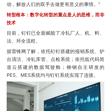
动，解放人们的双手去做更有意义的事情。”
转型根本：数字化转型的重点是人的思维，而非
技术
目前，钉钉已全面赋能了冷轧厂人、机、料、
法、环全流程。
据雷锋网了解，依托钉钉搭建的报销系统、炉
台清洁、冷轧库管、点检系统；依托低代码简
道云搭建的数据驾驶舱；柳钢自主研发的
PES、MES系统均与钉钉系统实现了连接。