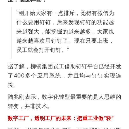
“刚开始大家有一点排斥，觉得有微信为
什么要用钉钉，后来发现钉钉的功能越
来越强大，能挖掘的越来越多，大家也
越来越喜欢用钉钉了。现在只要上班，
员工就会打开钉钉。”
据了解，柳钢集团员工借助钉钉平台已经开发
了400多个应用系统，并且均与钉钉实现连
接。 
陆兆刚表示，数字化转型最重要的是人思维的
转变，并非技术。 
数字工厂，透明工厂的未来：把重工业做“轻”