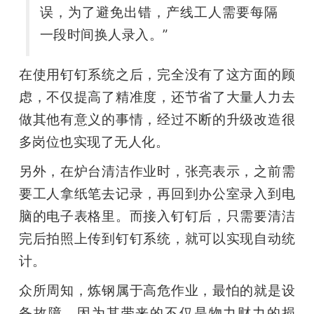
误，为了避免出错，产线工人需要每隔
一段时间换人录入。” 
在使用钉钉系统之后，完全没有了这方面的顾
虑，不仅提高了精准度，还节省了大量人力去
做其他有意义的事情，经过不断的升级改造很
多岗位也实现了无人化。
另外，在炉台清洁作业时，张亮表示，之前需
要工人拿纸笔去记录，再回到办公室录入到电
脑的电子表格里。而接入钉钉后，只需要清洁
完后拍照上传到钉钉系统，就可以实现自动统
计。
众所周知，炼钢属于高危作业，最怕的就是设
备故障，因为其带来的不仅是物力财力的损