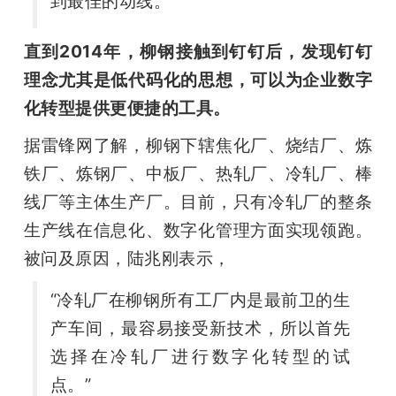
到最佳的动线。” 
直到2014年，柳钢接触到钉钉后，发现钉钉
理念尤其是低代码化的思想，可以为企业数字
化转型提供更便捷的工具。
据雷锋网了解，柳钢下辖焦化厂、烧结厂、炼
铁厂、炼钢厂、中板厂、热轧厂、冷轧厂、棒
线厂等主体生产厂。目前，只有冷轧厂的整条
生产线在信息化、数字化管理方面实现领跑。 
被问及原因，陆兆刚表示，
“冷轧厂在柳钢所有工厂内是最前卫的生
产车间，最容易接受新技术，所以首先
选择在冷轧厂进行数字化转型的试
点。” 