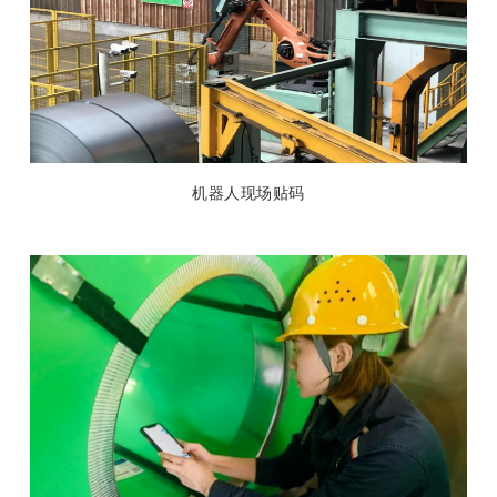
机器人现场贴码