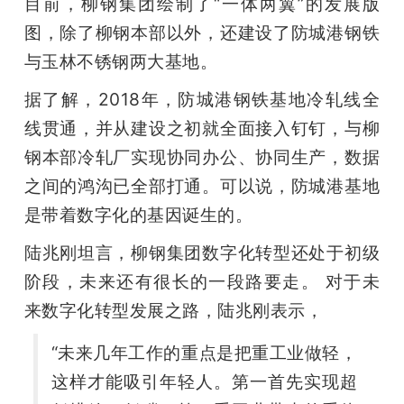
目前，柳钢集团绘制了“一体两翼”的发展版
图，除了柳钢本部以外，还建设了防城港钢铁
与玉林不锈钢两大基地。
据了解，2018年，防城港钢铁基地冷轧线全
线贯通，并从建设之初就全面接入钉钉，与柳
钢本部冷轧厂实现协同办公、协同生产，数据
之间的鸿沟已全部打通。可以说，防城港基地
是带着数字化的基因诞生的。
陆兆刚坦言，柳钢集团数字化转型还处于初级
阶段，未来还有很长的一段路要走。 对于未
来数字化转型发展之路，陆兆刚表示，
“未来几年工作的重点是把重工业做轻，
这样才能吸引年轻人。第一首先实现超