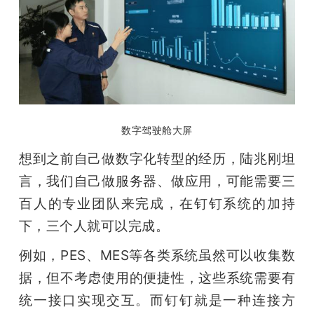
数字驾驶舱大屏
想到之前自己做数字化转型的经历，陆兆刚坦
言，我们自己做服务器、做应用，可能需要三
百人的专业团队来完成，在钉钉系统的加持
下，三个人就可以完成。 
例如，PES、MES等各类系统虽然可以收集数
据，但不考虑使用的便捷性，这些系统需要有
统一接口实现交互。而钉钉就是一种连接方