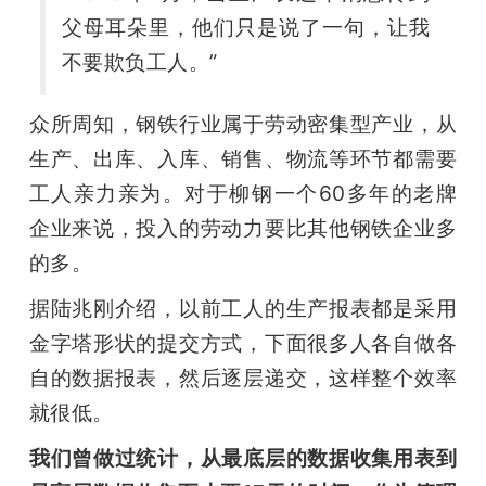
父母耳朵里，他们只是说了一句，让我
不要欺负工人。”
众所周知，钢铁行业属于劳动密集型产业，从
生产、出库、入库、销售、物流等环节都需要
工人亲力亲为。对于柳钢一个60多年的老牌
企业来说，投入的劳动力要比其他钢铁企业多
的多。 
据陆兆刚介绍，以前工人的生产报表都是采用
金字塔形状的提交方式，下面很多人各自做各
自的数据报表，然后逐层递交，这样整个效率
就很低。 
我们曾做过统计，从最底层的数据收集用表到