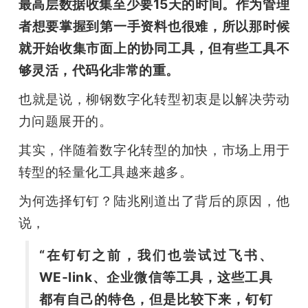
最高层数据收集至少要15天的时间。作为管理
者想要掌握到第一手资料也很难，所以那时候
就开始收集市面上的协同工具，但有些工具不
够灵活，代码化非常的重。 
也就是说，柳钢数字化转型初衷是以解决劳动
力问题展开的。
其实，伴随着数字化转型的加快，市场上用于
转型的轻量化工具越来越多。
为何选择钉钉？陆兆刚道出了背后的原因，他
说，
“在钉钉之前，我们也尝试过飞书、
WE-link、企业微信等工具，这些工具
都有自己的特色，但是比较下来，钉钉