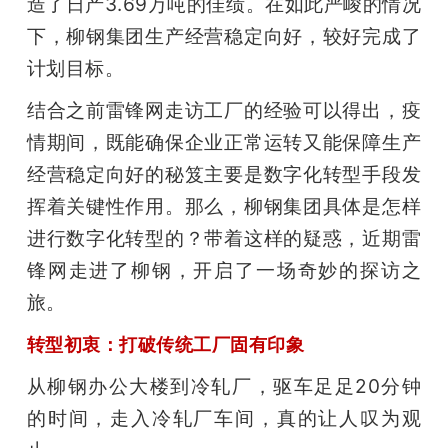
造了日产3.69万吨的佳绩。在如此严峻的情况
下，柳钢集团生产经营稳定向好，较好完成了
计划目标。
结合之前雷锋网走访工厂的经验可以得出，疫
情期间，既能确保企业正常运转又能保障生产
经营稳定向好的秘笈主要是数字化转型手段发
挥着关键性作用。那么，柳钢集团具体是怎样
进行数字化转型的？带着这样的疑惑，近期雷
锋网走进了柳钢，开启了一场奇妙的探访之
旅。 
转型初衷：打破传统工厂固有印象
从柳钢办公大楼到冷轧厂，驱车足足20分钟
的时间，走入冷轧厂车间，真的让人叹为观