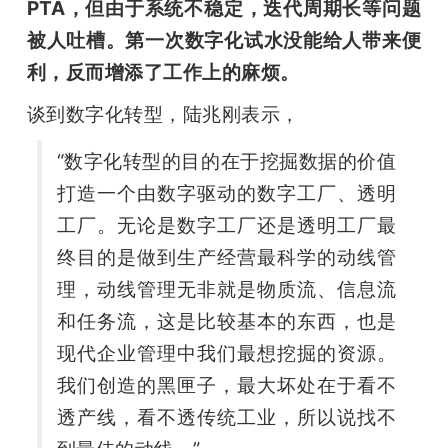
PTA，但由于系统不稳定，迭代周期长等问题
被人吐槽。第一次数字化试水没能给人带来便
利，反而增添了工作上的麻烦。
谈到数字化转型，陆兆刚表示，
“数字化转型的目的在于挖掘数据的价值
打造一个由数字驱动的数字工厂、透明
工厂。无论是数字工厂还是透明工厂最
终目的是做到生产经营最科学的动线管
理，动线管理无非就是物质流、信息流
和任务流，这是比较基本的东西，也是
现代企业管理中我们最想挖掘的资源。
我们创造的黑匣子，最大坏处在于看不
透产线，看不透传统工业，所以说找不