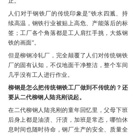
止。 
人们对于钢铁厂的传统印象是“铁水四溅、持
续高温，钢铁行业被贴上高危、产能落后的标
签；工厂各个角落都是工人肩扛手挑，大炼钢
铁的画面”。
但是柳钢冷轧厂，完全颠覆了人们对传统钢铁
厂的固有认知，不仅地面干净整洁，整个车间
几乎没有工人进行作业。
柳钢是怎么把传统钢铁工厂做到不传统的？还
要从二代柳钢人陆兆刚说起。
在二代柳钢人陆兆刚的童年回忆里，父母下班
后身上都是油渍、汗渍，加班是常态，哪怕休
息时间也随时待命，钢厂生产的安全、质量全