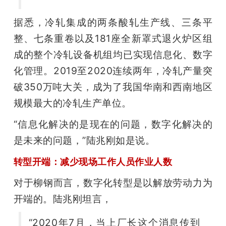
据悉，冷轧集成的两条酸轧生产线、三条平
整、七条重卷以及181座全新罩式退火炉区组
成的整个冷轧设备机组均已实现信息化、数字
化管理。2019至2020连续两年，冷轧产量突
破350万吨大关，成为了我国华南和西南地区
规模最大的冷轧生产单位。 
“信息化解决的是现在的问题，数字化解决的
是未来的问题，”陆兆刚如是说。 
转型开端：减少现场工作人员作业人数
对于柳钢而言，数字化转型是以解放劳动力为
开端的。陆兆刚坦言，
“2020年7月，当上厂长这个消息传到