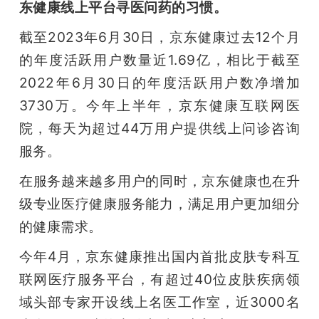
东健康线上平台寻医问药的习惯。
截至2023年6月30日，京东健康过去12个月
的年度活跃用户数量近1.69亿，相比于截至
2022年6月30日的年度活跃用户数净增加
3730万。今年上半年，京东健康互联网医
院，每天为超过44万用户提供线上问诊咨询
服务。
在服务越来越多用户的同时，京东健康也在升
级专业医疗健康服务能力，满足用户更加细分
的健康需求。
今年4月，京东健康推出国内首批皮肤专科互
联网医疗服务平台，有超过40位皮肤疾病领
域头部专家开设线上名医工作室，近3000名