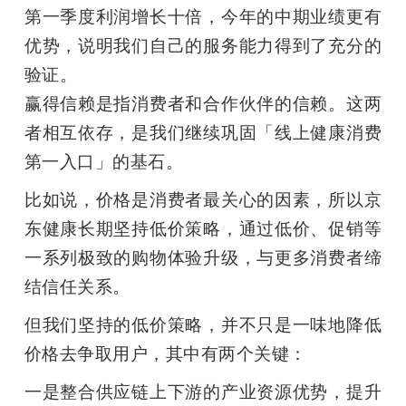
第一季度利润增长十倍，今年的中期业绩更有
优势，说明我们自己的服务能力得到了充分的
验证。

赢得信赖是指消费者和合作伙伴的信赖。这两
者相互依存，是我们继续巩固「线上健康消费
第一入口」的基石。
比如说，价格是消费者最关心的因素，所以京
东健康长期坚持低价策略，通过低价、促销等
一系列极致的购物体验升级，与更多消费者缔
结信任关系。
但我们坚持的低价策略，并不只是一味地降低
价格去争取用户，其中有两个关键：
一是整合供应链上下游的产业资源优势，提升