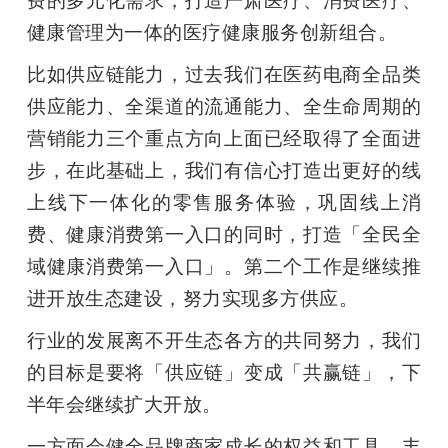
健康管理为一体的医疗健康服务创新组合。
比如供应链能力，过去我们在医药电商全品类
供应能力、全渠道的流通能力、全生命周期的
营销能力三个重点方向上面已经取得了全面进
步，在此基础上，我们有信心打造出更好的线
上线下一体化的零售服务体验，巩固线上消
费、健康消费第一入口的同时，打造「全民全
域健康消费第一入口」。第二个工作是继续推
进开放生态建设，努力实现多方供应。
行业的发展离不开生态各方的共同努力，我们
的目标是要将「供应链」变成「共赢链」，下
半年会继续扩大开放。
一方面会健全品牌商家成长的权益和工具，丰