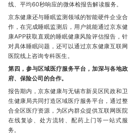
线、平均60秒响应的微体检报告解读服务。
京东健康还与睡眠监测领域的智能硬件企业合
作，在完成睡眠监测后，用户就能通过京东健
康APP获取直观的睡眠健康风险评估报告，针
对具体睡眠问题，还可以通过京东健康互联网
医院线上咨询专科医生。
第四，参与区域医疗服务平台，加深与各地政
府、保险公司的合作。
报告期内，京东健康与无锡市新吴区民政和卫
生健康局共同打造区域医疗服务平台，通过整
合全区医疗资源，为区内群众提供互联网医院
在线复诊、处方流转、配药上门等一站式服
务。