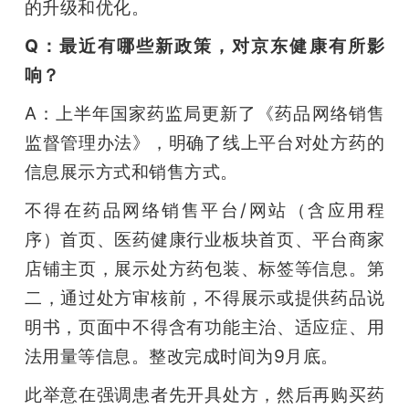
的升级和优化。
Q：最近有哪些新政策，对京东健康有所影
响？
A：上半年国家药监局更新了《药品网络销售
监督管理办法》，明确了线上平台对处方药的
信息展示方式和销售方式。
不得在药品网络销售平台/网站（含应用程
序）首页、医药健康行业板块首页、平台商家
店铺主页，展示处方药包装、标签等信息。第
二，通过处方审核前，不得展示或提供药品说
明书，页面中不得含有功能主治、适应症、用
法用量等信息。整改完成时间为9月底。
此举意在强调患者先开具处方，然后再购买药