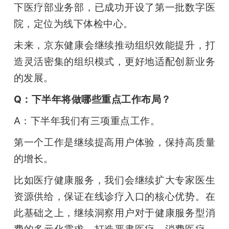
下医疗部业务部，已成功开设了第一批数字医
院，定位为线下体检中心。
未来，京东健康会继续推动组织效能提升，打
造灵活密集的组织模式，更好地适配创新业务
的发展。
Q：下半年将做哪些重点工作布局？
A：下半年我们有三项重点工作。
第一个工作是继续提高用户体验，保持高质量
的增长。
比如医疗健康服务，我们会继续扩大专家医生
资源供给，保证在线诊疗入口的核心优势。在
此基础之上，继续洞察用户对于健康服务型消
费的多元化需求，打造严肃医疗、消费医疗、