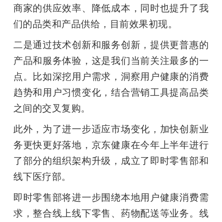
商家的供应效率、降低成本，同时也提升了我
们的品类和产品供给，目前效果初现。
二是通过技术创新和服务创新，提供更普惠的
产品和服务体验，这是我们当前关注最多的一
点。比如深挖用户需求，洞察用户健康的消费
趋势和用户习惯变化，结合营销工具提高品类
之间的交叉复购。
此外，为了进一步适应市场变化，加快创新业
务更快更好落地，京东健康在今年上半年进行
了部分的组织架构升级，成立了即时零售部和
线下医疗部。
即时零售部将进一步围绕本地用户健康消费需
求，整合线上线下零售、药物配送等业务。线