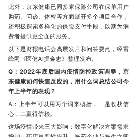
此外，京东健康已同多家保险公司在保单用户
购药、问诊、体检等方面展开多个项目合作，
还积极探索多样化的保险支付手段，以期为消
费者提供更全面的服务。
以下是财报电话会高层发言和问答要点，经雷
峰网《医健AI掘金志》整理发布。
Q：2022年底后国内疫情防控政策调整，京
东健康如何快速反应的，用什么词总结公司今
年上半年的表现？
A：上半年可以用两个词来概括，一是收获信
心，二赢得信赖。
这场疫情带来三大影响：数字化解决方案需求
增加、药店重要性提升、医药企业与医生之间