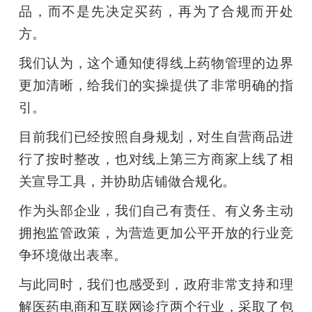
品，而不是先决定买药，再为了合规而开处
方。
我们认为，这个通知使得线上药物管理的边界
更加清晰，给我们的实操提供了非常明确的指
引。
目前我们已经按照自身规划，对生自营商品进
行了按时整改，也对线上第三方商家上线了相
关宣导工具，并协助店铺做合规化。
作为头部企业，我们自己有责任、有义务主动
拥抱监管政策，为营造更加公平开放的行业竞
争环境做出表率。
与此同时，我们也感受到，政府非常支持和理
解医药电商和互联网诊疗两个行业，采取了包