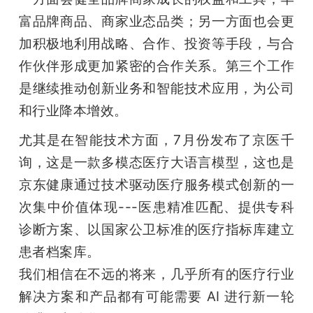
富品牌商品、商家业态品类；另一方面也会更
加积极地利用战略、合作、投资等手段，与合
作伙伴形成更加紧密的合作关系。第三个工作
是继续推动创新业务和智能技术应用，为公司
和行业降本增效。
尤其是在智能技术方面，7月份发布了京医千
询，这是一款多模态医疗大语言模型，这也是
京东健康通过技术驱动医疗服务模式创新的一
次集中价值体现---医患精准匹配、提供专科
诊断方案、以国家公卫标准的医疗指标库建立
患者档案库。

我们相信在不远的将来，几乎所有的医疗行业
解决方案和产品都有可能需要 AI 进行新一轮