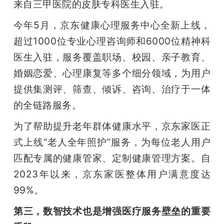
来自三甲医院的皮肤专科医生入驻。
今年5月，京东健康心理服务中心全新上线，
超过1000位专业心理咨询师和6000位精神科
医生入驻，服务覆盖职场、校园、亲子教育、
婚姻恋爱、心理康复等多个细分领域，为用户
提供集测评、筛查、倾诉、咨询、治疗于一体
的全链路服务。
为了帮助提升老年群体健康水平，京东家医正
式上线“老人全年照护”服务，为每位老人用户
匹配专属的健康管家、定制健康管理方案。自
2023年以来，京东家医整体用户满意度达
99%。
第三，数智技术也是增强医疗服务壁垒的重要