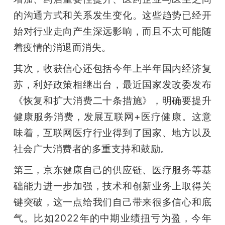
的沟通方式和关系发生变化。这些趋势已经开
始对行业走向产生深远影响，而且不太可能随
着疫情的消退而消失。
其次，收获信心还包括今年上半年国内经济复
苏，利好政策相继出台，最近国家发改委发布
《恢复和扩大消费二十条措施》，明确要提升
健康服务消费，发展互联网+医疗健康。这意
味着，互联网医疗行业得到了国家、地方以及
社会广大消费者的多重支持和鼓励。
第三，京东健康自己的供应链、医疗服务等基
础能力进一步加强，技术和创新业务上取得关
键突破，这一点给我们自己带来很多信心和底
气。比如2022年的中期业绩扭亏为盈，今年