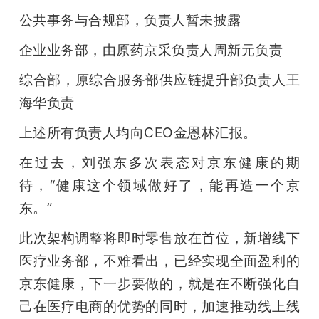
公共事务与合规部，负责人暂未披露
企业业务部，由原药京采负责人周新元负责
综合部，原综合服务部供应链提升部负责人王
海华负责
上述所有负责人均向CEO金恩林汇报。
在过去，刘强东多次表态对京东健康的期
待，“健康这个领域做好了，能再造一个京
东。”
此次架构调整将即时零售放在首位，新增线下
医疗业务部，不难看出，已经实现全面盈利的
京东健康，下一步要做的，就是在不断强化自
己在医疗电商的优势的同时，加速推动线上线