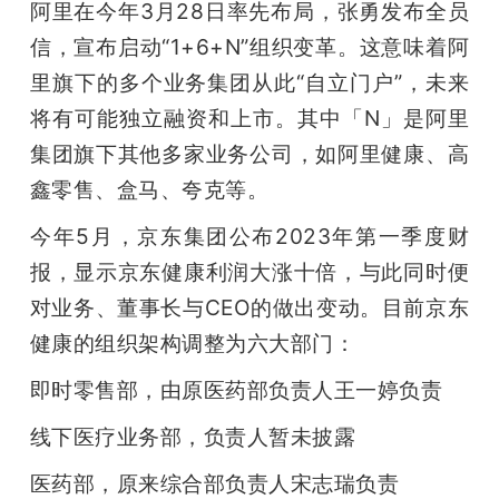
阿里在今年3月28日率先布局，张勇发布全员
信，宣布启动“1+6+N”组织变革。这意味着阿
里旗下的多个业务集团从此“自立门户”，未来
将有可能独立融资和上市。其中「N」是阿里
集团旗下其他多家业务公司，如阿里健康、高
鑫零售、盒马、夸克等。
今年5月，京东集团公布2023年第一季度财
报，显示京东健康利润大涨十倍，与此同时便
对业务、董事长与CEO的做出变动。目前京东
健康的组织架构调整为六大部门：
即时零售部，由原医药部负责人王一婷负责
线下医疗业务部，负责人暂未披露
医药部，原来综合部负责人宋志瑞负责