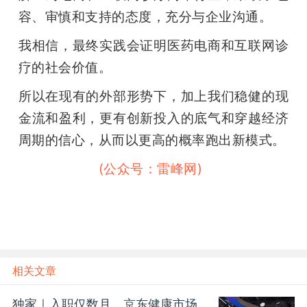
容、审慎和支持的态度，充分与企业沟通。
我相信，最终实践会证明医药电商和互联网诊
疗的社会价值。
所以在现有的外部形势下，加上我们稳健的现
金流和盈利，更有创新投入的底气和穿越经济
周期的信心，从而以更高的概率跑出新模式。
雷峰网雷峰网
(公众号：雷峰网)
相关文章
独家｜入职仅数月，京东健康市场