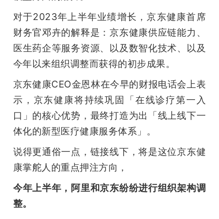
对于2023年上半年业绩增长，京东健康首席
财务官邓卉的解释是：京东健康供应链能力、
医生药企等服务资源、以及数智化技术、以及
今年以来组织调整而获得的初步成果。
京东健康CEO金恩林在今早的财报电话会上表
示，京东健康将持续巩固「在线诊疗第一入
口」的核心优势，最终打造为出「线上线下一
体化的新型医疗健康服务体系」。
说得更通俗一点，链接线下，将是这位京东健
康掌舵人的重点押注方向，
今年上半年，阿里和京东纷纷进行组织架构调
整。