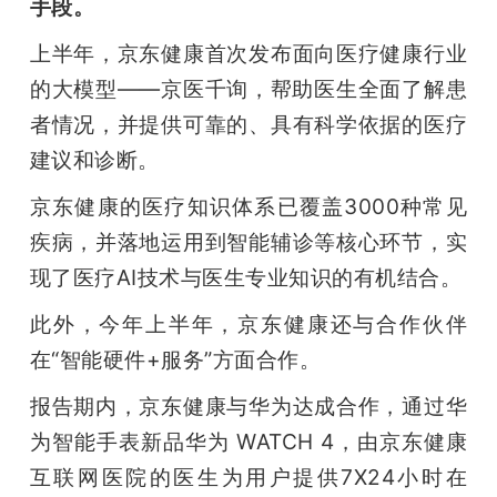
手段。
上半年，京东健康首次发布面向医疗健康行业
的大模型——京医千询，帮助医生全面了解患
者情况，并提供可靠的、具有科学依据的医疗
建议和诊断。
京东健康的医疗知识体系已覆盖3000种常见
疾病，并落地运用到智能辅诊等核心环节，实
现了医疗AI技术与医生专业知识的有机结合。
此外，今年上半年，京东健康还与合作伙伴
在“智能硬件+服务”方面合作。
报告期内，京东健康与华为达成合作，通过华
为智能手表新品华为 WATCH 4，由京东健康
互联网医院的医生为用户提供7X24小时在