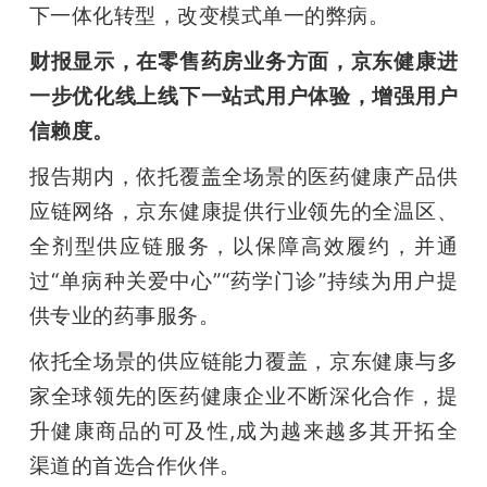
下一体化转型，改变模式单一的弊病。
财报显示，在零售药房业务方面，京东健康进
一步优化线上线下一站式用户体验，增强用户
信赖度。
报告期内，依托覆盖全场景的医药健康产品供
应链网络，京东健康提供行业领先的全温区、
全剂型供应链服务，以保障高效履约，并通
过“单病种关爱中心”“药学门诊”持续为用户提
供专业的药事服务。
依托全场景的供应链能力覆盖，京东健康与多
家全球领先的医药健康企业不断深化合作，提
升健康商品的可及性,成为越来越多其开拓全
渠道的首选合作伙伴。