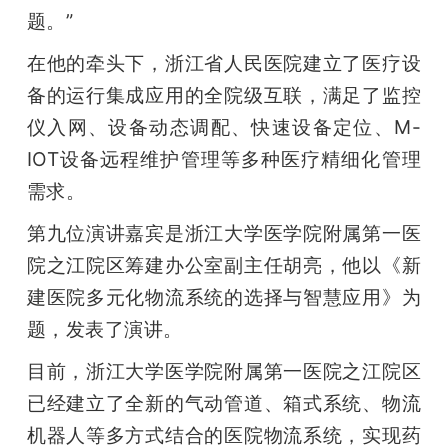
题。”
在他的牵头下，浙江省人民医院建立了医疗设
备的运行集成应用的全院级互联，满足了监控
仪入网、设备动态调配、快速设备定位、M-
IOT设备远程维护管理等多种医疗精细化管理
需求。
第九位演讲嘉宾是浙江大学医学院附属第一医
院之江院区筹建办公室副主任胡亮，他以《新
建医院多元化物流系统的选择与智慧应用》为
题，发表了演讲。
目前，浙江大学医学院附属第一医院之江院区
已经建立了全新的气动管道、箱式系统、物流
机器人等多方式结合的医院物流系统，实现药