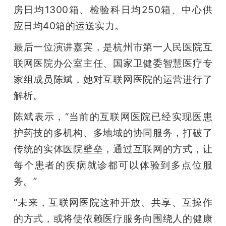
房日均1300箱、检验科日均250箱、中心供
应日均40箱的运送实力。
最后一位演讲嘉宾，是杭州市第一人民医院互
联网医院办公室主任、国家卫健委智慧医疗专
家组成员陈斌，她对互联网医院的运营进行了
解析。
陈斌表示，“当前的互联网医院已经实现医患
护药技的多机构、多地域的协同服务，打破了
传统的实体医院壁垒，通过互联网的方式，让
每个患者的疾病就诊都可以体验到多点位服
务。”
“未来，互联网医院这种开放、共享、互操作
的方式，或将使依赖医疗服务向围绕人的健康