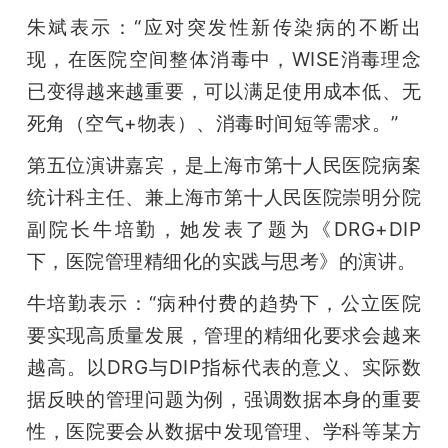
朱斌表示：“应对突发性新传染病的不断出
现，在医院空间整体消毒中，WISE消毒理念
已变得越来越重要，可以满足使用成本低、无
死角（空气+物表）、消毒时间短等需求。”
第五位演讲嘉宾，是上海市第十人民医院病案
统计科主任、兼上海市第十人民医院崇明分院
副院长牛培勤，她发表了题为《DRG+DIP
下，医院管理精细化的实践与思考》的演讲。
牛培勤表示：“病种付费的趋势下，公立医院
要实现高质量发展，管理的精细化要求会越来
越高。以DRG与DIP指标代表的意义、实际数
据反映的管理问题为例，强调数据本身的重要
性，医院要会从数据中发现管理、学科等某方