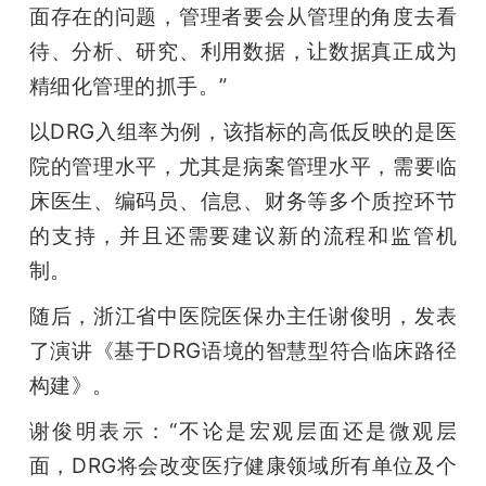
面存在的问题，管理者要会从管理的角度去看
待、分析、研究、利用数据，让数据真正成为
精细化管理的抓手。”
以DRG入组率为例，该指标的高低反映的是医
院的管理水平，尤其是病案管理水平，需要临
床医生、编码员、信息、财务等多个质控环节
的支持，并且还需要建议新的流程和监管机
制。
随后，浙江省中医院医保办主任谢俊明，发表
了演讲《基于DRG语境的智慧型符合临床路径
构建》。
谢俊明表示：“不论是宏观层面还是微观层
面，DRG将会改变医疗健康领域所有单位及个