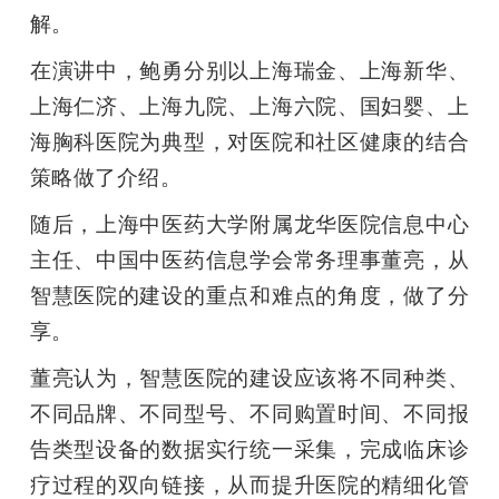
解。
题
在演讲中，鲍勇分别以上海瑞金、上海新华、
上海仁济、上海九院、上海六院、国妇婴、上
爱
海胸科医院为典型，对医院和社区健康的结合
搞
策略做了介绍。
随后，上海中医药大学附属龙华医院信息中心
机
主任、中国中医药信息学会常务理事董亮，从
智慧医院的建设的重点和难点的角度，做了分
享。
董亮认为，智慧医院的建设应该将不同种类、
不同品牌、不同型号、不同购置时间、不同报
告类型设备的数据实行统一采集，完成临床诊
疗过程的双向链接，从而提升医院的精细化管