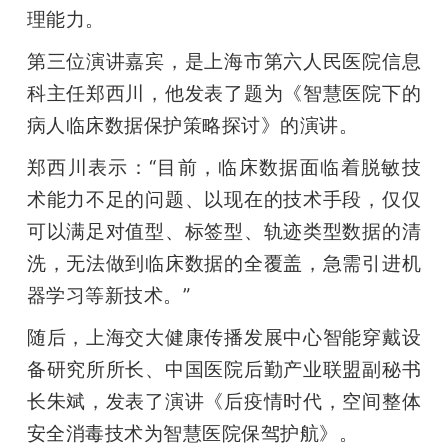
理能力。
第三位演讲嘉宾，是上海市第六人民医院信息
科主任郑西川，他发表了题为《智慧医院下的
病人临床数据保护策略探讨》的演讲。
郑西川表示：“目前，临床数据面临着脱敏技
术能力不足的问题、以现在的技术手段，仅仅
可以满足对值型、标签型、轨迹类型数据的清
洗，无法做到临床数据的全覆盖，急需引进机
器学习等新技术。”
随后，上海交大健康传播发展中心智能穿戴设
备研究所所长、中国医院后勤产业联盟副秘书
长朱斌，发表了演讲《后疫情时代，空间整体
安全消毒技术为智慧医院保驾护航》。