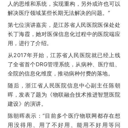
人的思维和系统，实现重构，另外或许也可以
解决医疗领域某些长期无法解决的问题。”
第七位演讲嘉宾，是江苏省人民医院医保处处
长丁海霞，她对医保信息化过程中的医院端应
用，进行了介绍。
从2017年开始，江苏省人民医院就已经上线
了全省首个DRG管理系统，从病种、医疗组、
全院的信息化维度，推动病种付费的落地。
随后，浙江省人民医院信息中心副主任陈朝
晖，发表了题为《物联融合技术推进智慧医院
建设》的演讲。
陈朝晖表示：“目前多个医疗物联网都存在想
用没得用、用了不好用、能用不好用等问