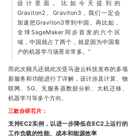
设计里面。比如今天提到的
Graviton2、Graviton3，我们一定会
加速把Graviton3带到中国。再比如，
全球SageMaker同步首发的六个区
域，中国就占了两个，就是因为中国客
户的机器学习场景非常多。”
而此次顾凡还就此次亚马逊云科技发布的多项
新服务和功能进行了详解，设计涉及计算、物
联网、5G、无服务器数据分析、大机迁移、
机器学习等多个方向。
三款自研芯片：
支持EC2实例，以进一步降低在EC2上运行的
工作负载的性能、成本和能源效率