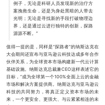
例子，无论是科研人员发现新的治疗方
案挽救生命，还是为身处黑暗的人带去
光明；无论是寻找新的手段打破物理边
界，还是通过云进行独特的创新，探路
源源不断。”
值得一提的是，同样是“探路者”的纳斯达克在
大会期间还宣布与亚马逊云科技达成多年合作
伙伴关系，为全球资本市场构建新一代云计算
基础设施。纳斯达克总裁兼CEO这样表述它的
目标，“成为全球第一个100%全面上云的金融
市场和解决方案提供商。纳斯达克与亚马逊云
科技的共同努力，将真正定义资本市场的未
来，一个更安全、更强大、与云紧紧相连的未