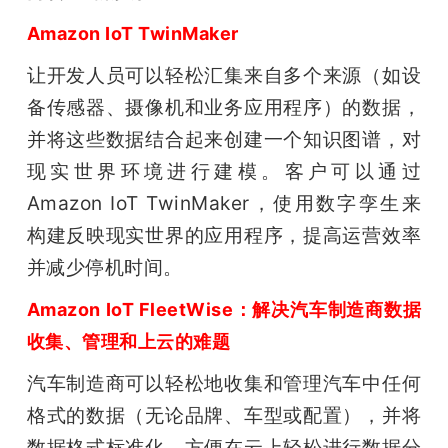
Amazon IoT TwinMaker
让开发人员可以轻松汇集来自多个来源（如设
备传感器、摄像机和业务应用程序）的数据，
并将这些数据结合起来创建一个知识图谱，对
现实世界环境进行建模。客户可以通过
Amazon IoT TwinMaker，使用数字孪生来
构建反映现实世界的应用程序，提高运营效率
并减少停机时间。
Amazon IoT FleetWise：解决汽车制造商数据
收集、管理和上云的难题
汽车制造商可以轻松地收集和管理汽车中任何
格式的数据（无论品牌、车型或配置），并将
数据格式标准化，方便在云上轻松进行数据分