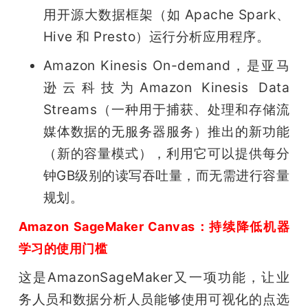
用开源大数据框架（如 Apache Spark、
Hive 和 Presto）运行分析应用程序。
Amazon Kinesis On-demand，是亚马
逊云科技为Amazon Kinesis Data 
Streams（一种用于捕获、处理和存储流
媒体数据的无服务器服务）推出的新功能
（新的容量模式），利用它可以提供每分
钟GB级别的读写吞吐量，而无需进行容量
规划。
Amazon SageMaker Canvas：持续降低机器
学习的使用门槛
这是AmazonSageMaker又一项功能，让业
务人员和数据分析人员能够使用可视化的点选