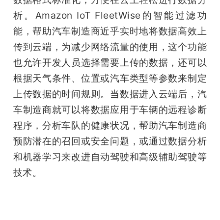
析。Amazon IoT FleetWise的智能过滤功
能，帮助汽车制造商近乎实时地将数据高效上
传到云端，为减少网络流量的使用，这个功能
也允许开发人员选择需要上传的数据，还可以
根据天气条件、位置或汽车类型等参数来制定
上传数据的时间规则。当数据进入云端后，汽
车制造商就可以将数据应用于车辆的远程诊断
程序，分析车队的健康状况，帮助汽车制造商
预防潜在的召回或安全问题，或通过数据分析
和机器学习来改进自动驾驶和高级辅助驾驶等
技术。