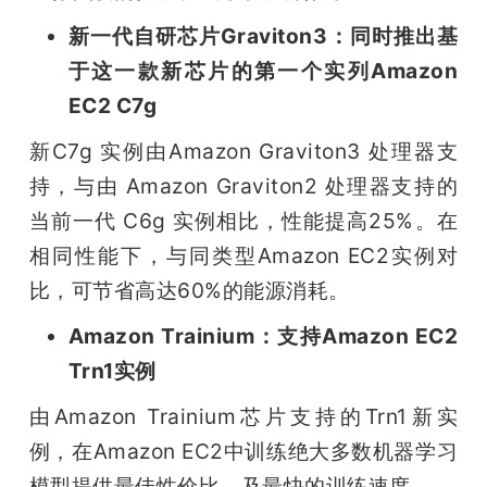
新一代自研芯片Graviton3：同时推出基
于这一款新芯片的第一个实列Amazon 
EC2 C7g
新C7g 实例由Amazon Graviton3 处理器支
持，与由 Amazon Graviton2 处理器支持的
当前一代 C6g 实例相比，性能提高25%。在
相同性能下，与同类型Amazon EC2实例对
比，可节省高达60%的能源消耗。
Amazon Trainium：支持Amazon EC2 
Trn1实例
由Amazon Trainium芯片支持的Trn1新实
例，在Amazon EC2中训练绝大多数机器学习
模型提供最佳性价比，及最快的训练速度。