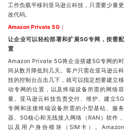
工作负载平移到亚马逊云科技，只需要少量更
改代码。
Amazon Private 5G：
让企业可以轻松部署和扩展5G专网，按需配
置
Amazon Private 5G将企业搭建5G专网的时
间从数月降低到几天。客户只需在亚马逊云科
技的控制台点击几下，就可以指定想要建立移
动专网的位置，以及终端设备所需的网络容
量。亚马逊云科技负责交付、维护、建立5G
专网和连接终端设备所需的小型基站、服务
器、5G核心和无线接入网络（RAN）软件，
以及用户身份模块（SIM卡）。Amazon 