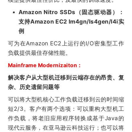
Amazon Nitro SSDs（固态驱动器）：
支持Amazon EC2 Im4gn/Is4gen/I4i实
例
可为在Amazon EC2上运行的I/O密集型工作
负载提供最佳存储性能。
Mainframe Modernizaiton：
解决客户从大型机迁移到云端存在的昂贵、复
杂、历史遗留问题等
可以将大型机核心工作负载迁移到云的时间缩
短2/3。客户有两个选项：可以重构大型机工
作负载，将老旧应用程序转换成基于Java的
现代云服务，在亚马逊云科技运行；也可以将