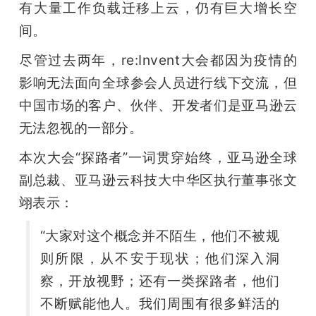
有大量工作负载迁移上云，仍有巨大增长空
间。
尽管过去两年，re:Invent大会都因为疫情的
影响无法面向全球参会人员进行线下交流，但
中国市场的客户、伙伴、开发者们是亚马逊云
无法忽视的一部分。
本次大会“探路者”一词贯穿始终，亚马逊全球
副总裁、亚马逊云科技大中华区执行董事张文
翊表示：
“大家对这个概念并不陌生，他们不被规
则所限，从不安于现状；他们深入洞
察，开放视野；还有一类探路者，他们
不断赋能他人。我们周围有很多鲜活的