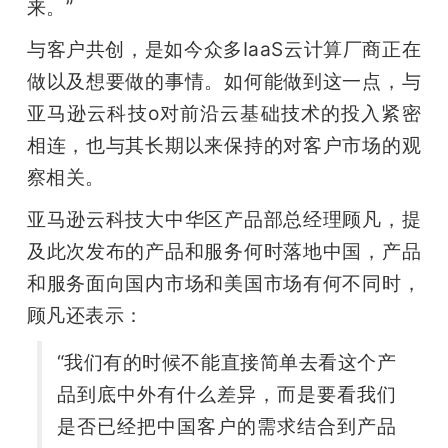
来。”
与客户共创，是如今众多IaaS云计算厂商正在
做以及想要做的事情。如何能做到这一点，与
亚马逊云科技o对前沿云基础技术的投入紧密
相连，也与其长期以来保持的对客户市场的观
察相关。
亚马逊云科技大中华区产品部总经理顾凡，提
及此次发布的产品和服务何时落地中国，产品
和服务面向国内市场和美国市场有何不同时，
顾凡还表示：
“我们有的时候不能直接简单去看这个产
品到底中外有什么差异，而是要看我们
是否已经把中国客户的需求结合到产品