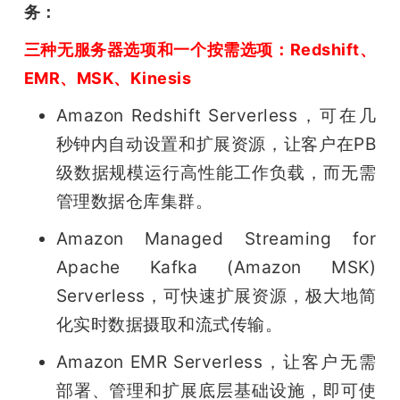
务：
三种无服务器选项和一个按需选项：Redshift、
EMR、MSK、Kinesis
Amazon Redshift Serverless，可在几
秒钟内自动设置和扩展资源，让客户在PB
级数据规模运行高性能工作负载，而无需
管理数据仓库集群。
Amazon Managed Streaming for 
Apache Kafka (Amazon MSK) 
Serverless，可快速扩展资源，极大地简
化实时数据摄取和流式传输。
Amazon EMR Serverless，让客户无需
部署、管理和扩展底层基础设施，即可使