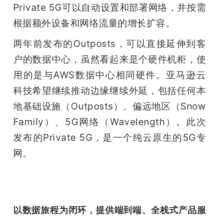
Private 5G可以自动设置和部署网络，并按需
根据额外设备和网络流量的增长扩容。
两年前发布的Outposts，可以直接延伸到客
户的数据中心，虽然看起来是个硬件机柜，使
用的是与AWS数据中心相同硬件。亚马逊云
科技希望继续推动边缘继续外延，包括任何本
地基础设施（Outposts）、偏远地区（Snow 
Family）、5G网络（Wavelength）。此次
发布的Private 5G，是一个纯云原生的5G专
网。
以数据旅程为闭环，提供端到端、全栈式产品服