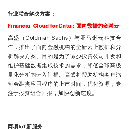
行业联合解决方案：
Financial Cloud for Data：面向数据的金融云
高盛（Goldman Sachs）与亚马逊云科技合
作，推出了面向金融机构的全新云上数据和分
析解决方案。目的是为了减少投资公司开发和
维护基础数据集成技术的需求，降低全球高级
量化分析的进入门槛。高盛将帮助机构客户缩
短金融类应用程序的上市时间，优化资源，专
注于投资组合回报，加快创新速度。
两项IoT新服务：