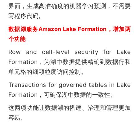
界面，生成高准确度的机器学习预测，不需要
写程序代码。
数据湖服务Amazon Lake Formation，增加两
个功能
Row and cell-level security for Lake 
Formation，为湖中数据提供精确到数据行和
单元格的细颗粒度访问控制。
Transactions for governed tables in Lake 
Formation，可确保湖中数据的一致性。
这两项功能让数据湖的搭建、治理和管理更加
容易。