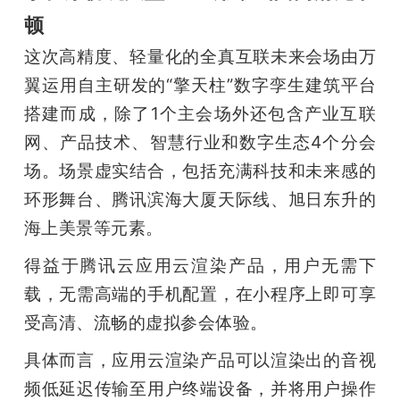
顿
这次高精度、轻量化的全真互联未来会场由万
翼运用自主研发的“擎天柱”数字孪生建筑平台
搭建而成，除了1个主会场外还包含产业互联
网、产品技术、智慧行业和数字生态4个分会
场。场景虚实结合，包括充满科技和未来感的
环形舞台、腾讯滨海大厦天际线、旭日东升的
海上美景等元素。
得益于腾讯云应用云渲染产品，用户无需下
载，无需高端的手机配置，在小程序上即可享
受高清、流畅的虚拟参会体验。
具体而言，应用云渲染产品可以渲染出的音视
频低延迟传输至用户终端设备，并将用户操作