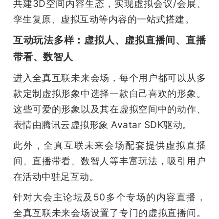
共建3D空间内容生态，实现虚拟会议/会展、
孪生复原、虚拟互动等内容的一站式搭建。
互动玩法多样：虚拟人、虚拟直播间、直播
带看、数智人
进入全真互联未来会场，每个用户都可以从多
款定制虚拟形象中选择一款自己喜欢的形象。
这些可爱的形象以及其在虚拟空间中的动作、
表情由腾讯云虚拟形象 Avatar SDK驱动。
此外，全真互联未来会场配套提供虚拟直播
间、直播带看、数智人等丰富玩法，吸引用户
在活动中驻足互动。
针对大会主论坛及50多个专场的内容直播，
全真互联未来会场设置了专门的虚拟直播间。