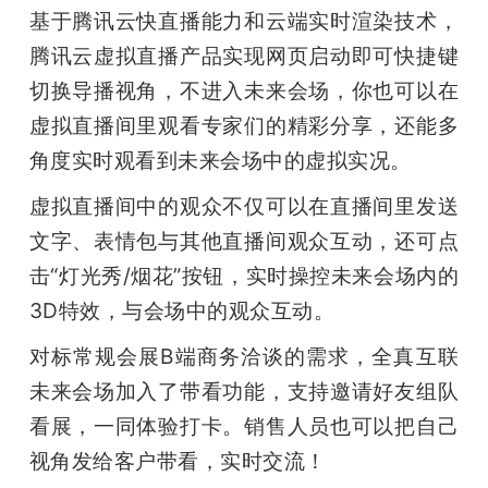
基于腾讯云快直播能力和云端实时渲染技术，
腾讯云虚拟直播产品实现网页启动即可快捷键
切换导播视角，不进入未来会场，你也可以在
虚拟直播间里观看专家们的精彩分享，还能多
角度实时观看到未来会场中的虚拟实况。
虚拟直播间中的观众不仅可以在直播间里发送
文字、表情包与其他直播间观众互动，还可点
击“灯光秀/烟花”按钮，实时操控未来会场内的
3D特效，与会场中的观众互动。 
对标常规会展B端商务洽谈的需求，全真互联
未来会场加入了带看功能，支持邀请好友组队
看展，一同体验打卡。销售人员也可以把自己
视角发给客户带看，实时交流！ 