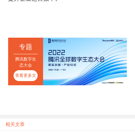
专题
腾讯数字生
态大会
查看更多文
章
相关文章