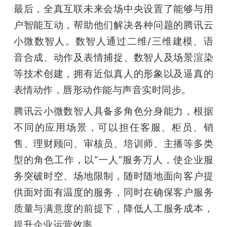
最后，全真互联未来会场中央设置了能够与用
户智能互动，帮助他们解决各种问题的腾讯云
小微数智人。数智人通过二维/三维建模、语
音合成、动作及表情捕捉、数智人及场景渲染
等技术创建，拥有近似真人的形象以及逼真的
表情动作，唇形动作能与声音实时同步。
腾讯云小微数智人具备多角色分身能力，根据
不同的应用场景，可以担任客服、柜员、销
售、理财顾问、审核员、培训师、主播等多类
型的角色工作，以“一人”服务万人，使企业服
务突破时空、场地限制，随时随地面向客户提
供面对面有温度的服务，同时在确保客户服务
质量与满意度的前提下，降低人工服务成本，
提升企业运营效率。