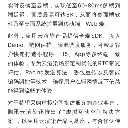
实时反馈至云端，实现低至60-80ms的端到
端延迟，画质最高可达8K，从而将桌面端软
件乃至桌面系统扩展到移动端、Web 端。
此外，应用云渲染产品提供全端SDK、接入
Demo、弱网保护、资源调度服务，可帮助客
户快速打造小程序、H5、App等多终端一致
的体验，专为云渲染场景定制优化的RTC带宽
评估、Pacing发送算法、丢包重传以及智能
编码调控等技术，确保用户在弱网情况下依然
能得到流畅的体验。
对于希望采购虚拟空间搭建服务的企业客户，
腾讯云渲染还推出了“虚拟互动空间解决方
案”，以应用云渲染产品为基座，与合作伙伴