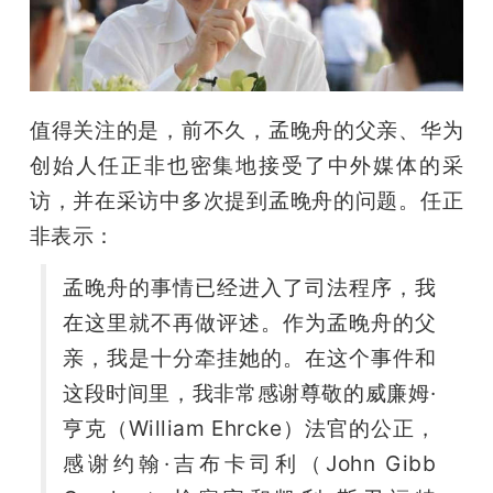
值得关注的是，前不久，孟晚舟的父亲、华为
创始人任正非也密集地接受了中外媒体的采
访，并在采访中多次提到孟晚舟的问题。任正
非表示：
孟晚舟的事情已经进入了司法程序，我
在这里就不再做评述。作为孟晚舟的父
亲，我是十分牵挂她的。在这个事件和
这段时间里，我非常感谢尊敬的威廉姆·
亨克（William Ehrcke）法官的公正，
感谢约翰·吉布卡司利（John Gibb 