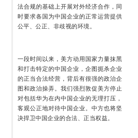
法合规的基础上开展对外经济合作，同
时要求各国为中国企业的正常运营提供
公平、公正、非歧视的环境。
一段时间以来，美方动用国家力量抹黑
和打击特定的中国企业，企图扼杀企业
的正当合法经营，背后有很强的政治企
图和政治操弄。我们强烈敦促美方停止
对包括华为在内中国企业的无理打压，
客观公正地对待中国企业。中方也将坚
决捍卫中国企业的合法、正当权益。