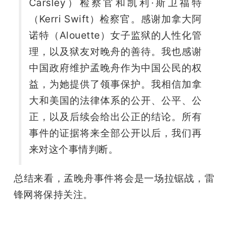
Carsley）检察官和凯利·斯卫福特
（Kerri Swift）检察官。感谢加拿大阿
诺特（Alouette）女子监狱的人性化管
理，以及狱友对晚舟的善待。我也感谢
中国政府维护孟晚舟作为中国公民的权
益，为她提供了领事保护。我相信加拿
大和美国的法律体系的公开、公平、公
正，以及后续会给出公正的结论。所有
事件的证据将来全部公开以后，我们再
来对这个事情判断。
总结来看，孟晚舟事件将会是一场拉锯战，雷
锋网将保持关注。