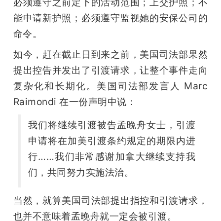
必须遵守之前定下的活动范围；上交护照；不
能申请新护照；必须遵守监视她的安保公司的
命令。
如今，赶在截止日到来之前，美国司法部果然
提出控告并发出了引渡请求，让整个事件走向
复杂化和长期化。美国司法部发言人 Marc 
Raimondi 在一份声明中说：
我们将继续引渡被告孟晚舟女士，引渡
申请将在加美引渡条约规定的期限内进
行……我们非常感谢加拿大继续支持我
们，共同努力实施法治。
当然，就算美国司法部提出指控和引渡请求，
也并不意味着孟晚舟就一定会被引渡。