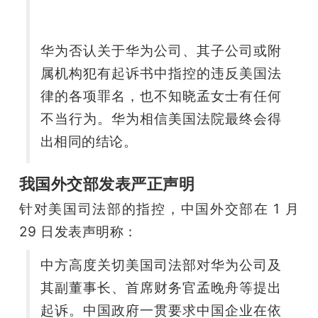
华为否认关于华为公司、其子公司或附
属机构犯有起诉书中指控的违反美国法
律的各项罪名，也不知晓孟女士有任何
不当行为。华为相信美国法院最终会得
出相同的结论。
我国外交部发表严正声明
针对美国司法部的指控，中国外交部在 1 月 
29 日发表声明称：
中方高度关切美国司法部对华为公司及
其副董事长、首席财务官孟晚舟等提出
起诉。中国政府一贯要求中国企业在依