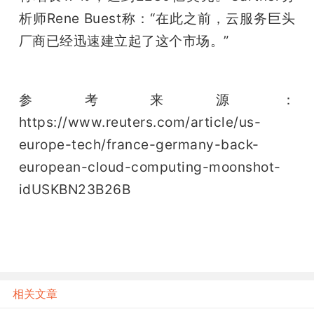
析师Rene Buest称：“在此之前，云服务巨头
厂商已经迅速建立起了这个市场。”
雷锋网雷锋网
参考来源：
https://www.reuters.com/article/us-
europe-tech/france-germany-back-
european-cloud-computing-moonshot-
idUSKBN23B26B
相关文章