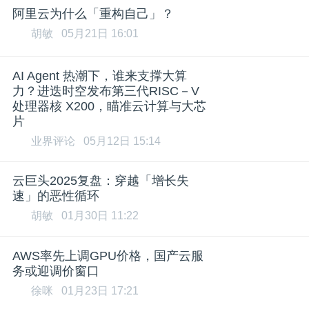
阿里云为什么「重构自己」？
胡敏
05月21日 16:01
AI Agent 热潮下，谁来支撑大算
力？进迭时空发布第三代RISC－V
处理器核 X200，瞄准云计算与大芯
片
业界评论
05月12日 15:14
云巨头2025复盘：穿越「增长失
速」的恶性循环
胡敏
01月30日 11:22
AWS率先上调GPU价格，国产云服
务或迎调价窗口
徐咪
01月23日 17:21