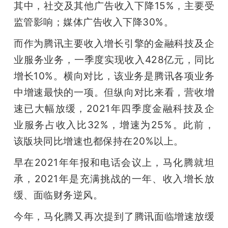
其中，社交及其他广告收入下降15%，主要受
监管影响；媒体广告收入下降30%。
而作为腾讯主要收入增长引擎的金融科技及企
业服务业务，一季度实现收入428亿元，同比
增长10%。横向对比，该业务是腾讯各项业务
中增速最快的一项。但纵向对比来看，营收增
速已大幅放缓，2021年四季度金融科技及企
业服务占收入比32%，增速为25%。此前，
该版块同比增速也都保持在20%以上。
早在2021年年报和电话会议上，马化腾就坦
承，2021年是充满挑战的一年、收入增长放
缓、面临财务逆风。
今年，马化腾又再次提到了腾讯面临增速放缓