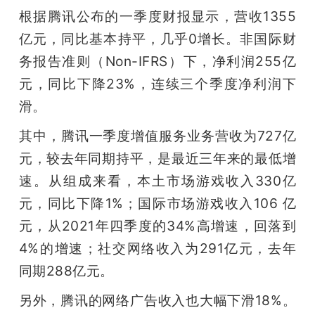
根据腾讯公布的一季度财报显示，营收1355
亿元，同比基本持平，几乎0增长。非国际财
务报告准则（Non-IFRS）下，净利润255亿
元，同比下降23%，连续三个季度净利润下
滑。
其中，腾讯一季度增值服务业务营收为727亿
元，较去年同期持平，是最近三年来的最低增
速。从组成来看，本土市场游戏收入330亿
元，同比下降1%；国际市场游戏收入106 亿
元，从2021年四季度的34%高增速，回落到
4%的增速；社交网络收入为291亿元，去年
同期288亿元。
另外，腾讯的网络广告收入也大幅下滑18%。