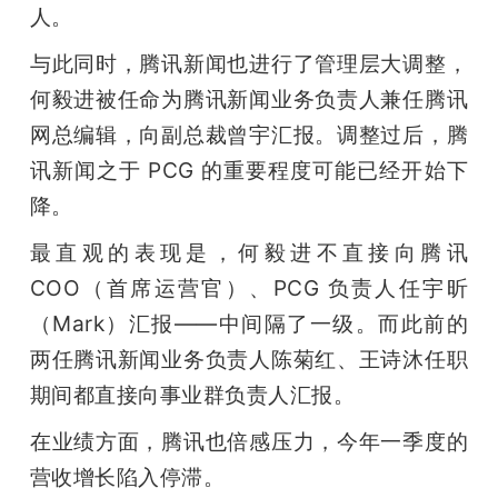
人。
与此同时，腾讯新闻也进行了管理层大调整，
何毅进被任命为腾讯新闻业务负责人兼任腾讯
网总编辑，向副总裁曾宇汇报。调整过后，腾
讯新闻之于 PCG 的重要程度可能已经开始下
降。
最直观的表现是，何毅进不直接向腾讯 
COO（首席运营官）、PCG 负责人任宇昕
（Mark）汇报——中间隔了一级。而此前的
两任腾讯新闻业务负责人陈菊红、王诗沐任职
期间都直接向事业群负责人汇报。
在业绩方面，腾讯也倍感压力，今年一季度的
营收增长陷入停滞。