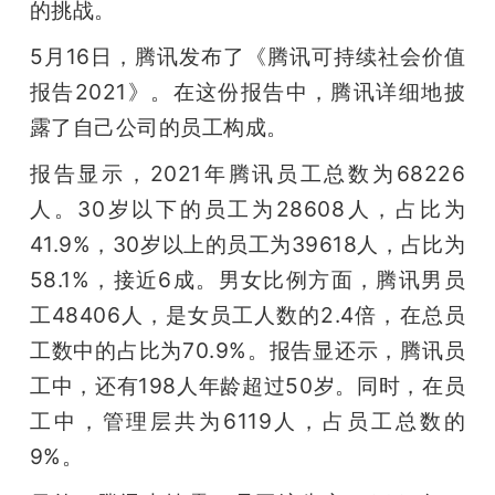
的挑战。
5月16日，腾讯发布了《腾讯可持续社会价值
报告2021》。在这份报告中，腾讯详细地披
露了自己公司的员工构成。
报告显示，2021年腾讯员工总数为68226
人。30岁以下的员工为28608人，占比为
41.9%，30岁以上的员工为39618人，占比为
58.1%，接近6成。男女比例方面，腾讯男员
工48406人，是女员工人数的2.4倍，在总员
工数中的占比为70.9%。报告显还示，腾讯员
工中，还有198人年龄超过50岁。同时，在员
工中，管理层共为6119人，占员工总数的
9%。