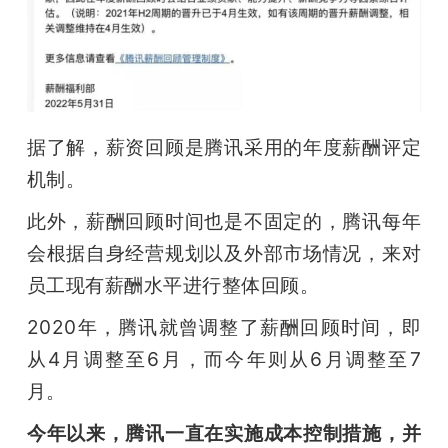
据了解，薪资回顾是腾讯采用的年度薪酬评定
机制。
此外，薪酬回顾时间也是不固定的，腾讯每年
会根据自身经营规划以及外部市场情况，来对
员工现有薪酬水平进行整体回顾。
2020年，腾讯就曾调整了薪酬回顾时间，即
从4月调整至6月，而今年则从6月调整至7
月。
今年以来，腾讯一直在实施成本控制措施，并