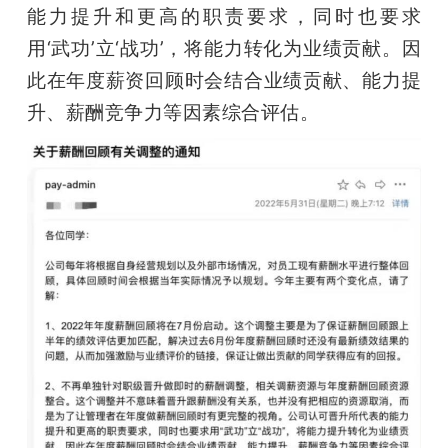
能力提升和更高的职责要求，同时也要求
题
用‘武功’立‘战功’，将能力转化为业绩贡献。因
此在年度薪资回顾时会结合业绩贡献、能力提
爱
升、薪酬竞争力等因素综合评估。
搞
机