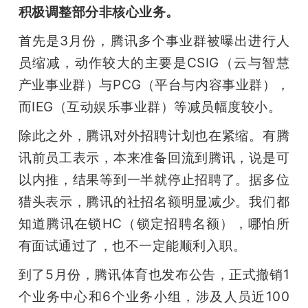
积极调整部分非核心业务。
首先是3月份，腾讯多个事业群被曝出进行人
员缩减，动作较大的主要是CSIG（云与智慧
产业事业群）与PCG（平台与内容事业群），
而IEG（互动娱乐事业群）等减员幅度较小。
除此之外，腾讯对外招聘计划也在紧缩。有腾
讯前员工表示，本来准备回流到腾讯，说是可
以内推，结果等到一半就停止招聘了。据多位
猎头表示，腾讯的社招名额明显减少。我们都
知道腾讯在锁HC（锁定招聘名额），哪怕所
有面试通过了，也不一定能顺利入职。
到了5月份，腾讯体育也发布公告，正式撤销1
个业务中心和6个业务小组，涉及人员近100