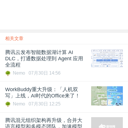
相关文章
腾讯云发布智能数据湖计算 AI
DLC，打通数据处理到 Agent 应用
全流程
Nemo
07月30日 14:56
WorkBuddy重大升级：「人机双
写」上线，AI时代的Office来了！
Nemo
07月30日 12:25
腾讯混元组织架构再升级，合并大
语言模型和多模态团队，加速模型