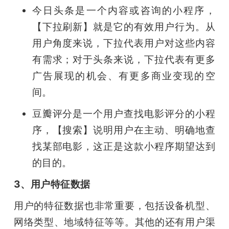
今日头条是一个内容或咨询的小程序，
【下拉刷新】就是它的有效用户行为。从
用户角度来说，下拉代表用户对这些内容
有需求；对于头条来说，下拉代表有更多
广告展现的机会、有更多商业变现的空
间。
豆瓣评分是一个用户查找电影评分的小程
序，【搜索】说明用户在主动、明确地查
找某部电影，这正是这款小程序期望达到
的目的。
3、用户特征数据
用户的特征数据也非常重要，包括设备机型、
网络类型、地域特征等等。其他的还有用户渠