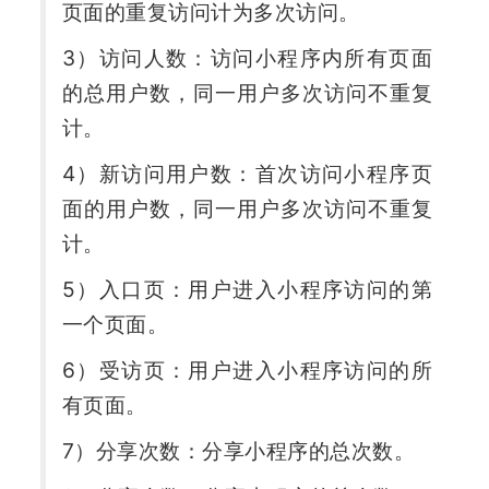
页面的重复访问计为多次访问。
3）访问人数：访问小程序内所有页面
的总用户数，同一用户多次访问不重复
计。
4）新访问用户数：首次访问小程序页
面的用户数，同一用户多次访问不重复
计。
5）入口页：用户进入小程序访问的第
一个页面。
6）受访页：用户进入小程序访问的所
有页面。
7）分享次数：分享小程序的总次数。