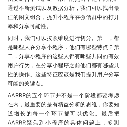
通过不断测试以及数据分析，我们可以找出最
佳的图文组合，提升小程序在微信群中的打开
率和分享可能性。
同时，我们可以按照维度进行切分。第一，都
是哪些人在分享小程序，他们有哪些特点？第
二，分享小程序的这些人都有哪些共同的有效
用户行为，在分享小程序之前他们都有哪些共
性的操作。这些特征应该是我们提升用户分享
可能的关键点。
AARRR的五个环节并不是一个阶段都要考虑
在内，最重要的是有精益分析的思维，你要知
道增长的每一个环节都可以优化。最后把
AARRR聚焦到小程序的具体问题上，多测