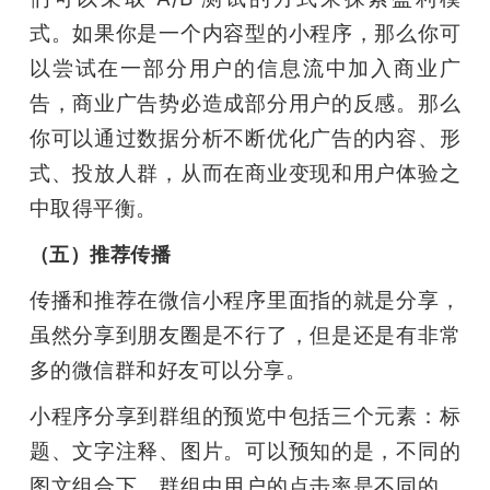
式。如果你是一个内容型的小程序，那么你可
以尝试在一部分用户的信息流中加入商业广
告，商业广告势必造成部分用户的反感。那么
你可以通过数据分析不断优化广告的内容、形
式、投放人群，从而在商业变现和用户体验之
中取得平衡。
（五）推荐传播
传播和推荐在微信小程序里面指的就是分享，
虽然分享到朋友圈是不行了，但是还是有非常
多的微信群和好友可以分享。
小程序分享到群组的预览中包括三个元素：标
题、文字注释、图片。可以预知的是，不同的
图文组合下，群组中用户的点击率是不同的。