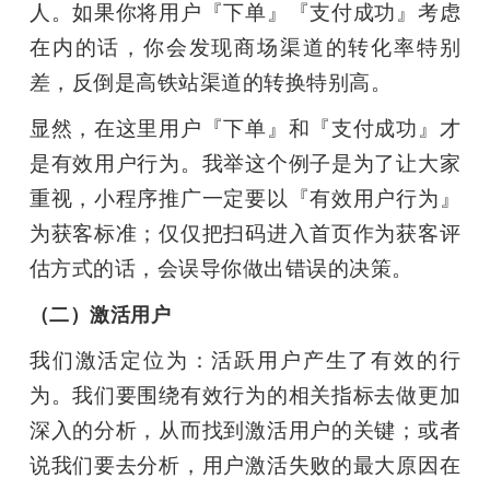
人。如果你将用户『下单』『支付成功』考虑
在内的话，你会发现商场渠道的转化率特别
差，反倒是高铁站渠道的转换特别高。
显然，在这里用户『下单』和『支付成功』才
是有效用户行为。我举这个例子是为了让大家
重视，小程序推广一定要以『有效用户行为』
为获客标准；仅仅把扫码进入首页作为获客评
估方式的话，会误导你做出错误的决策。
（二）激活用户
我们激活定位为：活跃用户产生了有效的行
为。我们要围绕有效行为的相关指标去做更加
深入的分析，从而找到激活用户的关键；或者
说我们要去分析，用户激活失败的最大原因在