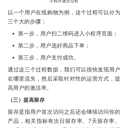
小程序激活过程
以一个用户在线购物为例，这个过程可以分为
三个大的步骤：
第一步，用户扫二维码进入小程序页面；
第二步，用户选好商品下单；
第三步，用户支付成功。
通过这三个过程数据，我们可以很快发现用户
在哪里流失，然后采取针对性的运营方式，提
高用户的激活率。
（三）提高留存
留存是指用户首次访问之后还会继续访问你的
产品，相关指标有次日留存率、7天留存率、