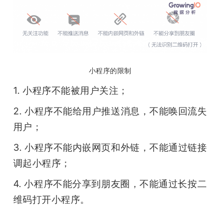
题
爱
小程序的限制
搞
1. 小程序不能被用户关注；
机
2. 小程序不能给用户推送消息，不能唤回流失
用户；
3. 小程序不能内嵌网页和外链，不能通过链接
调起小程序；
4. 小程序不能分享到朋友圈，不能通过长按二
维码打开小程序。