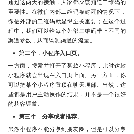
通过这两天的接触，大家都应该知道二维码的
重要性。在微信内部二维码被封死的情况下，
微信外部的二维码就显得至关重要；在这个过
程中，我们可以给每个外部二维码带上不同的
渠道参数，从而监测渠道的流量。
第二个，小程序入口页。
一方面，搜索并打开了某款小程序，此时这款
小程序就会出现在入口页上面。另一方面，你
可以把某个小程序置顶在聊天顶部。当然，这
些都是用户主动操作的结果，并不是一个很好
的获客渠道。
第三个，分享或者推荐。
虽然小程序不能分享到朋友圈，但是可以分享