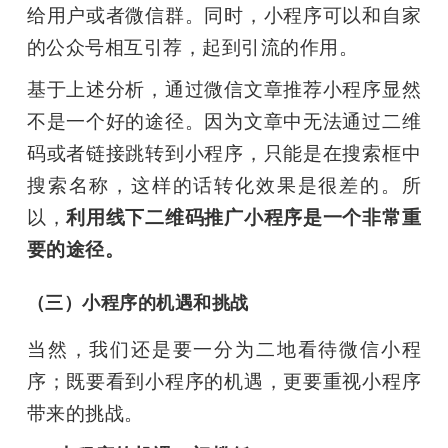
给用户或者微信群。同时，小程序可以和自家
的公众号相互引荐，起到引流的作用。
基于上述分析，通过微信文章推荐小程序显然
不是一个好的途径。因为文章中无法通过二维
码或者链接跳转到小程序，只能是在搜索框中
搜索名称，这样的话转化效果是很差的。所
以，
利用线下二维码推广小程序是一个非常重
要的途径。
（三）小程序的机遇和挑战
当然，我们还是要一分为二地看待微信小程
序；既要看到小程序的机遇，更要重视小程序
带来的挑战。