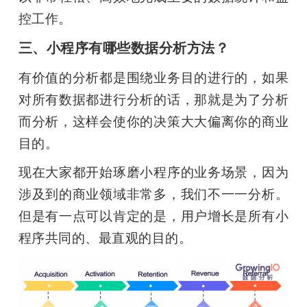
控工作。
三、小程序有哪些数据分析方法？
有价值的分析都是围绕业务目的进行的，如果
对所有数据都进行分析的话，那就是为了分析
而分析，这样会使你的决策大大偏离你的商业
目的。
现在大家都开始琢磨小程序的业务场景，因为
涉及到的商业领域非常多，我们不一一分析。
但是有一点可以肯定的是，用户增长是所有小
程序共同的、最直观的目的。