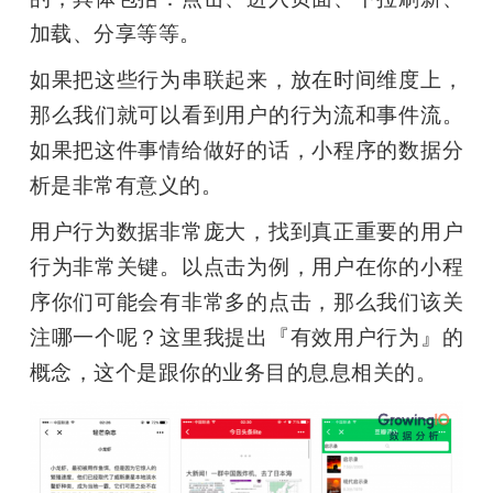
加载、分享等等。
如果把这些行为串联起来，放在时间维度上，
那么我们就可以看到用户的行为流和事件流。
如果把这件事情给做好的话，小程序的数据分
析是非常有意义的。
用户行为数据非常庞大，找到真正重要的用户
行为非常关键。以点击为例，用户在你的小程
序你们可能会有非常多的点击，那么我们该关
注哪一个呢？这里我提出『有效用户行为』的
概念，这个是跟你的业务目的息息相关的。