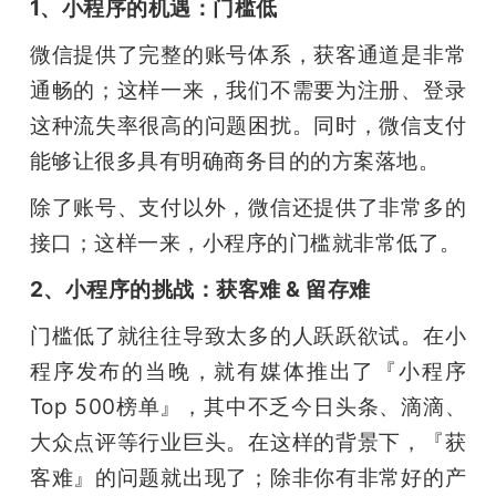
1、小程序的机遇：门槛低
微信提供了完整的账号体系，获客通道是非常
通畅的；这样一来，我们不需要为注册、登录
这种流失率很高的问题困扰。同时，微信支付
能够让很多具有明确商务目的的方案落地。
除了账号、支付以外，微信还提供了非常多的
接口；这样一来，小程序的门槛就非常低了。
2、小程序的挑战：获客难 & 留存难
门槛低了就往往导致太多的人跃跃欲试。在小
程序发布的当晚，就有媒体推出了『小程序 
Top 500榜单』，其中不乏今日头条、滴滴、
大众点评等行业巨头。在这样的背景下，『获
客难』的问题就出现了；除非你有非常好的产