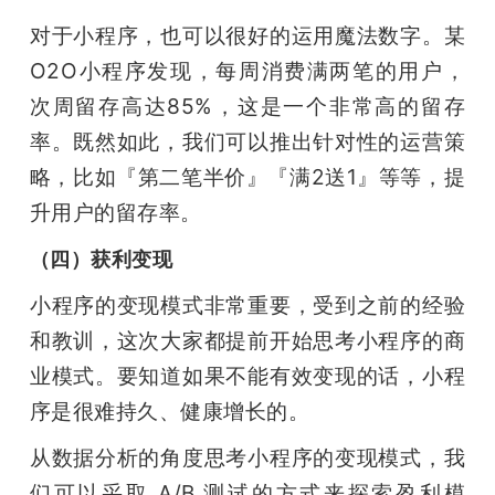
对于小程序，也可以很好的运用魔法数字。某
O2O小程序发现，每周消费满两笔的用户，
次周留存高达85%，这是一个非常高的留存
率。既然如此，我们可以推出针对性的运营策
略，比如『第二笔半价』『满2送1』等等，提
升用户的留存率。
（四）获利变现
小程序的变现模式非常重要，受到之前的经验
和教训，这次大家都提前开始思考小程序的商
业模式。要知道如果不能有效变现的话，小程
序是很难持久、健康增长的。
从数据分析的角度思考小程序的变现模式，我
们可以采取 A/B 测试的方式来探索盈利模