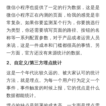
微信小程序也提供了一定的行为数据，这是是
微信小程序正在内测的页面，给我的感觉是非
常复杂。如果你要监测某个行为，你要挑选行
为类型，你还需要填写页面的路径、按钮的名
称等一系列配置参数，对于产品或者运营人员
来说，这是一件成本和门槛都很高的事情。另
一方面，官方还没有来源统计的数据。
2、自定义/第三方埋点统计
这是一个年代比较久远的、被大家认可的统计
方法，就是埋点。为每一个用户行为定义一个
事件，事件触发的时候上报，它的优点是什么
数据都能统计。
埋点的缺点是部署的成本高，一方面是埋点需