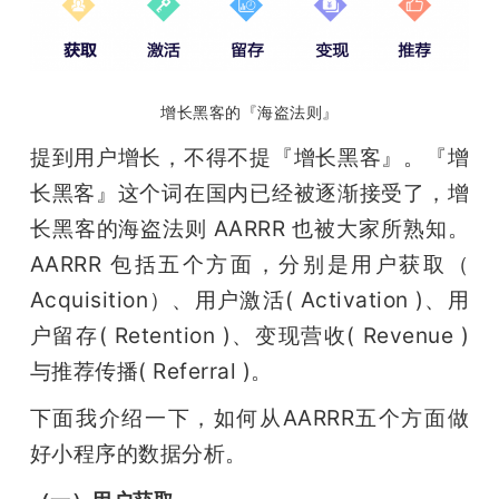
增长黑客的『海盗法则』
提到用户增长，不得不提『增长黑客』。『增
长黑客』这个词在国内已经被逐渐接受了，增
长黑客的海盗法则 AARRR 也被大家所熟知。
AARRR 包括五个方面，分别是用户获取（ 
Acquisition）、用户激活( Activation )、用
户留存( Retention )、变现营收( Revenue )
与推荐传播( Referral )。
下面我介绍一下，如何从AARRR五个方面做
好小程序的数据分析。