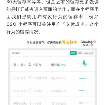
30天留存率等等。但是之前的留存更多强调
的是打开或者进入页面的动作，而在小程序里
面我们强调用户有效行为的留存率，例如 
O2O 小程序可以关注用户『支付成功』这个
行为的留存情况。