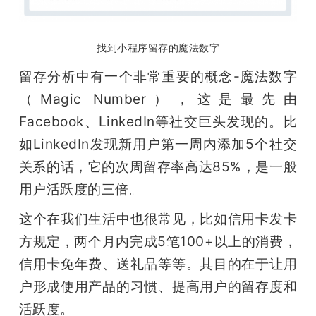
找到小程序留存的魔法数字
留存分析中有一个非常重要的概念-魔法数字
（Magic Number），这是最先由 
Facebook、LinkedIn等社交巨头发现的。比
如LinkedIn发现新用户第一周内添加5个社交
关系的话，它的次周留存率高达85%，是一般
用户活跃度的三倍。
这个在我们生活中也很常见，比如信用卡发卡
方规定，两个月内完成5笔100+以上的消费，
信用卡免年费、送礼品等等。其目的在于让用
户形成使用产品的习惯、提高用户的留存度和
活跃度。