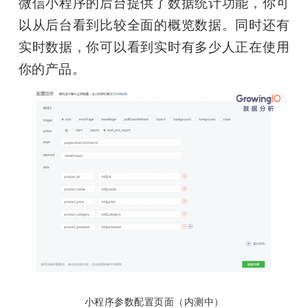
微信小程序的后台提供了数据统计功能，你可
以从后台看到比较全面的概览数据。同时还有
实时数据，你可以看到实时有多少人正在使用
你的产品。
小程序参数配置页面（内测中）