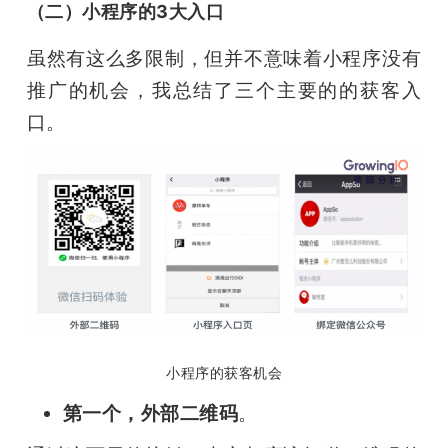
（二）小程序的3大入口
虽然有这么多限制，但并不意味着小程序没有
推广的机会，我总结了三个主要的的获客入
口。
小程序的获客机会
第一个，外部二维码
。