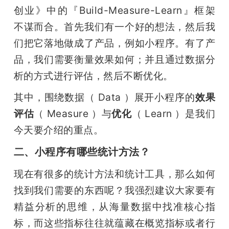
创业》中的『Build-Measure-Learn』框架
不谋而合。首先我们有一个好的想法，然后我
们把它落地做成了产品，例如小程序。有了产
品，我们需要衡量效果如何；并且通过数据分
析的方式进行评估，然后不断优化。
其中，围绕数据（ Data ）展开小程序的
效果
评估
（ Measure ）与
优化
（ Learn ）是我们
今天要介绍的重点。
二、小程序有哪些统计方法？
现在有很多的统计方法和统计工具，那么如何
找到我们需要的东西呢？我强烈建议大家要有
精益分析的思维，从海量数据中找准核心指
标，而这些指标往往就蕴藏在概览指标或者行