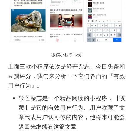
微信小程序示例
上面三款小程序依次是轻芒杂志、今日头条和
豆瓣评分，我们来分析一下它们各自的『有效
用户行为』。
轻芒杂志是一个精品阅读的小程序，【收
藏】是它的有效用户行为。用户收藏了文
章代表用户认可你的内容，他将来可能会
返回来继续看这篇文章。