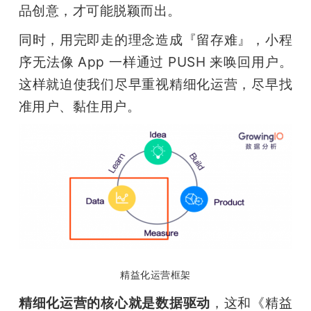
品创意，才可能脱颖而出。
同时，用完即走的理念造成『留存难』，小程
序无法像 App 一样通过 PUSH 来唤回用户。
这样就迫使我们尽早重视精细化运营，尽早找
准用户、黏住用户。
精益化运营框架
精细化运营的核心就是数据驱动
，这和《精益