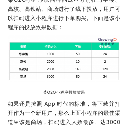
高校、高铁站、商场进行了线下投放，用户可
以扫码进入小程序进行下单购买。下面是该小
程序的投放效果数据：
某O2O小程序投放效果
如果还是按照 App 时代的标准，将下载并打
开作为一个新用户，那么上面小程序的最佳渠
道应该是商场，扫码进入人数最多、达3000