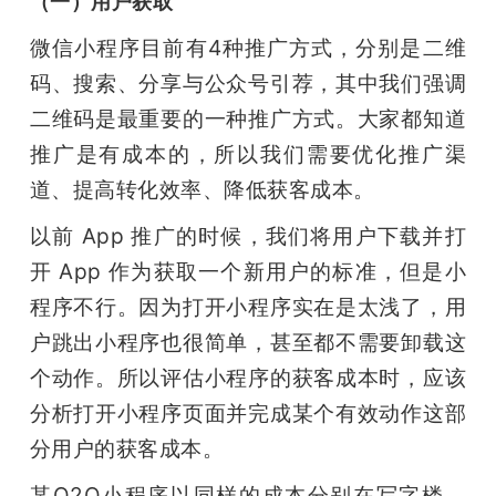
（一）用户获取
微信小程序目前有4种推广方式，分别是二维
码、搜索、分享与公众号引荐，其中我们强调
二维码是最重要的一种推广方式。大家都知道
推广是有成本的，所以我们需要优化推广渠
道、提高转化效率、降低获客成本。
以前 App 推广的时候，我们将用户下载并打
开 App 作为获取一个新用户的标准，但是小
程序不行。因为打开小程序实在是太浅了，用
户跳出小程序也很简单，甚至都不需要卸载这
个动作。所以评估小程序的获客成本时，应该
分析打开小程序页面并完成某个有效动作这部
分用户的获客成本。
某O2O小程序以同样的成本分别在写字楼、