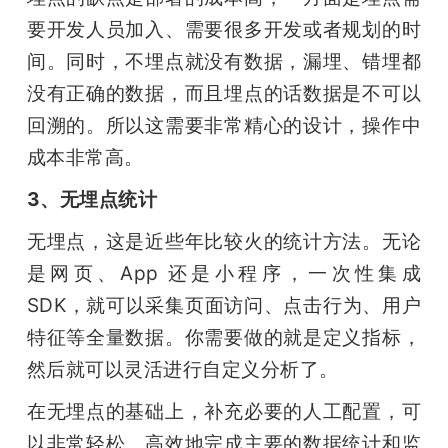
要开发人员加入、需要很多开发或者规划的时
间。同时，不埋点就没有数据，漏埋、错埋都
没有正确的数据，而且埋点的话数据是不可以
回溯的。所以这需要非常精心的设计，操作中
成本非常高。
3、无埋点统计
无埋点，这是近些年比较火的统计方法。无论
是网页、App 还是小程序，一次性集成
SDK，就可以采集页面访问、点击行为、用户
特征等全量数据。你需要做的就是定义指标，
然后就可以灵活进行自定义分析了。
在无埋点的基础上，补充必要的人工配置，可
以非常轻松、高效地完成主要的数据统计和监