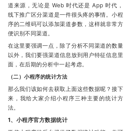
道来源，无论是 Web 时代还是 App 时代，
线下推广区分渠道是一件很头疼的事情。小程
序的二维码可以添加渠道参数，这样就非常方
便识别不同渠道。
在这里要强调一点，除了分析不同渠道的数量
以外，我们要强渠道信息放到用户特征信息里
面，在后期的分析中一起考虑。
（二）小程序的统计方法
那么我们该如何去获取上面这些数据呢？接下
来，我给大家介绍小程序三种主要的统计方
法。
1、小程序官方数据统计