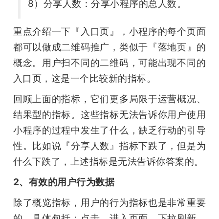
8）分享人数：分享小程序的总人数。
重点介绍一下『入口页』，小程序的每个页面
都可以做成二维码推广，类似于『落地页』的
概念。用户扫不同的二维码，可能出现不同的
入口页，这是一个比较新的指标。
回顾上面的指标，它们更多局限于运营概况、
结果型的指标。这些指标无法告诉你用户使用
小程序的过程中发生了什么，缺乏行动的引导
性。比如说『分享人数』指标下跌了，但是为
什么下跌了，上述指标是无法告诉你答案的。
2、有效的用户行为数据
除了概览指标，用户的行为指标也是非常重要
的，具体包括：点击、进入页面、下拉刷新、