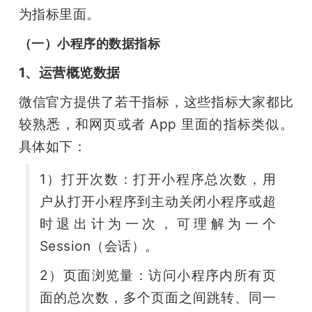
为指标里面。
（一）小程序的数据指标
1、运营概览数据
微信官方提供了若干指标，这些指标大家都比
较熟悉，和网页或者 App 里面的指标类似。
具体如下：
1）打开次数：打开小程序总次数，用
户从打开小程序到主动关闭小程序或超
时退出计为一次，可理解为一个 
Session（会话）。
2）页面浏览量：访问小程序内所有页
面的总次数，多个页面之间跳转、同一