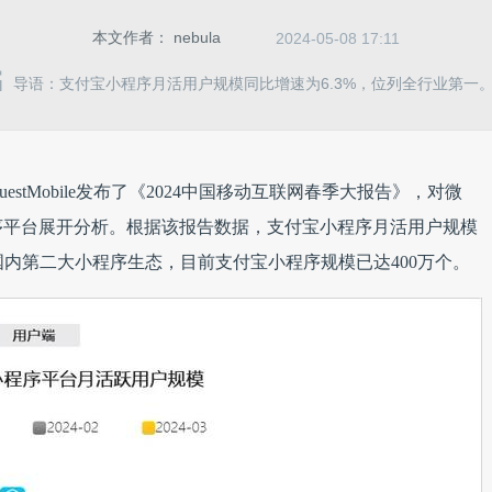
本文作者：
nebula
2024-05-08 17:11
导语：支付宝小程序月活用户规模同比增速为6.3%，位列全行业第一
stMobile发布了《2024中国移动互联网春季大报告》，对微
序平台展开分析。根据该报告数据，支付宝小程序月活用户规模
国内第二大小程序生态，目前支付宝小程序规模已达400万个。