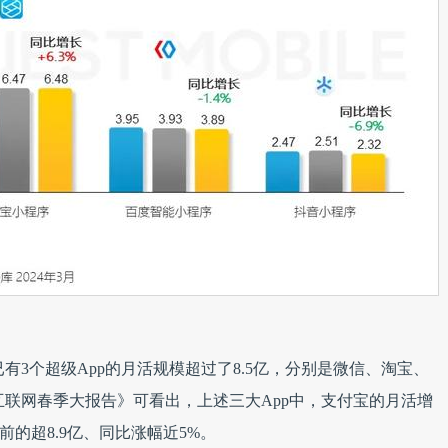
前，已有3个超级App的月活规模超过了8.5亿，分别是微信、淘宝、
中国移动互联网春季大报告》可看出，上述三大App中，支付宝的月活增
前的超8.9亿、同比涨幅近5%。