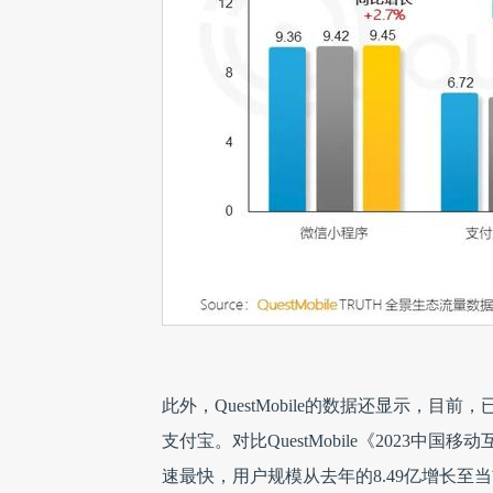
此外，QuestMobile的数据还显示，目
支付宝。对比QuestMobile《2023
速最快，用户规模从去年的8.49亿增长至当