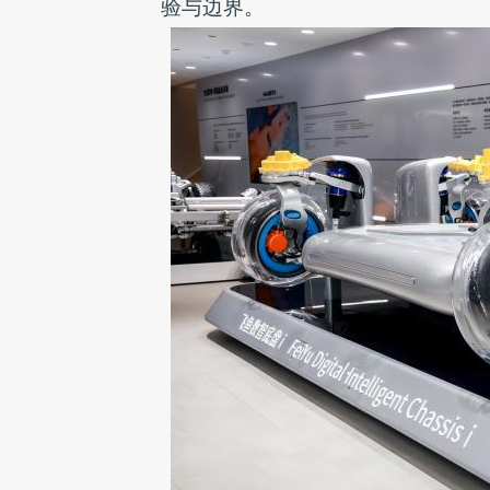
验与边界。