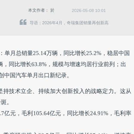
本文作者：
於
2026-05-08 10:01
导语：2026年4月，奇瑞集团销量再创新高
：单月总销量25.14万辆，同比增长25.2%，稳居中国
万辆，同比增长63.8%，规模与增速均居行业前列；出
%，再创中国汽车单月出口新纪录。
坚持技术立企、持续加大创新投入的战略定力。这从
一斑。
亿元，毛利105.64亿元，同比增长24.91%，毛利率