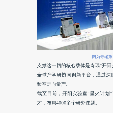
图为奇瑞第
支撑这一切的核心载体是奇瑞“开阳
全球产学研协同创新平台，通过深
验室走向量产。
截至目前，开阳实验室“星火计划”
才，布局4000多个研究课题。