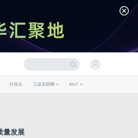
行业云
工业互联网
AIoT
质量发展