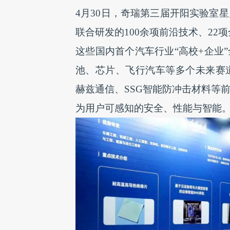
4月30日，奇瑞第三届开阳实验室星
联合研发的100余项前沿技术、22
这些国内首个汽车行业“高校+企业
池、芯片、飞行汽车等多个未来赛
赫兹通信、SSG智能防冲击材料等
为用户可感知的安全、性能与智能