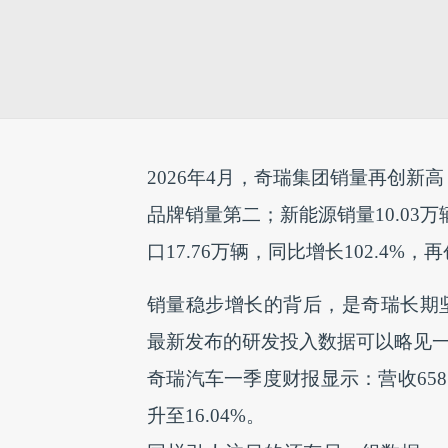
2026年4月，奇瑞集团销量再创新高
品牌销量第二；新能源销量10.03
口17.76万辆，同比增长102.4
销量稳步增长的背后，是奇瑞长期
最新发布的研发投入数据可以略见
奇瑞汽车一季度财报显示：营收658.7
升至16.04%。