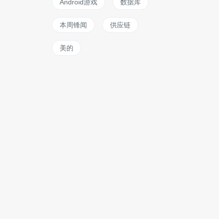
Android游戏
数据库
本周锋闻
供应链
美的