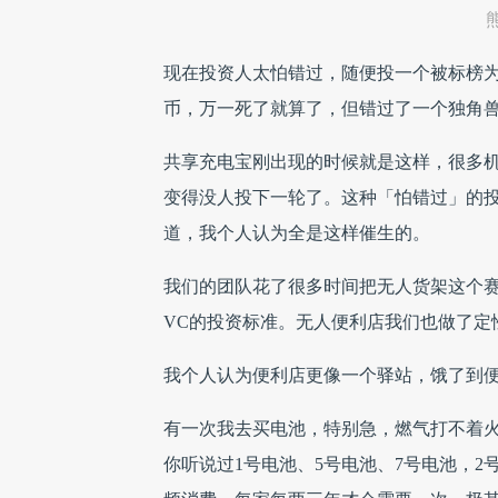
现在投资人太怕错过，随便投一个被标榜
币，万一死了就算了，但错过了一个独角
共享充电宝刚出现的时候就是这样，很多
变得没人投下一轮了。这种「怕错过」的
道，我个人认为全是这样催生的。
我们的团队花了很多时间把无人货架这个
VC的投资标准。无人便利店我们也做了定
我个人认为便利店更像一个驿站，饿了到
有一次我去买电池，特别急，燃气打不着火
你听说过1号电池、5号电池、7号电池，