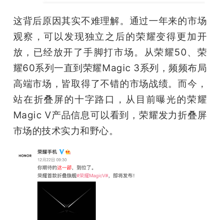
这背后原因其实不难理解。通过一年来的市场
观察，可以发现独立之后的荣耀变得更加开
放，已经放开了手脚打市场。从荣耀50、荣
耀60系列一直到荣耀Magic 3系列，频频布局
高端市场，皆取得了不错的市场战绩。而今，
站在折叠屏的十字路口，从目前曝光的荣耀
Magic V产品信息可以看到，荣耀发力折叠屏
市场的技术实力和野心。