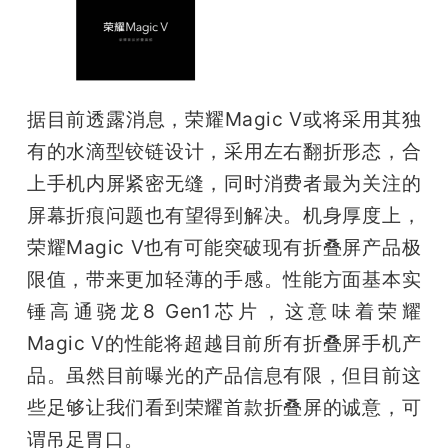
据目前透露消息，荣耀Magic V或将采用其独
有的水滴型铰链设计，采用左右翻折形态，合
上手机内屏紧密无缝，同时消费者最为关注的
屏幕折痕问题也有望得到解决。机身厚度上，
荣耀Magic V也有可能突破现有折叠屏产品极
限值，带来更加轻薄的手感。性能方面基本实
锤高通骁龙8 Gen1芯片，这意味着荣耀
Magic V的性能将超越目前所有折叠屏手机产
品。虽然目前曝光的产品信息有限，但目前这
些足够让我们看到荣耀首款折叠屏的诚意，可
谓吊足胃口。