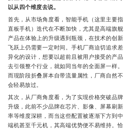
以从四个维度去说。
首先，从市场角度看，智能手机（这里主要指
直板手机）迭代在不断加快，尤其是高端旗舰
产品在体验上的升级遇到瓶颈，在技术的创新
飞跃上仍需要一定时间。手机厂商迫切追求差
异化的设计，想要以超前且被用户接受的产品
去引领整个行业，就如同当年的全面屏一样。
而现阶段折叠屏本自带流量属性，厂商自然不
会轻易放过。
其次，从厂商角度看，为了实现价格突破品牌
升级，此前不少品牌在芯片、影像、屏幕刷新
率等维度深耕，而当这些配置被逐渐下方到中
端机甚至千元机，其高端优势便不易维持。恰