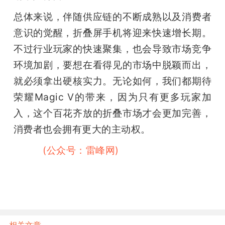
总体来说，伴随供应链的不断成熟以及消费者
意识的觉醒，折叠屏手机将迎来快速增长期。
不过行业玩家的快速聚集，也会导致市场竞争
环境加剧，要想在看得见的市场中脱颖而出，
就必须拿出硬核实力。无论如何，我们都期待
荣耀Magic V的带来，因为只有更多玩家加
入，这个百花齐放的折叠市场才会更加完善，
消费者也会拥有更大的主动权。
雷峰网
(公众号：雷峰网)