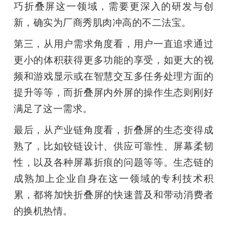
巧折叠屏这一领域，需要更深入的研发与创
新，确实为厂商秀肌肉冲高的不二法宝。
第三，从用户需求角度看，用户一直追求通过
更小的体积获得更多功能的享受，如更大的视
频和游戏显示或在智慧交互多任务处理方面的
提升等等，而折叠屏内外屏的操作生态则刚好
满足了这一需求。
最后，从产业链角度看，折叠屏的生态变得成
熟了，比如铰链设计、供应可靠性、屏幕柔韧
性，以及各种屏幕折痕的问题等等。生态链的
成熟加上企业自身在这一领域的专利技术积
累，都将加快折叠屏的快速普及和带动消费者
的换机热情。