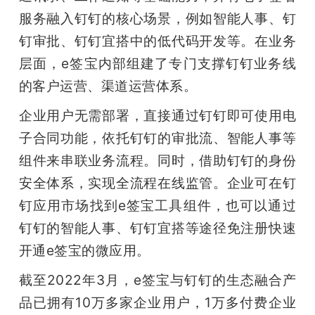
服务融入钉钉的核心场景，例如智能人事、钉
钉审批、钉钉宜搭中的低代码开发等。在业务
层面，e签宝内部组建了专门支撑钉钉业务线
的客户运营、渠道运营体系。
企业用户无需部署，直接通过钉钉即可使用电
子合同功能，依托钉钉的审批流、智能人事等
组件来串联业务流程。同时，借助钉钉的身份
安全体系，实现全流程在线监管。企业可在钉
钉应用市场找到e签宝工具组件，也可以通过
钉钉的智能人事、钉钉宜搭等途径免注册快速
开通e签宝的微应用。
截至2022年3月，e签宝与钉钉的生态融合产
品已拥有10万多家企业用户，1万多付费企业