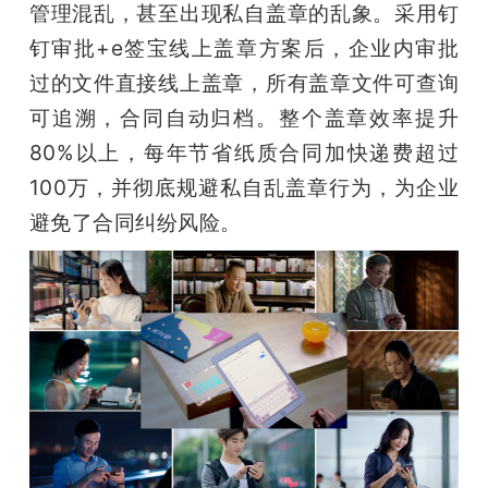
管理混乱，甚至出现私自盖章的乱象。采用钉
钉审批+e签宝线上盖章方案后，企业内审批
过的文件直接线上盖章，所有盖章文件可查询
可追溯，合同自动归档。整个盖章效率提升
80%以上，每年节省纸质合同加快递费超过
100万，并彻底规避私自乱盖章行为，为企业
避免了合同纠纷风险。