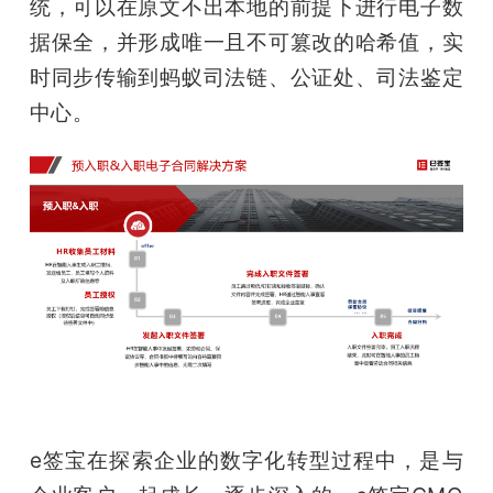
统，可以在原文不出本地的前提下进行电子数
据保全，并形成唯一且不可篡改的哈希值，实
时同步传输到蚂蚁司法链、公证处、司法鉴定
中心。
e签宝在探索企业的数字化转型过程中，是与