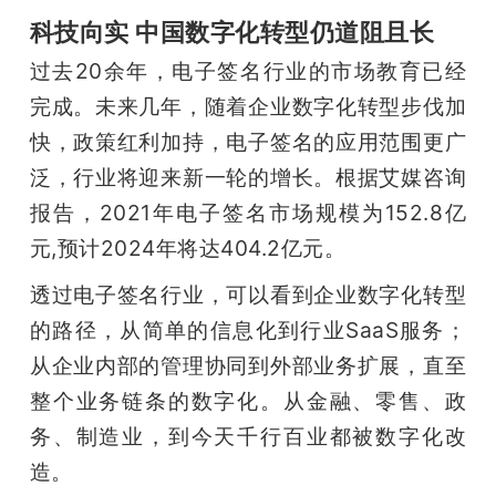
科技向实 中国数字化转型仍道阻且长
过去20余年，电子签名行业的市场教育已经
完成。未来几年，随着企业数字化转型步伐加
快，政策红利加持，电子签名的应用范围更广
泛，行业将迎来新一轮的增长。根据艾媒咨询
报告，2021年电子签名市场规模为152.8亿
元,预计2024年将达404.2亿元。
透过电子签名行业，可以看到企业数字化转型
的路径，从简单的信息化到行业SaaS服务；
从企业内部的管理协同到外部业务扩展，直至
整个业务链条的数字化。从金融、零售、政
务、制造业，到今天千行百业都被数字化改
造。