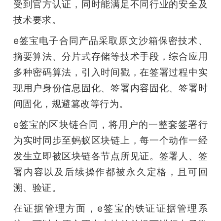
受到官方认证，同时能满足不同行业的安全及
技术要求。
e签宝电子合同产品采取原文沙箱保密技术、
摘要算法、分片式存储等技术手段，综合应用
多种密码算法，引入时间戳，在签署过程中实
现用户身份信息固化、签署内容固化、签署时
间固化，规避篡改等行为。
e签宝的区块链合同，将用户的一整套签署行
为实时同步至蚂蚁区块链上，每一个动作一经
发生立即被区块链各节点所见证。签署人、签
署内容以及后续操作都被永久定格，且可回
溯、验证。
在证据管理方面，e签宝的铁证证据管理系