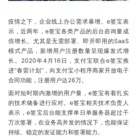
疫情之下，企业线上办公需求暴增。e签宝表
示，近两年，e签宝各类产品的后台咨询量成
倍增长。尤其是无需部署、即开即用的SaaS
模式产品，新增用户注册数量呈现爆发式增
长。2020年4月16日，支付宝联合e签宝推
进“春雷计划”，向支付宝小程序商家开放电子
合同功能，注册用户达26万。
面对短时期内激增的用户量，e签宝有着扎实
的技术储备进行应对。e签宝相关技术负责人
表示，e签宝后台能支撑单日单服务器超过千
万次签署，在业务高并发的情况下，也能保证
持续、稳定的发证能力和签署能力。