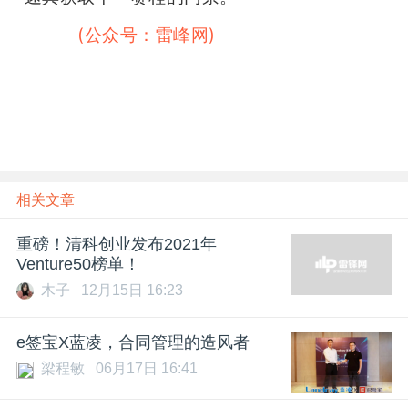
雷峰网
(公众号：雷峰网)
相关文章
重磅！清科创业发布2021年
Venture50榜单！
木子
12月15日 16:23
e签宝X蓝凌，合同管理的造风者
梁程敏
06月17日 16:41