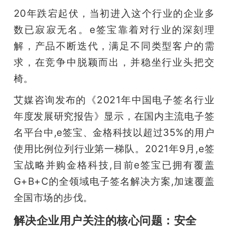
20年跌宕起伏，当初进入这个行业的企业多
数已寂寂无名。e签宝靠着对行业的深刻理
解，产品不断迭代，满足不同类型客户的需
求，在竞争中脱颖而出，并稳坐行业头把交
椅。
艾媒咨询发布的《2021年中国电子签名行业
年度发展研究报告》显示，在国内主流电子签
名平台中,e签宝、金格科技以超过35%的用户
使用比例位列行业第一梯队。2021年9月,e签
宝战略并购金格科技,目前e签宝已拥有覆盖
G+B+C的全领域电子签名解决方案,加速覆盖
全国市场的步伐。
解决企业用户关注的核心问题：安全