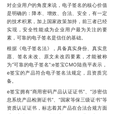
对企业用户的角度来说，电子签名的核心价值
是明确的：降本、增效、合法、安全，有一定
的技术积累，加上国家政策加持，前三者已经
实现，安全性能成为企业用户最为关注的要
素，可靠的电子签名是信任的基础。
根据《电子签名法》，具备真实身份、真实意
愿、签名未改、原文未改四要素，才能被称
为“可靠的电子签名”:e签宝CMO陆燕平表示，
e签宝的产品符合电子签名法规定，且资质完
备。
e签宝拥有“商用密码产品认证证书”、“涉密信
息系统产品检测证书”、“国家等保三级证书”等
资质认证证书，标志着其产品在合法合规方面