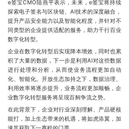
e签宝CMO陆燕平表示，未来，e签宝将持续
探索电子签名与区块链、AI技术的深度融合，
提升产品安全能力以及智能化程度，并针对不
同类型的企业提供适配的服务，助力千行百业
数字化转型。
企业在数字化转型后实现降本增效，同时也累
积了大量的数据，下一步是利用AI对这些数据
进行处理和分析，从而使业务流程更加自动
化、智能化。开放生态加持之下，数据治理、
利用效率将逐步提升，业务流程更加顺畅，企
业数字化转型服务将呈现百舸争流之势。
在此背景下，企业对行业深刻理解、产品硬核
能打，加上生态带来的机遇，将如虎添翼，加
速其获取下一赛程的门票。