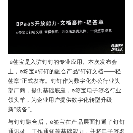
e签宝是入驻钉钉的专业应用。本次发布会
上，e签宝x钉钉的融合产品“钉钉文档——轻
签章”正式发布。钉钉作为数字化办公行业头
部厂商，提供基础底座，e签宝电子签名行业
领头羊，为企业用户提供数字化转型升级
新“装备”。
与钉钉融合后，e签宝在产品层面打通了钉钉
通讯录、工作通知等基础能力，并将电子签名