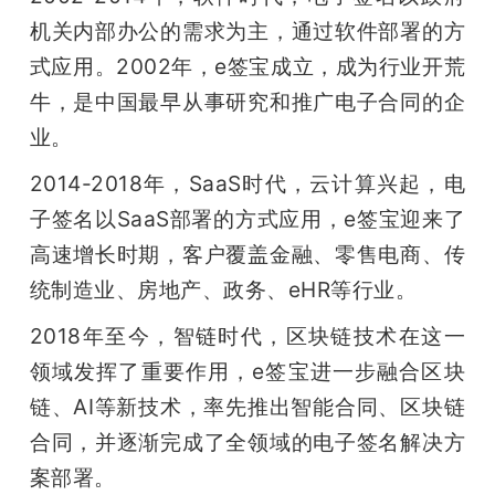
机关内部办公的需求为主，通过软件部署的方
式应用。2002年，e签宝成立，成为行业开荒
牛，是中国最早从事研究和推广电子合同的企
业。
2014-2018年，SaaS时代，云计算兴起，电
子签名以SaaS部署的方式应用，e签宝迎来了
高速增长时期，客户覆盖金融、零售电商、传
统制造业、房地产、政务、eHR等行业。
2018年至今，智链时代，区块链技术在这一
领域发挥了重要作用，e签宝进一步融合区块
链、AI等新技术，率先推出智能合同、区块链
合同，并逐渐完成了全领域的电子签名解决方
案部署。