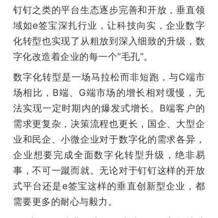
钉钉之类的平台生态逐步完善和开放，垂直领
域如e签宝深扎行业，让科技向实，企业数字
化转型也实现了从粗放到深入细致的升级，数
字化改造着企业的每一个“毛孔”。
数字化转型是一场马拉松而非短跑，与C端市
场相比，B端、G端市场的增长相对缓慢，无
法实现一定时期内的爆发式增长。B端客户的
需求更复杂，决策流程也更长，国企、大型企
业和民企、小微企业对于数字化的需求各异，
企业想要完成全面数字化转型升级，绝非易
事，不可一蹴而就。无论对于钉钉这样的开放
式平台还是e签宝这样的垂直创新型企业，都
需要更多的耐心与毅力。