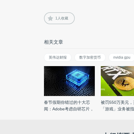
1
人收藏
相关文章
英伟达财报
数字加密货币
nvidia gpu
春节假期你错过的十大芯
被罚550万美元
闻：Adobe考虑自研芯片，
「游戏」业务被
谷歌 ...
山」 ...