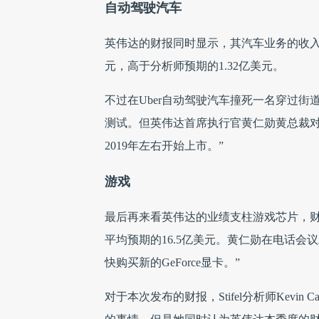
自动驾驶汽车
英伟达的财报同时显示，其汽车业务的收入（包
元，高于分析师预期的1.32亿美元。
不过在Uber自动驾驶汽车撞死一名穿过街
测试。但英伟达首席执行官黄仁勋黄总裁对
2019年左右开始上市。”
游戏
最后再来看英伟达的业绩支柱游戏芯片，财报
平均预期的16.5亿美元。黄仁勋在电话
快购买新的GeForce显卡。”
对于本次发布的财报，Stifel分析师Kevi