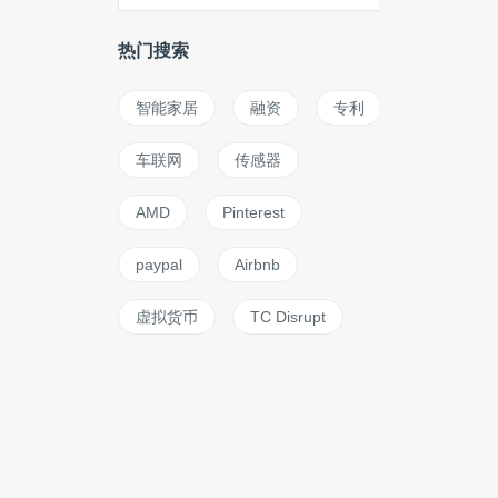
热门搜索
智能家居
融资
专利
车联网
传感器
AMD
Pinterest
paypal
Airbnb
虚拟货币
TC Disrupt