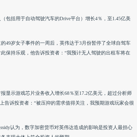
括用于自动驾驶汽车的Drive平台）增长4％，至1.45亿美
道的49岁女子事件的一周后，英伟达于3月份暂停了全球自驾车
此保持乐观，他告诉投资者：“我预计无人驾驶的出租车将在
显示游戏芯片业务收入增长68％至17.2亿美元，超过分析师
会议上告诉投资者：“被压抑的需求值得关注，我预期游戏玩家会很
n Cassidy认为，数字加密货币对英伟达造成的影响是投资人最担心