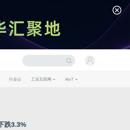
行业云
工业互联网
AIoT
跌3.3%