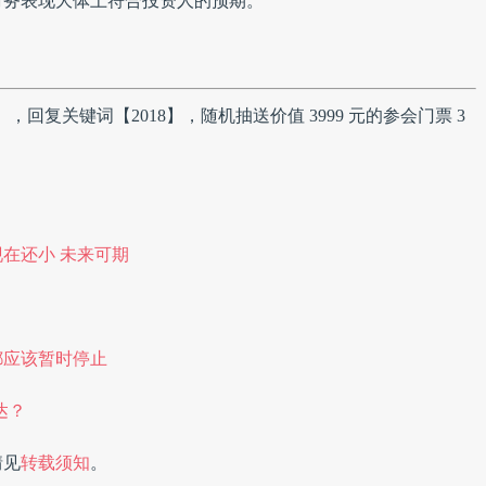
财务表现大体上符合投资人的预期。
sz），回复关键词【2018】，随机抽送价值 3999 元的参会门票 3
在还小 未来可期
都应该暂时停止
达？
情见
转载须知
。