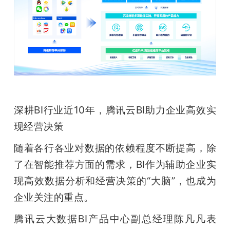
深耕BI行业近10年，腾讯云BI助力企业高效实
现经营决策
随着各行各业对数据的依赖程度不断提高，除
了在智能推荐方面的需求，BI作为辅助企业实
现高效数据分析和经营决策的“大脑”，也成为
企业关注的重点。
腾讯云大数据BI产品中心副总经理陈凡凡表