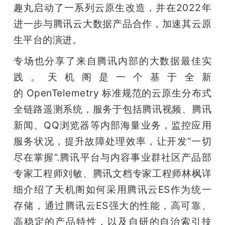
趣丸启动了一系列云原生改造，并在2022年
进一步与腾讯云大数据产品合作，加速其云原
生平台的演进。
专场也分享了来自腾讯内部的大数据最佳实
践。天机阁是一个基于全新
的 OpenTelemetry 标准规范的云原生分布式
全链路遥测系统，服务于包括腾讯视频、腾讯
新闻、QQ浏览器等内部海量业务，监控应用
服务状况，提升故障处理效率，让开发“一切
尽在掌握”.腾讯平台与内容事业群社区产品部
专家工程师刘敏、腾讯文档专家工程师林枫详
细介绍了天机阁如何采用腾讯云ES作为统一
存储，通过腾讯云ES强大的性能，高可靠、
高稳定的产品特性，以及自研的自治索引技