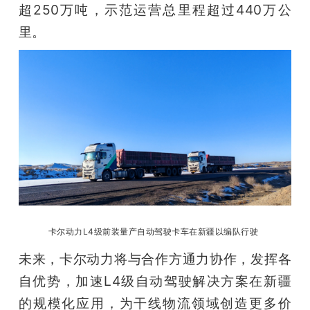
超250万吨，示范运营总里程超过440万公
里。
卡尔动力L4级前装量产自动驾驶卡车在新疆以编队行驶
未来，卡尔动力将与合作方通力协作，发挥各
自优势，加速L4级自动驾驶解决方案在新疆
的规模化应用，为干线物流领域创造更多价