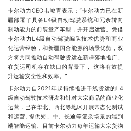
卡尔动力CEO韦峻青表示：“卡尔动力已在新
疆部署了具备L4级自动驾驶系统和冗余转向
制动能力的前装量产车型，并开启运营。凭借
卡尔动力L4级自动驾驶编队技术优势和商业
化运营经验，和新疆国合能源的场景优势，双
方将共同推动自动驾驶货运在新疆落地推广。
在货运司机存在缺口的背景下， 这将有效提
升运输安全性和效率。”
卡尔动力自2021年起持续推进干线货运的L4
级自动驾驶技术研发和针对大宗商品的商业化
运营，已在华北、西北等地区开展常态化测试
和运营, 提供短、中、长途等复杂场景的端到
端智能运输。目前卡尔动力每年运输大宗货物