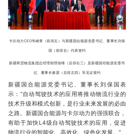
卡尔动力CEO韦峻青（前排左）与新疆国合能源党委书记、董事长刘保
国（前排右）代表签约
新疆商贸物流集团总经理助理徐锋（后排右三）及新疆国经能源党委书
记、董事长秦梁（后排左四）等见证签约
新疆国合能源党委书记、董事长刘保国表
示：“自动驾驶技术的应用将推动物流行业的
技术升级和模式创新，是行业未来发展的必由
之路。新疆国合能源与卡尔动力的强强联合，
有助于加快L4级自动驾驶技术的应用，促进
物流行业的智能化、高效化、绿色化发展。”