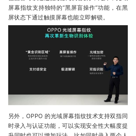
屏幕指纹支持独特的“黑屏盲操作”功能，在黑
屏状态下通过触摸屏幕也能立即解锁。
另外，OPPO 的光域屏幕指纹技术支持双指同
时录入与认证功能，可以实现安全性大幅度提
升同时也可以增加玩法，比如同时录入两个人