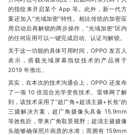
的指纹来开启某个 App 等。此外，新一代方
案还加入“光域加密”特性。相比传统的加密应
用启动后再解锁的两步操作，“光域加密”区内
的任何应用可以一键完成启动、认证与解锁。
关于这一功能的具体可用时间，OPPO 发言人
表示，搭载光域屏幕指纹技术的产品将于 
2019 年推出。
其实，在本次的技术沟通会上，OPPO 还发布
了一项 10 倍混合光学变焦技术。雷锋网了解
到，该技术采用了“超广角+超清主摄+长焦”的
三摄解决方案，超广角摄像头具备 15.9mm 
等效焦距，带来广角取景视野；超清主摄摄像
头能够确保照片画质的水准；而拥有 159mm 