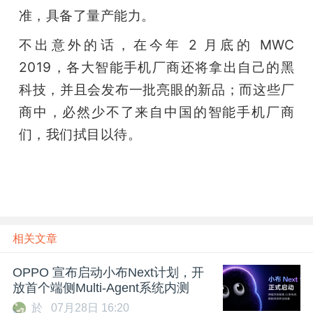
准，具备了量产能力。
不出意外的话，在今年 2 月底的 MWC 
2019，各大智能手机厂商还将拿出自己的黑
科技，并且会发布一批亮眼的新品；而这些厂
商中，必然少不了来自中国的智能手机厂商
们，我们拭目以待。
相关文章
OPPO 宣布启动小布Next计划，开
放首个端侧Multi-Agent系统内测
於
07月28日 16:20