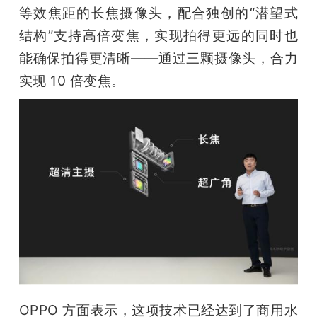
等效焦距的长焦摄像头，配合独创的“潜望式
结构”支持高倍变焦，实现拍得更远的同时也
能确保拍得更清晰——通过三颗摄像头，合力
实现 10 倍变焦。
OPPO 方面表示，这项技术已经达到了商用水