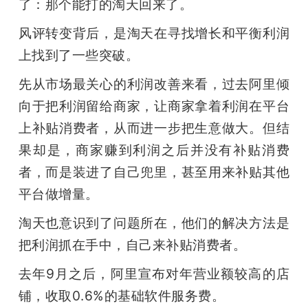
了：那个能打的淘天回来了。
风评转变背后，是淘天在寻找增长和平衡利润
上找到了一些突破。
先从市场最关心的利润改善来看，过去阿里倾
向于把利润留给商家，让商家拿着利润在平台
上补贴消费者，从而进一步把生意做大。但结
果却是，商家赚到利润之后并没有补贴消费
者，而是装进了自己兜里，甚至用来补贴其他
平台做增量。
淘天也意识到了问题所在，他们的解决方法是
把利润抓在手中，自己来补贴消费者。
去年9月之后，阿里宣布对年营业额较高的店
铺，收取0.6%的基础软件服务费。