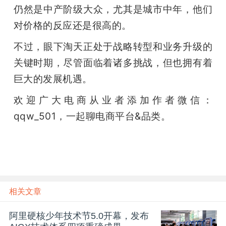
仍然是中产阶级大众，尤其是城市中年，他们
对价格的反应还是很高的。
不过，眼下淘天正处于战略转型和业务升级的
关键时期，尽管面临着诸多挑战，但也拥有着
巨大的发展机遇。
欢迎广大电商从业者添加作者微信：
qqw_501，一起聊电商平台&品类。
相关文章
阿里硬核少年技术节5.0开幕，发布