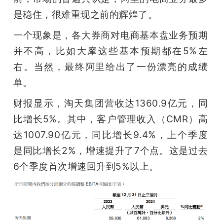
是稳住，很难重现之前的辉煌了。
一个现象是，各大券商对电商基本盘业务预期
并不高，比如大摩这些基本预期都在5%左
右。当然，最终阿里给出了一份漂亮的成绩
单。
财报显示，淘天集团营收达1360.9亿元，同
比增长5%。其中，客户管理收入（CMR）高
达1007.90亿元，同比增长9.4%，上个季度
是同比增长2%，增速提升了7个点。这是过去
6个季度首次增速回升到5%以上。