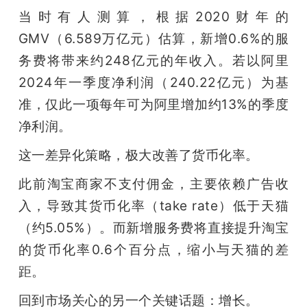
当时有人测算，根据2020财年的
GMV（6.589万亿元）估算，新增0.6%的服
务费将带来约248亿元的年收入。若以阿里
2024年一季度净利润（240.22亿元）为基
准，仅此一项每年可为阿里增加约13%的季度
净利润。
这一差异化策略，极大改善了货币化率。
此前淘宝商家不支付佣金，主要依赖广告收
入，导致其货币化率（take rate）低于天猫
（约5.05%）。而新增服务费将直接提升淘宝
的货币化率0.6个百分点，缩小与天猫的差
距。
回到市场关心的另一个关键话题：增长。