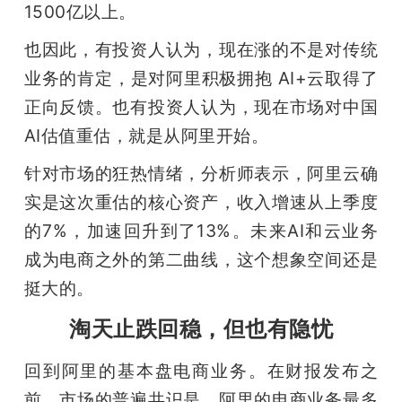
1500亿以上。
也因此，有投资人认为，现在涨的不是对传统
业务的肯定，是对阿里积极拥抱 AI+云取得了
正向反馈。也有投资人认为，现在市场对中国
AI估值重估，就是从阿里开始。
针对市场的狂热情绪，分析师表示，阿里云确
实是这次重估的核心资产，收入增速从上季度
的7%，加速回升到了13%。未来AI和云业务
成为电商之外的第二曲线，这个想象空间还是
挺大的。
淘天止跌回稳，但也有隐忧
回到阿里的基本盘电商业务。在财报发布之
前，市场的普遍共识是，阿里的电商业务最多