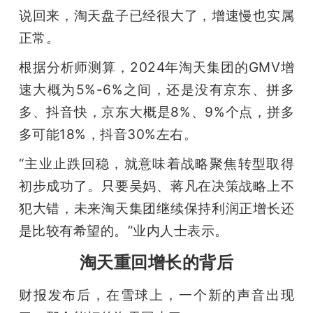
说回来，淘天盘子已经很大了，增速慢也实属
正常。
根据分析师测算，2024年淘天集团的GMV增
速大概为5%-6%之间，还是没有京东、拼多
多、抖音快，京东大概是8%、9%个点，拼多
多可能18%，抖音30%左右。
“主业止跌回稳，就意味着战略聚焦转型取得
初步成功了。只要吴妈、蒋凡在决策战略上不
犯大错，未来淘天集团继续保持利润正增长还
是比较有希望的。”业内人士表示。
淘天重回增长的背后
财报发布后，在雪球上，一个新的声音出现