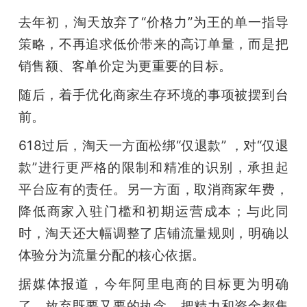
去年初，淘天放弃了“价格力”为王的单一指导
策略，不再追求低价带来的高订单量，而是把
销售额、客单价定为更重要的目标。
随后，着手优化商家生存环境的事项被摆到台
前。
618过后，淘天一方面松绑“仅退款” ，对“仅退
款”进行更严格的限制和精准的识别，承担起
平台应有的责任。另一方面，取消商家年费，
降低商家入驻门槛和初期运营成本；与此同
时，淘天还大幅调整了店铺流量规则，明确以
体验分为流量分配的核心依据。
据媒体报道，今年阿里电商的目标更为明确
了，放弃既要又要的执念，把精力和资金都集