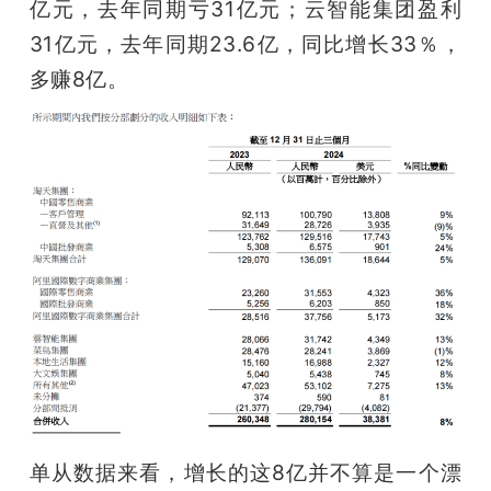
亿元，去年同期亏31亿元；云智能集团盈利
31亿元，去年同期23.6亿，同比增长33％，
多赚8亿。
单从数据来看，增长的这8亿并不算是一个漂