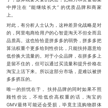
中押注在 “能继续长大” 的优质品牌和商家
上。
对此，有分析人士认为，这种差异化战略是对
的，阿里电商给用户的心智是淘天不但全而且
品质高。这也恰恰是拼多多的弱势，拼多多把
算法权重个更多给到性价比，只能扶持愿意给
低价换大流量的。对于小众品牌，在拼多多上
是留不住的，但可以通过买流量和提升价格在
淘宝上活下来。所以这部分市场，是难以被拼
多多挤压的。
唯一的担忧在于， 扶持品牌的同时如果不照
顾性价比，不给低价高权重的话，淘宝的
GMV最终可能还会受损，毕竟主流购物群体