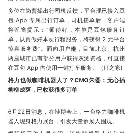
多位在岗曹操出行司机反馈，平台现已接入豆
包 App 专属出行订单，司机接单后，客户端
将弹窗提示：“师傅好，本单是豆包服务订
单，认真做好本次行程服务，将获得 2 元平台
惊喜服务费”。面向用户端，目前北京、杭州
两座城市已有部分用户获得灰测资格，可直接
在豆包 App 内使用一键打车服务。（IT之家)
格力也做咖啡机器人了？CMO朱磊：无心插
柳柳成荫，已收获很多订单
6月22日消息，在链博会上，一台格力咖啡机
器人现身格力展台，引发大量参展人围观。