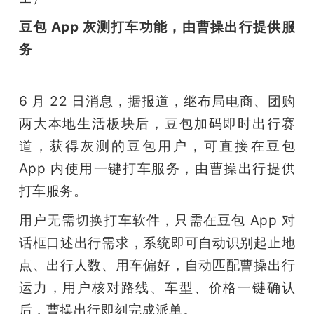
豆包 App 灰测打车功能，由曹操出行提供服
务
6 月 22 日消息，据报道，继布局电商、团购
两大本地生活板块后，豆包加码即时出行赛
道，获得灰测的豆包用户，可直接在豆包 
App 内使用一键打车服务，由曹操出行提供
打车服务。
用户无需切换打车软件，只需在豆包 App 对
话框口述出行需求，系统即可自动识别起止地
点、出行人数、用车偏好，自动匹配曹操出行
运力，用户核对路线、车型、价格一键确认
后，曹操出行即刻完成派单。