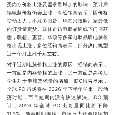
受内存价格上涨及需求量增加的影响，预计后
续电脑价格仍会上涨。有经销商表示，因价格
变动太大，不敢多囤货，现在只按照厂家最低
的订货量定货。媒体走访电脑品牌线下门店获
悉，联想、惠普、华硕等多家电脑品牌电脑价
格出现上涨，多位经销商表示，部分热门机型
近一个月上涨千元左右。
对于近期电脑价格上涨的原因，经销商表示，
一方面是内存价格的上涨，另一方面是高考后
学生对于电脑需求量的增加。IDC报告显示，
全球 PC 市场将在 2026 年下半年迎来一段动
荡时期，而且短期内没有快速解法。IDC 预
计，2026 年全球 PC 出货量同比将下降 
11.3%。随着时间推移，市场压力还会继续加