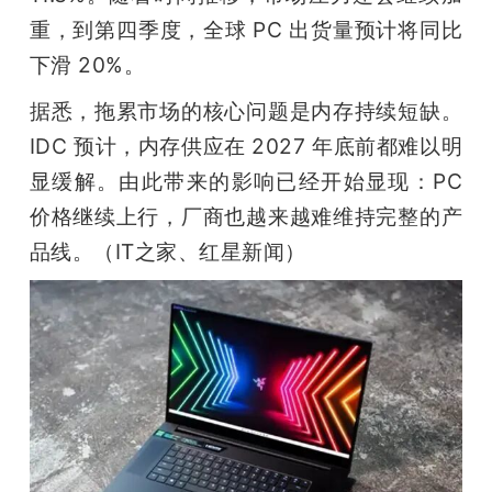
重，到第四季度，全球 PC 出货量预计将同比
下滑 20%。
据悉，拖累市场的核心问题是内存持续短缺。
IDC 预计，内存供应在 2027 年底前都难以明
显缓解。由此带来的影响已经开始显现：PC 
价格继续上行，厂商也越来越难维持完整的产
品线。（IT之家、红星新闻）