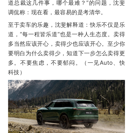
道总裁这几件事，哪个最难？”的问题，沈斐
调侃称：现在看，最容易的是考清华。
至于卖车的乐趣，沈斐解释道：快乐不仅是乐
道，“每一程皆乐道”也是一种人生态度。卖得
多当然应该开心，卖得少也应该开心。至少你
要明白为什么卖得少，知道下一步怎么卖得更
多。不要焦虑，不要郁闷。（一见Auto、快
科技）