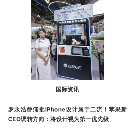
国际资讯
罗永浩曾痛批iPhone设计属于二流！苹果新
CEO调转方向：将设计视为第一优先级