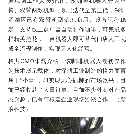
据现场工作人员介绍，该咖啡机器人分为单
臂、双臂两款机型，现已迭代至第三代，深圳
罗湖区已有双臂机型落地商用。设备运行稳
定，支持线上点单全自动制作咖啡，可完成多
样精美拉花，一台机器人即可替代门店人工完
成全流程制作，实现无人化经营。
格力CMO朱磊介绍，该咖啡机器人最初仅作
为技术展示载体，对深耕工业制造的格力而言
属于“小事”，却实现无心插柳的市场效果，目
前已经收获了大量订单。目前不少外商对产品
感兴趣，已有阿根廷企业现场洽谈合作。（新
浪科技）