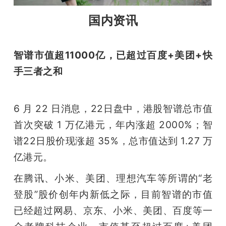
国内资讯
智谱市值超11000亿，已超过百度+美团+快
手三者之和
6 月 22 日消息，22日盘中，港股智谱总市值
首次突破 1 万亿港元，年内涨超 2000%；智
谱22日股价现涨超 35%，总市值达到 1.27 万
亿港元。
在腾讯、小米、美团、理想汽车等所谓的“老
登股”股价创年内新低之际，目前智谱的市值
已经超过网易、京东、小米、美团、百度等一