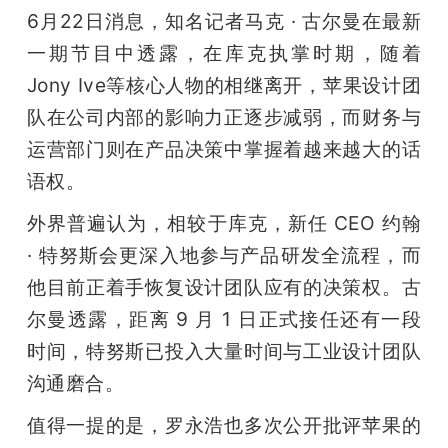
6月22日消息，知名记者马克 · 古尔曼在最新
一期节目中透露，在库克执掌时期，随着
Jony Ive等核心人物的相继离开，苹果设计团
队在公司内部的影响力正逐步减弱，而财务与
运营部门则在产品决策中掌握着越来越大的话
语权。
外界普遍认为，相较于库克，新任 CEO 约翰 
· 特努斯会更深入地参与产品研发全流程，而
他目前正着手恢复设计团队应有的决策权。古
尔曼透露，距离 9 月 1 日正式接任还有一段
时间，特努斯已投入大量时间与工业设计团队
沟通磨合。
值得一提的是，罗永浩也多次公开批评苹果的