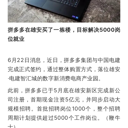
拼多多在雄安买了一栋楼，目标解决5000岗
位就业
6月22日消息，近日，拼多多集团与中国电建
完成正式签约，通过整体购置方式，落位雄安
·电建智汇城的数字新消费电商产业园。
此前，拼多多已于5月底在雄安新区完成新公
司注册，首期现金注资5亿元，并同步启动大
规模招聘。首批招聘岗位1000个，整个招聘
周期计划提供超过5000个工作岗位。（鞭牛
士）