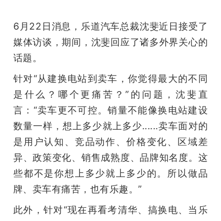
6月22日消息，乐道汽车总裁沈斐近日接受了
媒体访谈，期间，沈斐回应了诸多外界关心的
话题。
针对“从建换电站到卖车，你觉得最大的不同
是什么？哪个更痛苦？”的问题，沈斐直
言：“卖车更不可控。销量不能像换电站建设
数量一样，想上多少就上多少......卖车面对的
是用户认知、竞品动作、价格变化、区域差
异、政策变化、销售成熟度、品牌知名度。这
些都不是你想上多少就上多少的。所以做品
牌、卖车有痛苦，也有乐趣。”
此外，针对“现在再看考清华、搞换电、当乐