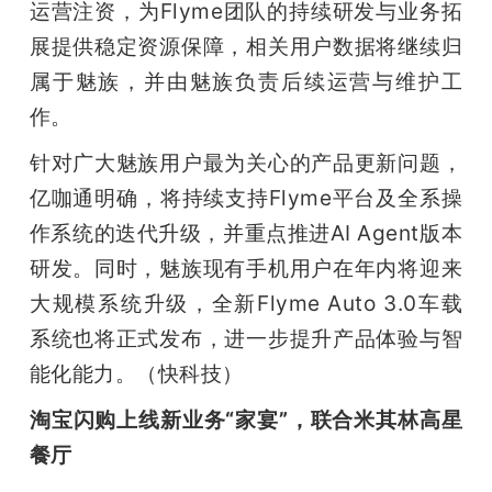
运营注资，为Flyme团队的持续研发与业务拓
展提供稳定资源保障，相关用户数据将继续归
属于魅族，并由魅族负责后续运营与维护工
作。
针对广大魅族用户最为关心的产品更新问题，
亿咖通明确，将持续支持Flyme平台及全系操
作系统的迭代升级，并重点推进AI Agent版本
研发。同时，魅族现有手机用户在年内将迎来
大规模系统升级，全新Flyme Auto 3.0车载
系统也将正式发布，进一步提升产品体验与智
能化能力。（快科技）
淘宝闪购上线新业务“家宴”，联合米其林高星
餐厅