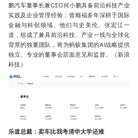
鹏汽车董事长兼CEO何小鹏具备前沿科技产业
实践及企业管理经验；曾顺福多年深耕于国际
金融与科创领域。他们与史美伦、张宏江一
道，组成了兼具前沿科技、产业一线与全球化
背景的独董团队，将为蚂蚁集团的AI战略提供
独立、专业的董事会层面意见和监督。（新浪
科技）
乐道总裁：卖车比我考清华大学还难