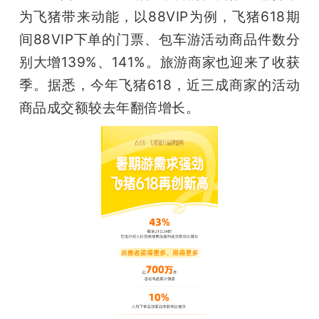
为飞猪带来动能，以88VIP为例，飞猪618期
间88VIP下单的门票、包车游活动商品件数分
别大增139%、141%。旅游商家也迎来了收获
季。据悉，今年飞猪618，近三成商家的活动
商品成交额较去年翻倍增长。