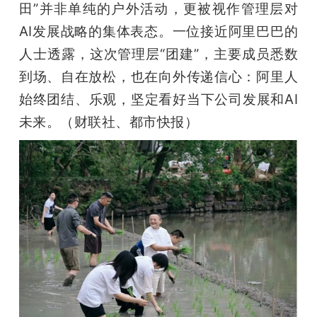
田”并非单纯的户外活动，更被视作管理层对
AI发展战略的集体表态。一位接近阿里巴巴的
人士透露，这次管理层“团建”，主要成员悉数
到场、自在放松，也在向外传递信心：阿里人
始终团结、乐观，坚定看好当下公司发展和AI
未来。（财联社、都市快报）