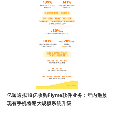
亿咖通拟18亿收购Flyme软件业务：年内魅族
现有手机将迎大规模系统升级