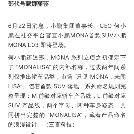
部代号蒙娜丽莎
6月22日消息，小鹏集团董事长、CEO 何小
鹏在社交平台官宣小鹏MONA首款SUV小鹏 
MONA L03 即将登场。
何小鹏还透露，MONA 系列立项之初便定下
了 “MONALISA” 的内部名称，过去两年间系
列仅推出轿车品类，市场 “只见 MONA，未闻 
LISA”。随着首款 SUV 落地，系列命名规则完
整呈现：M 前缀对应轿车产品线，L 前缀对应 
SUV 产品线，两个字母、两种车身姿态，共
同拼出完整的 “MONALISA”，藏着产品命名
的浪漫设计。（三言科技）