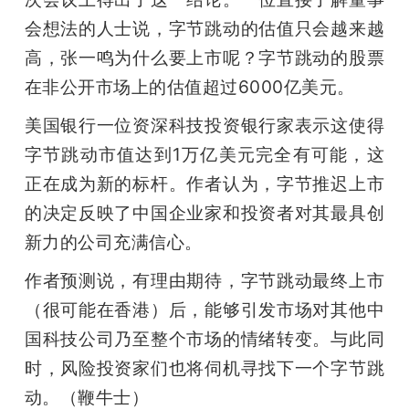
会想法的人士说，字节跳动的估值只会越来越
高，张一鸣为什么要上市呢？字节跳动的股票
在非公开市场上的估值超过6000亿美元。
美国银行一位资深科技投资银行家表示这使得
字节跳动市值达到1万亿美元完全有可能，这
正在成为新的标杆。作者认为，字节推迟上市
的决定反映了中国企业家和投资者对其最具创
新力的公司充满信心。
作者预测说，有理由期待，字节跳动最终上市
（很可能在香港）后，能够引发市场对其他中
国科技公司乃至整个市场的情绪转变。与此同
时，风险投资家们也将伺机寻找下一个字节跳
动。（鞭牛士）