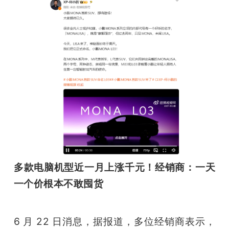
多款电脑机型近一月上涨千元！经销商：一天
一个价根本不敢囤货
6 月 22 日消息，据报道，多位经销商表示，