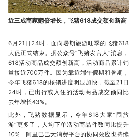
近三成商家翻倍增长，飞猪618成交额创新高
6月21日24时，面向暑期旅游旺季的飞猪618
大促正式结束。据公众号“飞猪发言人”消息，
618活动商品成交额创新高，活动商品累计销
量接近700万件。因为靠近端午假期和暑期，
今年飞猪618的核销进度明显加快，截至21日
24时，已出行或入住的活动商品成交额同比
去年增长43%。
此外，飞猪数据显示，今年618大家“囤旅
游”更多了，人均下单活动商品件数同比提升
10%。阿里巴巴大消费平台的协同效应也持续