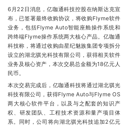
6月22日消息，亿咖通科技控股在纳斯达克宣
布，已签署最终收购协议，将收购Flyme软件
业务，包括Flyme Auto智能座舱操作系统和
跨终端Flyme操作系统两大核心产品。亿咖通
科技称，将通过收购由星纪魅族集团专项拆分
设立的湖北骐光科技有限公司，获得相关软件
业务及核心资产，本次交易总金额为18亿元人
民币。
本次交易完成后，亿咖通科技将通过湖北骐光
科技有限公司，获得Flyme Auto与Flyme OS
两大核心软件平台，以及与之配套的知识产
权、研发团队、工程技术资源和量产项目体
系。同时，公司将向湖北骐光科技追加2亿元