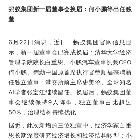
蚂蚁集团新一届董事会换届：何小鹏等出任独
董
6月22日消息，近日，蚂蚁集团官网信息显
示，新一届董事会已完成换届：清华大学经济
管理学院院长白重恩、小鹏汽车董事长兼CEO
何小鹏、德勤中国原首席执行官曾顺福获聘新
任独立董事；港交所前主席史美伦、全球知名
AI学者张宏江继续留任。换届后，蚂蚁集团董
事会继续保持9人阵型，独立董事占比超过
50%，治理结构持续优化。
据悉，此次新增的三位独董中，经济学家白重
恩长期深度研究经济增长和经济结构转型；小