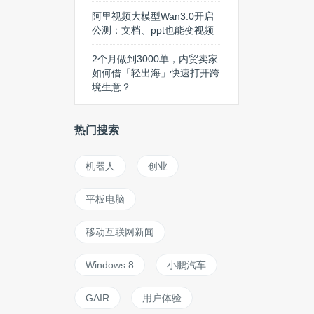
阿里视频大模型Wan3.0开启
公测：文档、ppt也能变视频
2个月做到3000单，内贸卖家
如何借「轻出海」快速打开跨
境生意？
热门搜索
机器人
创业
平板电脑
移动互联网新闻
Windows 8
小鹏汽车
GAIR
用户体验