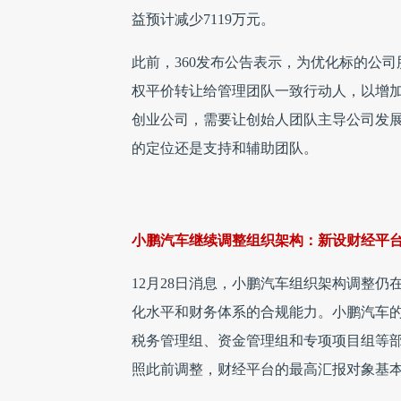
益预计减少7119万元。
此前，360发布公告表示，为优化标的公
权平价转让给管理团队一致行动人，以增
创业公司，需要让创始人团队主导公司发展
的定位还是支持和辅助团队。
小鹏汽车继续调整组织架构：新设财经平
12月28日消息，小鹏汽车组织架构调整
化水平和财务体系的合规能力。小鹏汽车的
税务管理组、资金管理组和专项项目组等
照此前调整，财经平台的最高汇报对象基