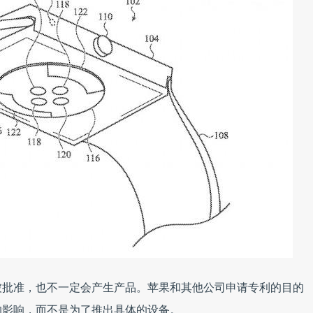
被批准，也不一定会产生产品。苹果和其他公司申请专利的目的
的影响，而不是为了推出具体的设备。