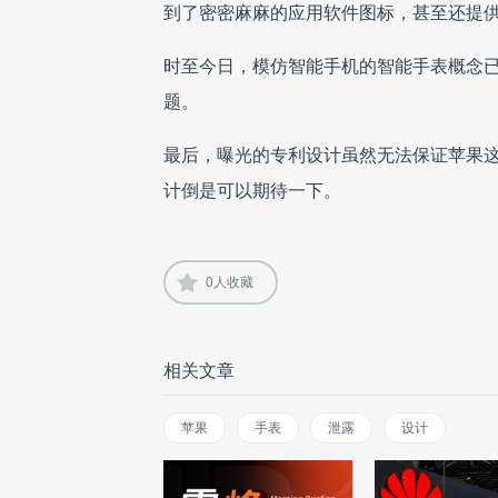
到了密密麻麻的应用软件图标，甚至还提
时至今日，模仿智能手机的智能手表概念
题。
最后，曝光的专利设计虽然无法保证苹果
计倒是可以期待一下。
0
人收藏
相关文章
苹果
手表
泄露
设计