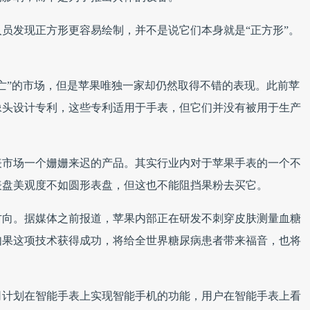
员发现正方形更容易绘制，并不是说它们本身就是“正方形”。
亡”的市场，但是苹果唯独一家却仍然取得不错的表现。此前苹
像头设计专利，这些专利适用于手表，但它们并没有被用于生产
手表市场一个姗姗来迟的产品。其实行业内对于苹果手表的一个不
表盘美观度不如圆形表盘，但这也不能阻挡果粉去买它。
方向。据媒体之前报道，苹果内部正在研发不刺穿皮肤测量血糖
如果这项技术获得成功，将给全世界糖尿病患者带来福音，也将
司计划在智能手表上实现智能手机的功能，用户在智能手表上看