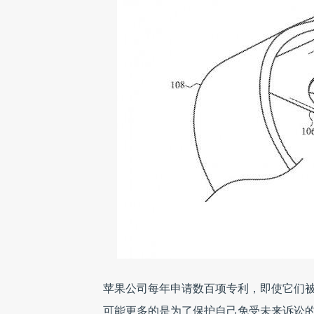
苹果公司每年申请数百项专利，即使它们
可能更多的是为了保护自己免受未来诉讼