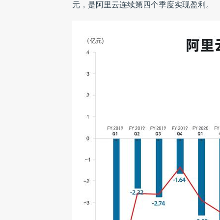
元，是阿里云连续第四个季度实现盈利。