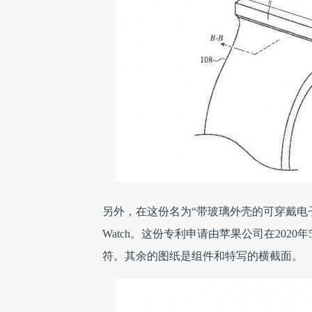
另外，在这份名为“带玻璃外壳的可穿戴电子
Watch。这份专利申请由苹果公司在202
符。其余的图纸是组件和特写的横截面。