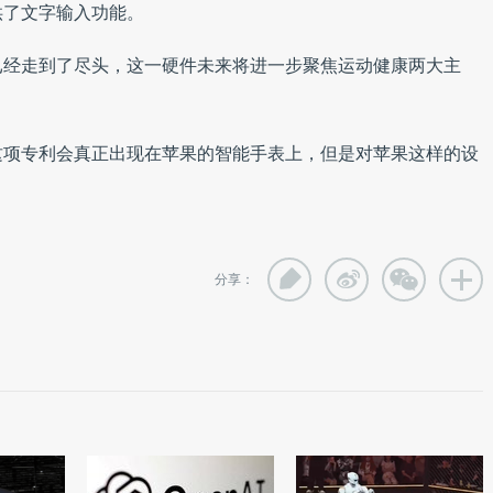
供了文字输入功能。
已经走到了尽头，这一硬件未来将进一步聚焦运动健康两大主
这项专利会真正出现在苹果的智能手表上，但是对苹果这样的设
分享：