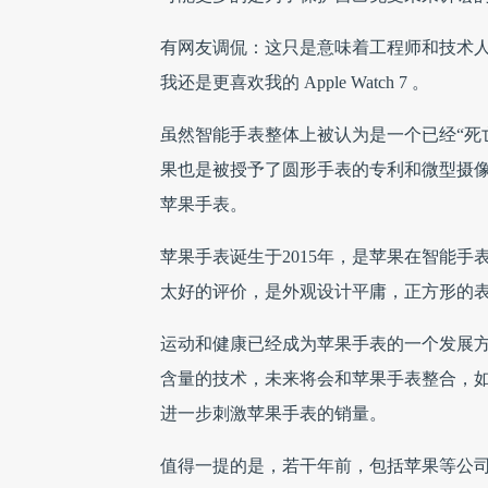
有网友调侃：这只是意味着工程师和技术人
我还是更喜欢我的 Apple Watch 7 。
虽然智能手表整体上被认为是一个已经“死
果也是被授予了圆形手表的专利和微型摄
苹果手表。
苹果手表诞生于2015年，是苹果在智能
太好的评价，是外观设计平庸，正方形的
运动和健康已经成为苹果手表的一个发展
含量的技术，未来将会和苹果手表整合，
进一步刺激苹果手表的销量。
值得一提的是，若干年前，包括苹果等公