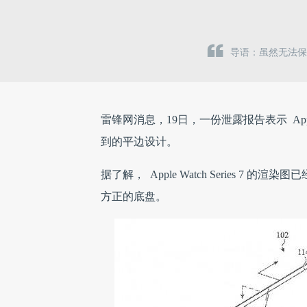
导语：虽然无法
雷锋网消息，19日，一份泄露报告表示 Apple Wat
到的平边设计。
据了解， Apple Watch Series 
方正的底盘。