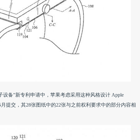
设备”新专利申请中，苹果考虑采用这种风格设计 Apple
0年5月提交，其28张图纸中的22张与之前权利要求中的部分内容相