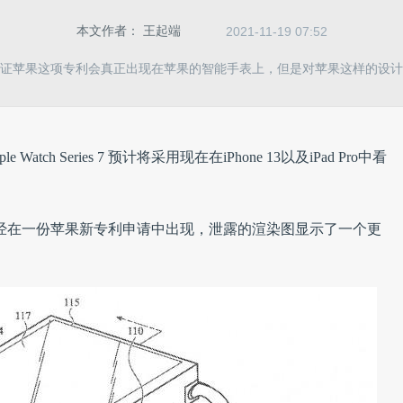
本文作者：
王起端
2021-11-19 07:52
保证苹果这项专利会真正出现在苹果的智能手表上，但是对苹果这样的设计
ch Series 7 预计将采用现在在iPhone 13以及iPad Pro中看
7 的渲染图已经在一份苹果新专利申请中出现，泄露的渲染图显示了一个更