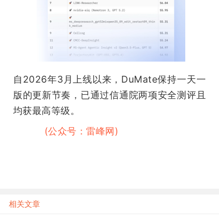
自2026年3月上线以来，DuMate保持一天一
版的更新节奏，已通过信通院两项安全测评且
均获最高等级。
 雷峰网
(公众号：雷峰网)
相关文章