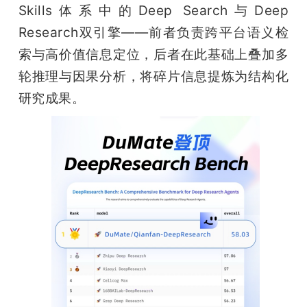
Skills体系中的Deep Search与Deep 
Research双引擎——前者负责跨平台语义检
索与高价值信息定位，后者在此基础上叠加多
轮推理与因果分析，将碎片信息提炼为结构化
研究成果。