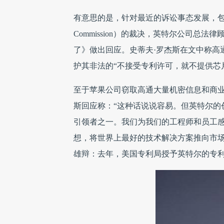
有意思的是，针对最近的诉讼事态发展，包括9月28
Commission）的裁决，英特尔公司总法律顾
了》做出回应。史蒂夫·罗杰斯在文中称高
护其非法的“不接受专利许可，就不提供芯
至于苹果公司窃取高通大量机密信息和商业
斯回应称：“这种话说说容易。但英特尔的
引领者之一。我们为我们的工程师和员工
想，将世界上最好的技术解决方案推向市
雄辩：去年，美国专利局授予英特尔的专利