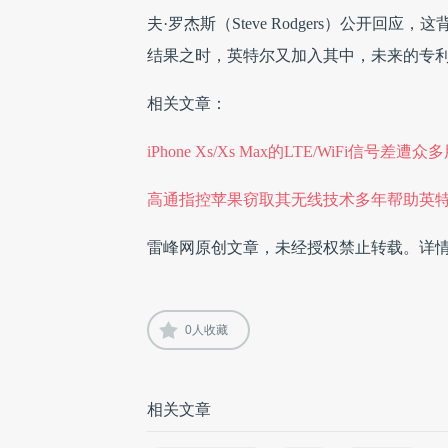
夫·罗杰斯（Steve Rodgers）公开
结果之时，英特尔又加入其中，未来的专
相关文章：
iPhone Xs/Xs Max的LTE/WiFi信
高通指控苹果窃取其无线技术多年帮助英
雷峰网原创文章，未经授权禁止转载。详
0
人收藏
相关文章