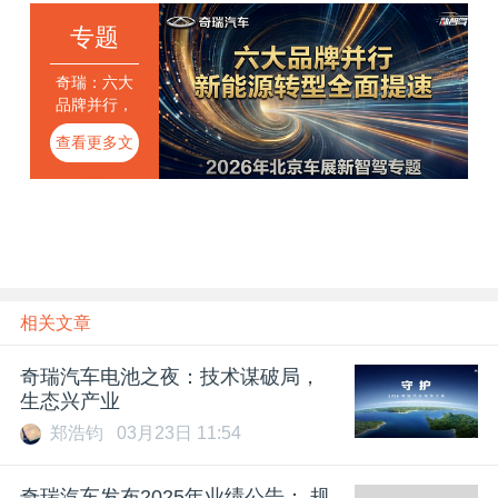
专题
奇瑞：六大
品牌并行，
新能源转型
查看更多文
全面提速
章
相关文章
奇瑞汽车电池之夜：技术谋破局，
生态兴产业
郑浩钧
03月23日 11:54
奇瑞汽车发布2025年业绩公告： 规