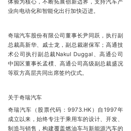
体验为核心，不断拓展创新边界，支持汽车产
业向电动化和智能化出行加快迈进。
奇瑞汽车股份有限公司董事长尹同跃，执行副
总裁高新华、戚士龙，副总裁谢保军；高通技
术公司执行副总裁Nakul Duggal、高通公司
中国区董事长孟樸、高通公司高级副总裁盛况
等双方高层共同出席签约仪式。
关于奇瑞汽车
奇瑞汽车（股票代码：9973.HK）自1997年
成立以来，始终专注于乘用车的设计、开发、
制造与销售，构建覆盖燃油车与新能源汽车的