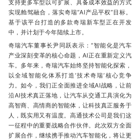
支持更多车型以可扩展、具备成本效益的方式
实现舱驾融合，落实奇瑞“AI产品平权”目标。
基于该平台打造的多款奇瑞新车型正在开发
中，并计划于今年陆续上市。
奇瑞汽车董事长尹同跃表示：“智能化是汽车
产业深刻变革的核心命题，AI正在重新定义汽
车。多年来，奇瑞汽车始终坚持智能化探索，
以全域智能化体系打造‘技术奇瑞’核心竞争
力。如今，我们正全面推进全域AI战略，让前
沿AI技术真正落地，让汽车从交通工具演化为
高智商、高情商的智能体，让科技真正服务于
人，既实用又有温度。高通技术公司是我们这
一征程中的重要战略合作伙伴。此次双方全面
扩展合作，继续携手推动汽车智能化，将让更