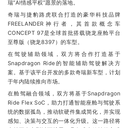
瑞“AI情感平权”愿景的落地。
奇瑞与捷豹路虎联合打造的豪华科技品牌
FREELANDER神行者，其首款概念车
CONCEPT 97是全球首批搭载骁龙座舱平台
至尊版（骁龙8397）的车型。
在驾驶辅助领域，双方将合作打造基于
Snapdragon Ride的智能辅助驾驶解决方
案。基于该平台开发的多款奇瑞新车型，计划
于年内陆续推向市场。
在舱驾融合领域，双方将基于Snapdragon 
Ride Flex SoC，助力打通智能座舱与驾驶系
统的数据孤岛，推动软硬件集成简化，并实现
感知、决策与交互的一体化升级。这一路径将