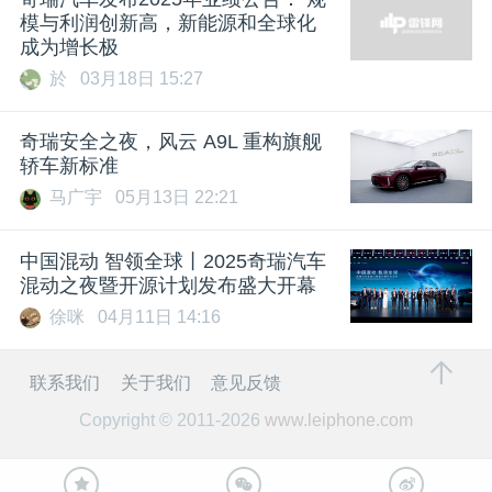
模与利润创新高，新能源和全球化
成为增长极
於
03月18日 15:27
奇瑞安全之夜，风云 A9L 重构旗舰
轿车新标准
马广宇
05月13日 22:21
中国混动 智领全球丨2025奇瑞汽车
混动之夜暨开源计划发布盛大开幕
徐咪
04月11日 14:16
联系我们
关于我们
意见反馈
Copyright © 2011-2026
www.leiphone.com