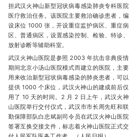
担武汉火神山新型冠状病毒感染肺炎专科医院
医疗救治任务。该医院主要救治确诊患者，编
设床位 1000 张，开设重症监护病区、重症病
区、普通病区，设置感染控制、检验、特诊、
放射诊断等辅助科室。
武汉火神山医院是参照 2003 年抗击非典疫情
期间北京小汤山医院模式而建立的医院，主要
用来收治新型冠状病毒感染的肺炎患者，可以
提供 1000 个床位，武汉火神山的建成前后仅
用了 10 天的时间。2 月 2 日上午，武汉火神
山医院举行交付仪式，武汉市市长周先旺和联
勤保障部队白忠斌副司令员在武汉火神山医院
签署互换交接文件，标志着火神山医院正式交
付人民军队医务工作者。（人民日报）