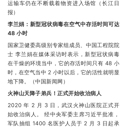
运输车仍在不断载着物资进入场馆（长江日
报）
李兰娟：新型冠状病毒在空气中存活时间可达 
48 小时
国家卫健委高级别专家组成员、中国工程院院
士 李兰娟在媒体采访时表示，新型冠状病毒
在干燥的环境当中，它的存活时间只有 48 小
时，在空气当中 2 小时以后，它的活性就明显
地下降。（中国新闻网）
火神山天降子弟兵！正式开始收治病人
2020 年 2 月 3 日，武汉火神山医院正式开
始收治病人。 经中央军委主席习近平批准，
军队抽组 1400 名医护人员于 2 月 3 日起承