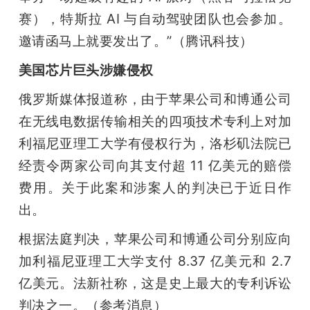
赛），特斯拉 AI 与自动驾驶团队也会参加。
邀请函马上就要发出了。”（腾讯科技）
美国芯片巨头涉嫌侵权
俄罗斯媒体报道称，由于苹果公司和博通公司
在无线电数据传输相关的四项技术专利上对加
利福尼亚理工大学有侵权行为，洛杉矶法院已
经责令两家公司向其支付超 11 亿美元的赔偿
费用。关于此案和涉案人的判决已于近日作
出。
根据法庭判决，苹果公司和博通公司分别应向
加利福尼亚理工大学支付 8.37 亿美元和 2.7 
亿美元。法新社称，这是史上最大的专利诉讼
判决之一。（参考消息）