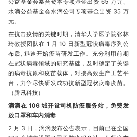
公益基金会泰合资本专项基金出资 65 万元、
水滴公益基金会水滴公司专项基金出资 35 万
元。
在抗击疫情的关键时期，清华大学医学院张林
琦教授团队在 1 月 10 日新型冠状病毒序列公
布后, 迅速开始疫苗研发工作。充分利用前期
在冠状病毒领域的研究基础，及时确定了关键
的病毒抗原和疫苗载体，对接高效生产工艺平
台，力争尽快研发成功抗新型冠状病毒疫苗。
（腾讯科技）
滴滴在 106 城开设司机防疫服务站，免费发
放口罩和车内消毒
2 月 3 日，滴滴发布公告表示，目前已在全国 