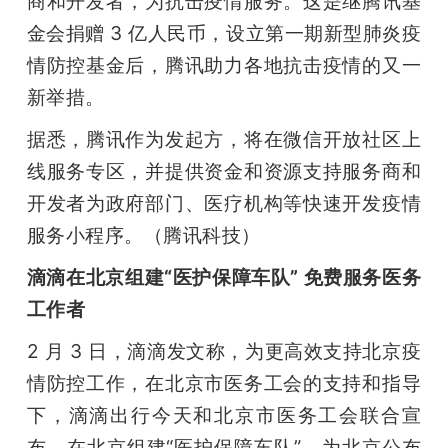
商和开发者，为抗击疫情服务。这是继腾讯基
金会捐赠 3 亿人民币，设立第一期新型肺炎疫
情防控基金后，腾讯助力各地抗击疫情的又一
新举措。
据悉，腾讯作为发起方，将在微信开放社区上
线服务专区，并提供资金和资源支持服务商和
开发者为政府部门、医疗机构等快速开发疫情
服务小程序。（腾讯科技）
滴滴在北京组建“医护保障车队” 免费服务医务
工作者
2 月 3 日，滴滴发文称，为更高效支持北京疫
情防控工作，在北京市医务工会的支持和指导
下，滴滴出行今天和北京市医务工会联合宣
布，在北京组建“医护保障车队”，为北京公布