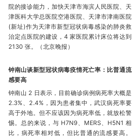
院的接诊能力，加快天津市海滨人民医院、天
津医科大学总医院空港医院、天津市津南医院
(新址)作为天津市新型冠状病毒感染的肺炎救
治定点医院的建设，4 家医院累计床位将达到 
2130 张。（北京晚报）
钟南山谈新型冠状病毒疫情死亡率：比普通流
感要高
钟南山 2 日表示，目前确诊病例病死率大概是 
2.3%、2.4%，因为患者集中，武汉病死率要
高于外地。但不应该因为病死率低，就放松警
惕。总的来说，与 H7N9、MERS、H5N1 相
比，病死率相对低，但比普通的流感要高。