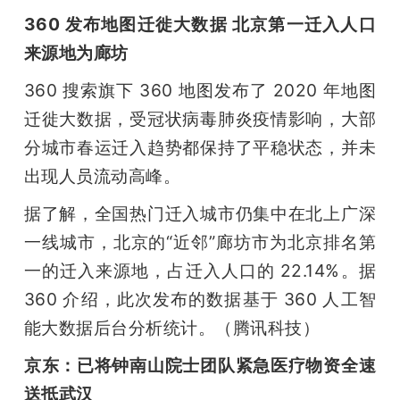
360 发布地图迁徙大数据 北京第一迁入人口
来源地为廊坊
360 搜索旗下 360 地图发布了 2020 年地图
迁徙大数据，受冠状病毒肺炎疫情影响，大部
分城市春运迁入趋势都保持了平稳状态，并未
出现人员流动高峰。
据了解，全国热门迁入城市仍集中在北上广深
一线城市，北京的“近邻”廊坊市为北京排名第
一的迁入来源地，占迁入人口的 22.14%。据 
360 介绍，此次发布的数据基于 360 人工智
能大数据后台分析统计。（腾讯科技）
京东：已将钟南山院士团队紧急医疗物资全速
送抵武汉