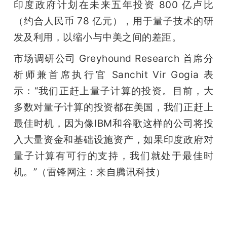
印度政府计划在未来五年投资 800 亿卢比
（约合人民币 78 亿元），用于量子技术的研
发及利用，以缩小与中美之间的差距。
市场调研公司 Greyhound Research 首席分
析师兼首席执行官 Sanchit Vir Gogia 表
示：“我们正赶上量子计算的投资。目前，大
多数对量子计算的投资都在美国，我们正赶上
最佳时机，因为像IBM和谷歌这样的公司将投
入大量资金和基础设施资产，如果印度政府对
量子计算有可行的支持，我们就处于最佳时
机。”（雷锋网注：来自腾讯科技）