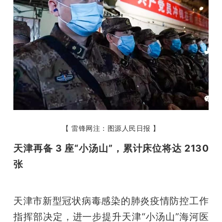
【 雷锋网注：图源人民日报 】
天津再备 3 座“小汤山”，累计床位将达 2130 
张
天津市新型冠状病毒感染的肺炎疫情防控工作
指挥部决定，进一步提升天津“小汤山”海河医