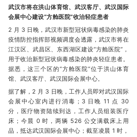
武汉市将在洪山体育馆、武汉客厅、武汉国际
会展中心建设“方舱医院”收治轻症患者
2 月 3 日晚，武汉市新型冠状病毒感染的肺炎
疫情防控指挥部视频调度会透露，武汉市将在
江汉区、武昌区、东西湖区建设“方舱医院”，
用于收治新型冠状病毒感染的肺炎轻症患者。
据悉，这三个区的“方舱医院”位于洪山体育
馆、武汉客厅、武汉国际会展中心。
据了解，2 月 3 日晚，工作人员即对武汉国际
会展中心室内进行消毒；3 日晚 11 点 30 
分，医疗物资陆续到达，工作人员组装医疗
床；今晨 0 时，两辆 526 公交满载床上用
品，抵达武汉国际会展中心；截至凌晨 1 时，