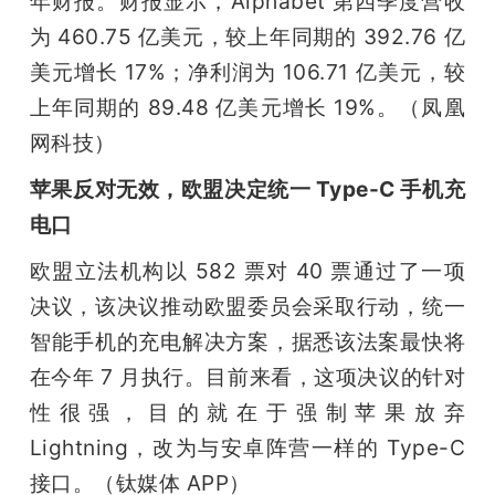
年财报。财报显示，Alphabet 第四季度营收
为 460.75 亿美元，较上年同期的 392.76 亿
美元增长 17%；净利润为 106.71 亿美元，较
上年同期的 89.48 亿美元增长 19%。（凤凰
网科技）
苹果反对无效，欧盟决定统一 Type-C 手机充
电口
欧盟立法机构以 582 票对 40 票通过了一项
决议，该决议推动欧盟委员会采取行动，统一
智能手机的充电解决方案，据悉该法案最快将
在今年 7 月执行。目前来看，这项决议的针对
性很强，目的就在于强制苹果放弃 
Lightning，改为与安卓阵营一样的 Type-C 
接口。（钛媒体 APP）