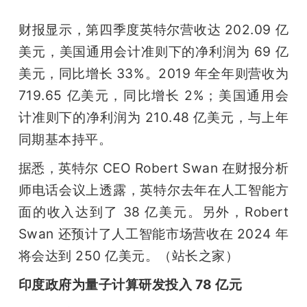
财报显示，第四季度英特尔营收达 202.09 亿
美元，美国通用会计准则下的净利润为 69 亿
美元，同比增长 33%。2019 年全年则营收为 
719.65 亿美元，同比增长 2%；美国通用会
计准则下的净利润为 210.48 亿美元，与上年
同期基本持平。
据悉，英特尔 CEO Robert Swan 在财报分析
师电话会议上透露，英特尔去年在人工智能方
面的收入达到了 38 亿美元。另外，Robert 
Swan 还预计了人工智能市场营收在 2024 年
将会达到 250 亿美元。（站长之家）
印度政府为量子计算研发投入 78 亿元