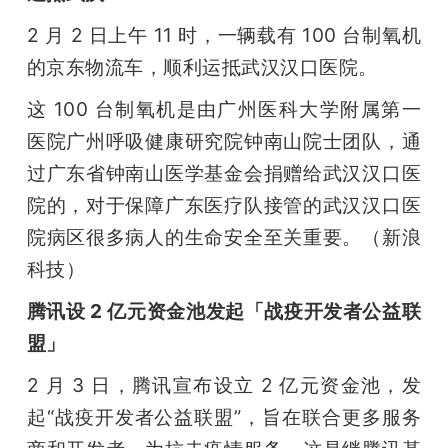
2 月 2 日上午 11 时，一辆载有 100 台制氧机
的京东物流车，顺利运抵武汉汉口医院。
这 100 台制氧机是由广州医科大学附属第一
医院广州呼吸健康研究院钟南山院士团队，通
过广东省钟南山医学基金会捐赠给武汉汉口医
院的，对于保障广东医疗队接管的武汉汉口医
院病区很多病人的生命安全至关重要。（新浪
科技）
腾讯设 2 亿元资金池发起「战疫开发者公益联
盟」
2 月 3 日，腾讯宣布设立 2 亿元资金池，发
起“战疫开发者公益联盟”，旨在联合更多服务