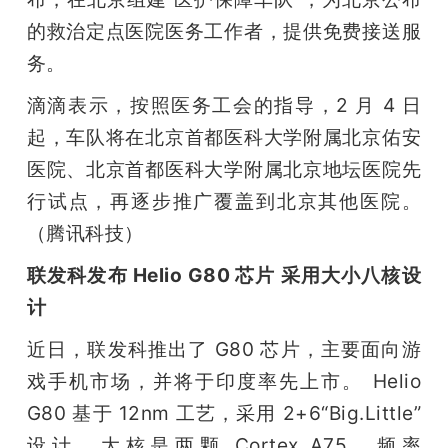
的救治定点医院医务工作者，提供免费接送服
务。
滴滴表示，按照医务工会的指导，2 月 4 日
起，车队将在北京首都医科大学附属北京佑安
医院、北京首都医科大学附属北京地坛医院先
行试点，再逐步推广覆盖到北京其他医院。
（腾讯科技）
联发科发布 Helio G80 芯片 采用大小八核设
计
近日，联发科推出了 G80 芯片，主要面向游
戏手机市场，并将于印度率先上市。	Helio 
G80 基于 12nm 工艺，采用 2+6“Big.Little” 
设计，大核是两颗 Cortex A75，频率 