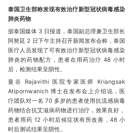
泰国卫生部称发现有效治疗新型冠状病毒感染
肺炎药物
据泰国媒体 3 日报道，泰国副总理兼卫生部长
阿努廷 2 日下午主持召开新闻发布会称，泰国
医疗人员发现了可有效治疗新型冠状病毒感染
肺炎的药物配方，患者在用药治疗 48 小时
后，检测结果呈阴性。
曼谷 Rajavithi 医院专家医师 Kriangsak 
Atipornwanich 博士在发布会上介绍说，医
疗团队对一名 70 多岁的患者使用抗流感病毒
药物结合抗艾滋病药物进行治疗，效果良好，
患者用药 12 小时后候症状有所改善，48 小
时后测试结果呈阴性。