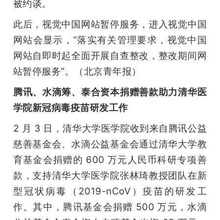
被约谈。
此后，视觉中国网站暂停服务，进入视觉中国
网站会显示，“落实有关管理要求，视觉中国
网站自即时起全面开展自查整改，整改期间网
站暂停服务”。（北京青年报）
腾讯、水滴筹、泰合资本捐赠善款助力清华医
学院新冠病毒疫苗研发工作
2 月 3 日，清华大学医学院收到来自腾讯公益
慈善基金会、水滴公益基金会通过清华大学教
育基金会捐赠的 600 万元人民币科研专项善
款，支持清华大学医学院张林琦教授团队在新
型冠状病毒（2019-nCoV）疫苗的研发工
作。其中，腾讯基金会捐赠 500 万元，水滴