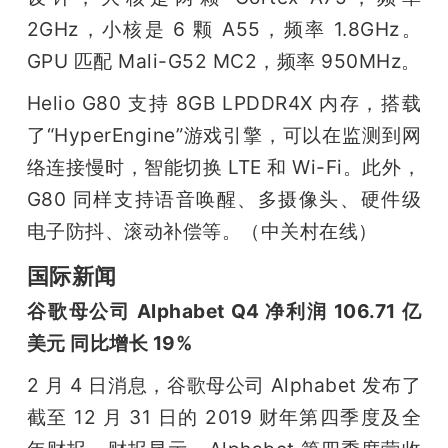
2GHz，小核是 6 颗 A55，频率 1.8GHz。
GPU 匹配 Mali-G52 MC2，频率 950MHz。
Helio G80 支持 8GB LPDDR4X 内存，搭载
了“HyperEngine”游戏引擎，可以在监测到网
络连接慢时，智能切换 LTE 和 Wi-Fi。此外，
G80 同样支持语音唤醒、多摄像头、硬件级
电子防抖、滚动补偿等。（中关村在线）
国际新闻
谷歌母公司 Alphabet Q4 净利润 106.71 亿
美元 同比增长 19%
2 月 4 日消息，谷歌母公司 Alphabet 发布了
截至 12 月 31 日的 2019 财年第四季度及全