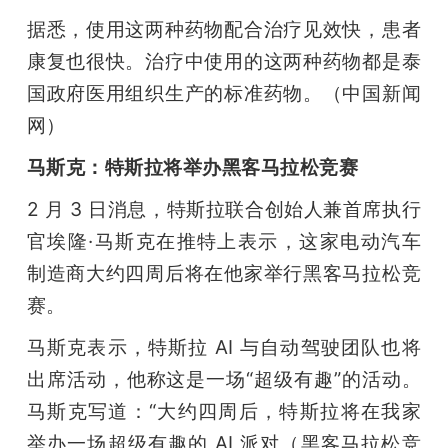
据悉，使用这两种药物配合治疗见效快，患者
康复也很快。治疗中使用的这两种药物都是泰
国政府医用组织生产的标准药物。（中国新闻
网）
马
斯克：
特斯拉将举办黑客马拉松竞赛
2 月 3 日消息，特斯拉联合创始人兼首席执行
官埃隆·马斯克在推特上表示，这家电动汽车
制造商大约四周后将在他家举行黑客马拉松竞
赛。
马斯克表示，特斯拉 AI 与自动驾驶团队也将
出席活动，他称这是一场“超级有趣”的活动。
马斯克写道：“大约四周后，特斯拉将在我家
举办一场超级有趣的 AI 派对（黑客马拉松竞