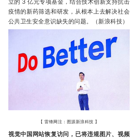
立的 3 亿元专项基金，结合技术创新支持抗击
疫情的新药筛选和研发，从根本上去解决社会
公共卫生安全意识缺失的问题。（新浪科技）
【 雷锋网注：图源新浪科技 】
视觉中国网站恢复访问，已将违规图片、视频