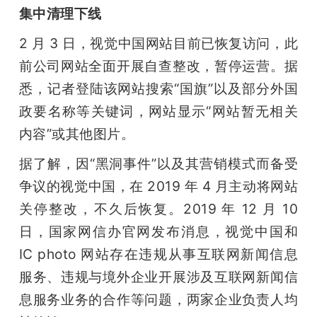
集中清理下线
2 月 3 日，视觉中国网站目前已恢复访问，此
前公司网站全面开展自查整改，暂停运营。据
悉，记者登陆该网站搜索“国旗”以及部分外国
政要名称等关键词，网站显示“网站暂无相关
内容”或其他图片。
据了解，因“黑洞事件”以及其营销模式而备受
争议的视觉中国，在 2019 年 4 月主动将网站
关停整改，不久后恢复。2019 年 12 月 10 
日，国家网信办官网发布消息，视觉中国和 
IC photo 网站存在违规从事互联网新闻信息
服务、违规与境外企业开展涉及互联网新闻信
息服务业务的合作等问题，两家企业负责人均