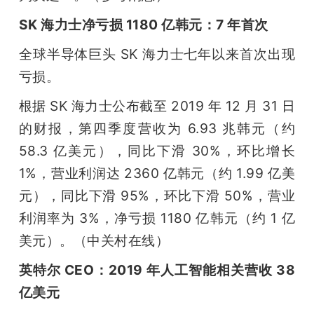
SK 海力士净亏损 1180 亿韩元：7 年首次
全球半导体巨头 SK 海力士七年以来首次出现
亏损。
根据 SK 海力士公布截至 2019 年 12 月 31 日
的财报，第四季度营收为 6.93 兆韩元（约 
58.3 亿美元），同比下滑 30%，环比增长 
1%，营业利润达 2360 亿韩元（约 1.99 亿美
元），同比下滑 95%，环比下滑 50%，营业
利润率为 3%，净亏损 1180 亿韩元（约 1 亿
美元）。（中关村在线）
英特尔 CEO：2019 年人工智能相关营收 38 
亿美元