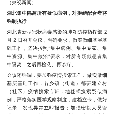
（央视新闻）
湖北集中隔离所有疑似病例，对拒绝配合者将
强制执行
湖北省新型冠状病毒感染的肺炎防控指挥部 2 
月 2 日召开会议，明确要求，做实做细基层基
础工作，坚决按照“集中病例、集中专家、集
中资源、集中救治”要求，对所有疑似患者集
中隔离，之后再检测、再诊疗。
会议还强调，要加强疫情搜索工作。做实做细
基层基础工作，各乡镇（街道）都要建立村
（社区）疫情搜索专班，地毯式搜索疑似病
例，严格落实医学观察制度，建档立卡，做好
记录，发现异常立即报告；加强密接人员管