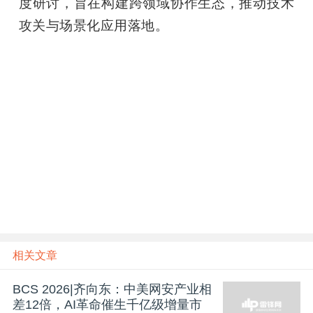
度研讨，旨在构建跨领域协作生态，推动技术
攻关与场景化应用落地。
相关文章
BCS 2026|齐向东：中美网安产业相
差12倍，AI革命催生千亿级增量市