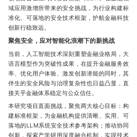
域应用激增所带来的安全挑战，为行业构建标
准化、可落地的安全技术框架，护航金融科技
创新行稳致远。
聚焦安全，应对智能化浪潮下的新挑战
当前，人工智能技术深刻重塑金融业格局，大
语言模型作为突破性成果，在提升金融服务效
率、优化用户体验、激发创新潜能的同时，其
伴生的安全风险与治理复杂性也日益凸显，直
接关乎金融体系稳定与公众信任。
本研究项目直面挑战，聚焦两大核心目标：构
建标准框架，为金融机构提供清晰、实用、可
落地的LLM系统安全技术参考架构；推动协同
创新，探索产学研用深度融合机制，实现技术