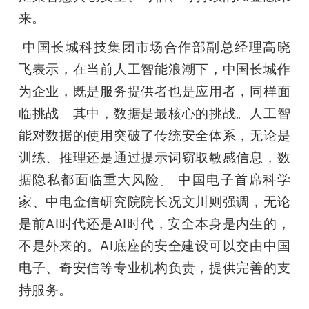
来。
 中国长城科技集团市场合作部副总经理高晓
飞表示，在当前人工智能浪潮下，中国长城作
为企业，既是服务提供者也是应用者，同样面
临挑战。其中，数据是最核心的挑战。人工智
能对数据的使用突破了传统安全体系，无论是
训练、推理还是通过提示词窃取敏感信息，数
据隐私都面临重大风险。 中国电子首席科学
家、中电金信研究院院长况文川则强调，无论
是前AI时代还是AI时代，安全本身是内生的，
不是外来的。AI底座的安全建设可以交由中国
电子、奇安信等专业机构负责，提供完善的支
持服务。