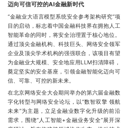
迈向可信可控的AI金融新时代
“金融业大语言模型系统安全参考架构研究”项
目的启动，标志着中国金融科技界在拥抱人工
智能革命的同时，将安全治理置于核心地位。
通过顶尖金融机构、科技巨头、网络安全领军
企业及顶尖学术机构的强强联合，该项目有望
为金融业大规模、安全地应用LLM扫清障碍，
奠定坚实的安全基座，引领金融智能化迈向可
信、可靠、可控的新未来。
在北京网络安全大会期间举办的第六届金融数
字化转型与网络安全论坛，以“数智双擎 领航
未来”为主题，立足金融业数字化升级的前沿
需求，围绕“人工智能+金融业务安全”展开深