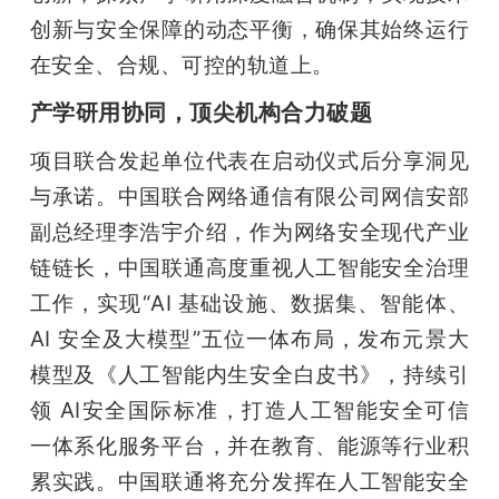
创新与安全保障的动态平衡，确保其始终运行
在安全、合规、可控的轨道上。
产学研用协同，顶尖机构合力破题
项目联合发起单位代表在启动仪式后分享洞见
与承诺。中国联合网络通信有限公司网信安部
副总经理李浩宇介绍，作为网络安全现代产业
链链长，中国联通高度重视人工智能安全治理
工作，实现“AI 基础设施、数据集、智能体、
AI 安全及大模型”五位一体布局，发布元景大
模型及《人工智能内生安全白皮书》，持续引
领 AI安全国际标准，打造人工智能安全可信
一体系化服务平台，并在教育、能源等行业积
累实践。中国联通将充分发挥在人工智能安全