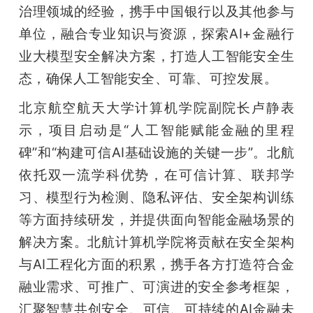
治理领城的经验，携手中国银行以及其他参与
单位，融合专业知识与资源，探索AI+金融行
业大模型安全解决方案，打造人工智能安全生
态，确保人工智能安全、可靠、可控发展。
北京航空航天大学计算机学院副院长卢静表
示，项目启动是“人工智能赋能金融的里程
碑”和“构建可信AI基础设施的关键一步”。北航
依托双一流学科优势，在可信计算、联邦学
习、模型行为检测、隐私评估、安全架构训练
等方面持续研发，并提供面向智能金融场景的
解决方案。北航计算机学院将贡献在安全架构
与AI工程化方面的积累，携手各方打造符合金
融业需求、可推广、可演进的安全参考框架，
汇聚智慧共创安全、可信、可持续的AI金融未