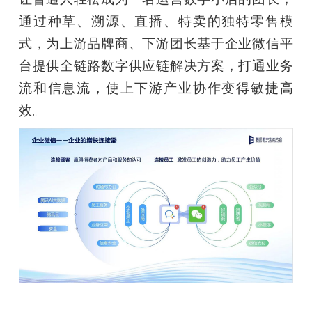
通过种草、溯源、直播、特卖的独特零售模
式，为上游品牌商、下游团长基于企业微信平
台提供全链路数字供应链解决方案，打通业务
流和信息流，使上下游产业协作变得敏捷高
效。