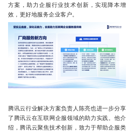
方案，助力企服行业技术创新，实现降本增
效，更好地服务企业客户。
腾讯云行业解决方案负责人陈亮也进一步分享
了腾讯云在互联网企服领域的助力实践。他介
绍，腾讯云聚焦技术创新，致力于帮助企服类