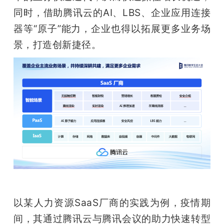
同时，借助腾讯云的AI、LBS、企业应用连接
器等“原子”能力，企业也得以拓展更多业务场
景，打造创新捷径。
以某人力资源SaaS厂商的实践为例，疫情期
间，其通过腾讯云与腾讯会议的助力快速转型