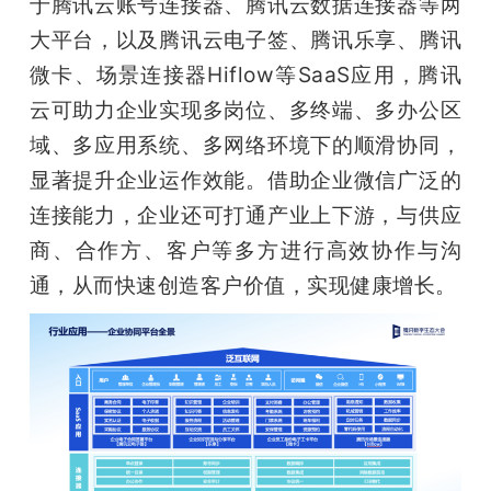
于腾讯云账号连接器、腾讯云数据连接器等两
大平台，以及腾讯云电子签、腾讯乐享、腾讯
微卡、场景连接器Hiflow等SaaS应用，腾讯
云可助力企业实现多岗位、多终端、多办公区
域、多应用系统、多网络环境下的顺滑协同，
显著提升企业运作效能。借助企业微信广泛的
连接能力，企业还可打通产业上下游，与供应
商、合作方、客户等多方进行高效协作与沟
通，从而快速创造客户价值，实现健康增长。