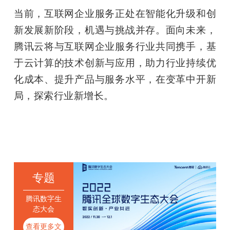
当前，互联网企业服务正处在智能化升级和创
新发展新阶段，机遇与挑战并存。面向未来，
腾讯云将与互联网企业服务行业共同携手，基
于云计算的技术创新与应用，助力行业持续优
化成本、提升产品与服务水平，在变革中开新
局，探索行业新增长。
专题
腾讯数字生
态大会
查看更多文