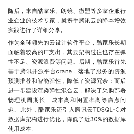
随后，来自酷家乐、朗镜、微盟等多家企服行
业企业的技术专家，就携手腾讯云的降本增效
实践进行了详细分享。
作为全球领先的云设计软件平台，酷家乐长期
面临着较高的IT支出，其云架构过往也存在弹
性不足、资源浪费等问题。后期，酷家乐首先
基于腾讯开源平台crane，落地了服务的资源
预测推荐和智能弹性，降低了资源冗余；而后
进一步建设渲染弹性混合云，解决了采购部署
物理机周期长、成本高和闲置率高等痛点问
题。此外，酷家乐还引入腾讯云TDSQL-C对
数据库架构进行优化，降低了近30%的数据库
使用成本。