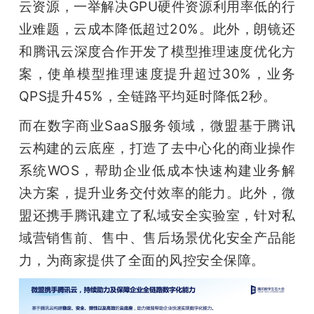
云资源，一举解决GPU硬件资源利用率低的行
业难题，云成本降低超过20%。此外，朗镜还
和腾讯云深度合作开发了模型推理速度优化方
案，使单模型推理速度提升超过30%，业务
QPS提升45%，全链路平均延时降低2秒。
而在数字商业SaaS服务领域，微盟基于腾讯
云构建的云底座，打造了去中心化的商业操作
系统WOS，帮助企业低成本快速构建业务解
决方案，提升业务交付效率的能力。此外，微
盟还携手腾讯建立了私域安全实验室，针对私
域营销售前、售中、售后场景优化安全产品能
力，为商家提供了全面的风控安全保障。