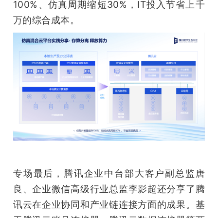
100%、仿真周期缩短30%，IT投入节省上千
万的综合成本。
专场最后，腾讯企业中台部大客户副总监唐
良、企业微信高级行业总监李影超还分享了腾
讯云在企业协同和产业链连接方面的成果。基