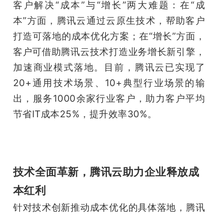
客户解决“成本”与“增长”两大难题：在“成
本”方面，腾讯云通过云原生技术，帮助客户
打造可落地的成本优化方案；在“增长”方面，
客户可借助腾讯云技术打造业务增长新引擎，
加速商业模式落地。目前，腾讯云已实现了
20+通用技术场景、10+典型行业场景的输
出，服务1000余家行业客户，助力客户平均
节省IT成本25%，提升效率30%。
技术全面革新，腾讯云助力企业释放成
本红利
针对技术创新推动成本优化的具体落地，腾讯