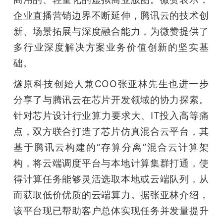
企业直播营销边界不断延伸，腾讯云的技术创
新、场景拓展与深度融合能力，为微赞提供了
多行业深度解决方案业务价值创新的坚实基
础。
燧原科技创始人兼COO张亚林先生也进一步
分享了与腾讯云在芯片开发领域的协力探索。
针对芯片设计行业算力要求大、IT投入高等痛
点，双方联合打造了芯片仿真混合云平台，其
基于腾讯云构建的“存算分离”混合云计算架
构，将云端调度平台与本地计算集群打通，使
得计算任务能够灵活选取本地或云端队列，从
而获取低价优质的云端算力。据张亚林介绍，
该平台现已帮助客户总体实现任务并发量提升