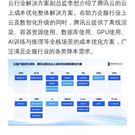
云行业解决方案副总监李想介绍了腾讯云的云
上成本优化整体解决方案。在助力企服行业上
云及数智化升级的同时，腾讯云提供了离线渲
染、容器资源使用、数据库使用、GPU使用、
AI训练与推理等全栈场景的成本优化方案，广
泛满足企服行业的各类降本需求。