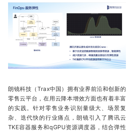
朗镜科技（Trax中国）拥有业界前沿和创新的
零售云平台，在用云降本增效方面也有着丰富
的实践。针对零售业务识别量级大、场景复
杂、迭代快的行业痛点，朗镜引入了腾讯云
TKE容器服务和qGPU资源调度器，结合弹性