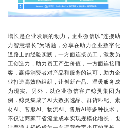
增长是企业发展的动力，企业微信以“连接助
力智慧增长”为话题，分享在助力企业数字化
道路上的经验实践，一方面连接员工，激发员
工创造力，助力员工产生价值，一方面连接顾
客，赢得消费者对产品和服务的认可，助力企
业打造高效能组织，让创新产品、温暖服务成
为现实。另外，以企业微信客户鲸灵集团为
例，鲸灵集成了AI大数据选品、群货匹配、素
材AI、客服AI、物流AI、售后AI等多种技术，
不仅让商家节省流量成本实现规模化增长，也
让普通人轻松成为一名运营数字小店的团长，