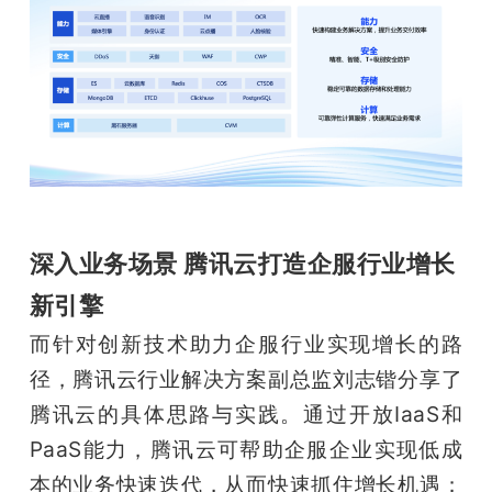
深入业务场景 腾讯云打造企服行业增长
新引擎
而针对创新技术助力企服行业实现增长的路
径，腾讯云行业解决方案副总监刘志锴分享了
腾讯云的具体思路与实践。通过开放IaaS和
PaaS能力，腾讯云可帮助企服企业实现低成
本的业务快速迭代，从而快速抓住增长机遇；