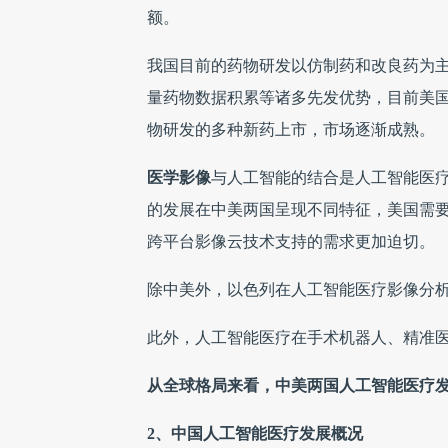
额。
我国目前的药物研发以仿制药和改良药为
量药物数据积累等诸多先发优势，目前美国
物研发的多种新药上市，市场逐渐成熟。
医学影像
与人工智能的结合是人工智能医
的发展在中美两国呈现不同特征，美国需
跨平台影像云技术支持的需求更加迫切。
除中美外，以色列在人工智能医疗影像分
此外，人工智能医疗在手术机器人、精准
从全球格局来看，中美两国人工智能医疗
2、
中国人工智能医疗发展概况