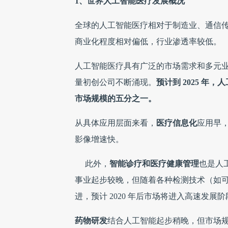
1、世界人工智能医疗发展概况
全球的人工智能医疗相对于制造业、通信
商业化程度相对偏低，行业渗透率较低。
人工智能医疗具有广泛的市场需求和多元
量初创公司不断涌现。
预计到 2025 年
市场规模的五分之一。
从具体应用层面来看，
医疗信息化
应用早
影像增速快。
此外，
智能诊疗和医疗健康管理
也是人
事业起步较晚，但随着各种检测技术（如
进，预计 2020 年后市场将进入高速发展阶
药物研发
结合人工智能起步稍晚，但市场规