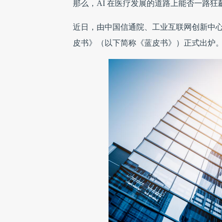
那么，AI 在医疗发展的道路上能否一路狂
近日，由中国信通院、工业互联网创新中心以
皮书》（以下简称《蓝皮书》）正式出炉