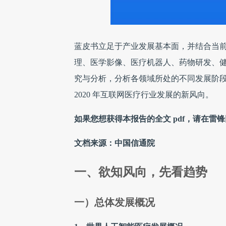
蓝皮书立足于产业发展基本面，并结合当
理、医学影像、医疗机器人、药物研发、
究与分析，分析各领域所处的不同发展阶
2020 年互联网医疗行业发展的新风向。
如果您想获得本报告的全文 pdf，请在雷锋
文档来源：中国信通院
一、欲知风向，先看趋势
一）总体发展概况