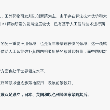
主，国外药物研发则以创新药为主。由于存在算法技术优势和大
 AI 药物研发的发展速度较快，已有基于人工智能技术进行药
疗的另一重要应用领域，也是近年来增速较快的领域。这一领域
要借助人工智能弥补其国内明显短缺的放射师数量，而中国则对
析方面也处于世界领先水平。
医疗等领域也逐步落地应用，发展前景较好。
发展双足鼎立，日本、英国和以色列等国家紧随其后。