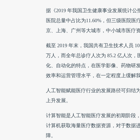
据《2019 年我国卫生健康事业发展统计公报
医院总量中占比为11.60%，但三级医院医
京、上海、广州等大城市，中小城市医疗
截至 2019 年末，我国共有卫生技术人员 1
万人，而全年总诊疗人次为 85.2 亿人
化、自动化的特点，在医学影像、药物研
效率和运营管理水平，在一定程度上缓解
人工智能赋能医疗行业的发展路径可归结为
上升发展。
计算智能是人工智能医疗发展的初期阶段
计算机获取海量医疗数据资源，对于数据
障。