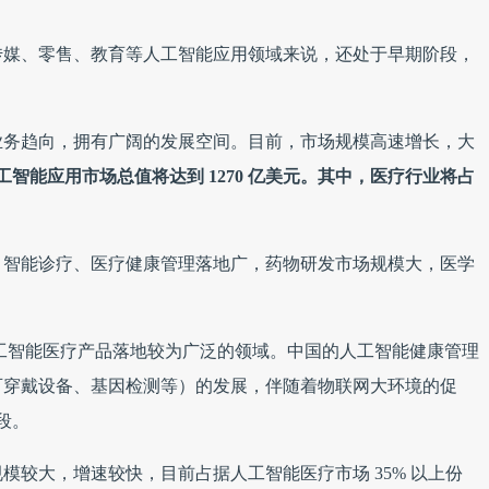
传媒、零售、教育等人工智能应用领域来说，还处于早期阶段，
业务趋向，拥有广阔的发展空间。目前，市场规模高速增长，大
，人工智能应用市场总值将达到 1270 亿美元。其中，医疗行业将占
，智能诊疗、医疗健康管理落地广，药物研发市场规模大，医学
工智能医疗产品落地较为广泛的领域。中国的人工智能健康管理
可穿戴设备、基因检测等）的发展，伴随着物联网大环境的促
段。
模较大，增速较快，目前占据人工智能医疗市场 35% 以上份