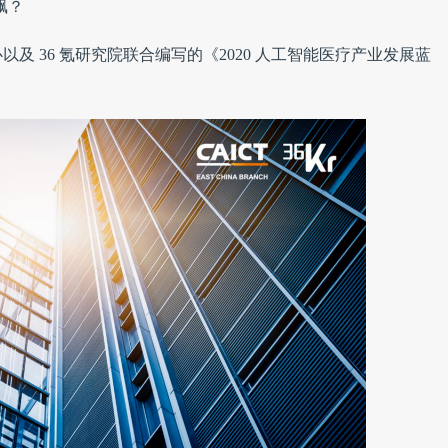
飙？
及 36 氪研究院联合编写的《2020 人工智能医疗产业发展蓝
。