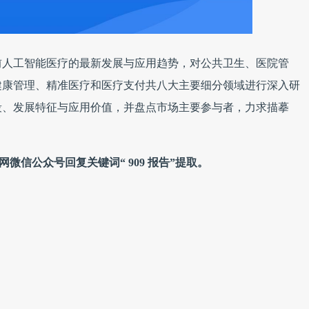
前人工智能医疗的最新发展与应用趋势，对公共卫生、医院管
健康管理、精准医疗和医疗支付共八大主要细分领域进行深入研
段、发展特征与应用价值，并盘点市场主要参与者，力求描摹
网微信公众号回复关键词“ 909 报告”提取。