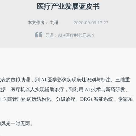
医疗产业发展蓝皮书
本文作者：
刘琳
2020-09-09 17:27
导语：AI +医疗时代已来？
表的虚拟助理，到 AI 医学影像实现病灶识别与标注、三维重
据、医疗机器人实现辅助诊疗，到利用 AI 技术与新药研发、
；医院管理的病历结构化、分级诊疗、DRGs 智能系统、专家系
的风光一时无两。