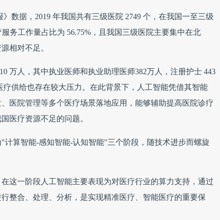
》数据，2019 年我国共有三级医院 2749 个，在我国一至三级
疗服务工作量占比为 56.75%，且我国三级医院主要集中在北
资源相对不足。
010 万人，其中执业医师和执业助理医师382万人，注册护士 443
次，医疗供给也存在较大压力。在此背景下，人工智能凭借其智能
发、医院管理等多个医疗场景落地应用，能够辅助提高医院诊疗
我国医疗资源不足的问题。
"计算智能-感知智能-认知智能"三个阶段，随技术进步而螺旋
，在这一阶段人工智能主要表现为对医疗行业的算力支持，通过
进行整合、处理、分析，是实现精准医疗、智能医疗的重要保