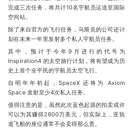
完成三次任务，将共计10名宇航员运送至国际
空间站。
除了来自官方的飞行任务，马斯克的公司还计
划在未来一年里发射多个私人宇航员任务。
其中，预计于今年9月进行的代号为 
Inspiration4 的太空旅行计划，将有望成为历
史上首个全平民的宇航员太空飞行。
自明年年初起，SpaceX 还将为 Axiom 
Space 发射至少4次私人任务。
值得注意的是，虽然此次蓝色起源的拍卖或许
可以为其赚得2800万美元，但实际上，亚轨
道飞船的座位通常不会卖得那么贵。