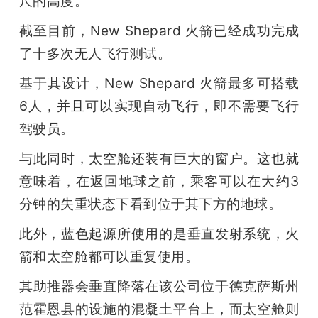
尺的高度。
截至目前，New Shepard 火箭已经成功完成
了十多次无人飞行测试。
基于其设计，New Shepard 火箭最多可搭载
6人，并且可以实现自动飞行，即不需要飞行
驾驶员。
与此同时，太空舱还装有巨大的窗户。这也就
意味着，在返回地球之前，乘客可以在大约3
分钟的失重状态下看到位于其下方的地球。
此外，蓝色起源所使用的是垂直发射系统，火
箭和太空舱都可以重复使用。
其助推器会垂直降落在该公司位于德克萨斯州
范霍恩县的设施的混凝土平台上，而太空舱则