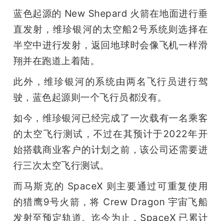
蓝色起源的 New Shepard 火箭在地面进行垂
直发射，维珍银河的太空船2号系统则选择在
半空中进行发射，返回地球时会像飞机一样滑
翔并在跑道上着陆。
此外，维珍银河的系统由两名飞行员进行驾
驶，蓝色起源则一个飞行员都没有。
如今，维珍银河已经完成了一次载有一名乘客
的太空飞行测试，不过在其预计于2022年开
始搭载商业客户的计划之前，该公司还需要进
行三次太空飞行测试。
而马斯克的 SpaceX 则主要通过可重复使用
的猎鹰9号火箭，将 Crew Dragon 宇宙飞船
发射至预定轨道。迄今为止，SpaceX 已累计