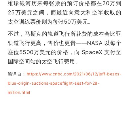
维珍银河历来每张票的预订价格都在20万到
25万美元之间，而最近向意大利空军收取的
太空训练票价则为每张50万美元。
不过，马斯克的轨道飞行所花费的成本会比亚
轨道飞行更高，售价也更贵——NASA 以每个
座位5500万美元的价格，向 SpaceX 支付至
国际空间站的太空飞行费用。
编译自：
https://www.cnbc.com/2021/06/12/jeff-bezos-
blue-origin-auctions-spaceflight-seat-for-28-
million.html
雷锋网雷锋网雷锋网