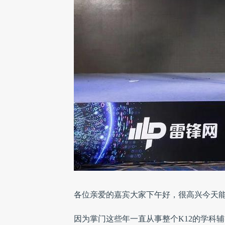
各位亲爱的嘉宾大家下午好，很高兴今天能
因为掌门这些年一直从事整个K12的学科