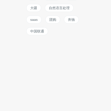
大疆
自然语言处理
saas
团购
奔驰
中国联通