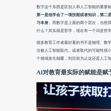
数字这个东西是区别人和人工智能的重要
第一是他学会了一项技能或者知识，第二
习本身
。而数字是上面的两个层次，当然
什么？其实就是哲学，现在有一个词是哲
很多教育工作者最好看的书不是物理、数
法被人工智能取代，或者取代的可能性很
个领域发生颠覆，到目前为止这还是人工
AI对教育最实际的赋能是赋