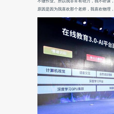
不做作业。所以我非常有动力，我不听课
原因是因为我喜欢那个老师，我喜欢物理