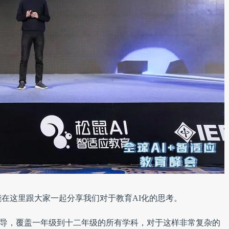
在这里跟大家一起分享我们对于教育AI化的思考。
辅导，覆盖一年级到十二年级的所有学科，对于这样非常复杂的