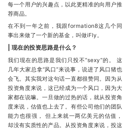
每一个用户的兴趣点，以此更精准的向用户推
荐商品。
在不到一年之前，我跟formation8这几个同
事出来做了一个新的基金，叫做iFly。
| 现在的投资思路是什么？
我们现在的思路是我们只投不“sexy”的。 这
几年大家总拿“风口”来说事，说进了风口猪也
会飞。其实我对这句话一直都很赞同。因为从
投资角度来说，这已经成为一个风口，因为大
家都在说嘛。一旦做的过热的话，就从投资角
度来说，估值也上去了。有些公司他们的团队
能力也很强， 但上来就一两亿美元的估值，
却没有实质性的产品。从投资角度来说，投这