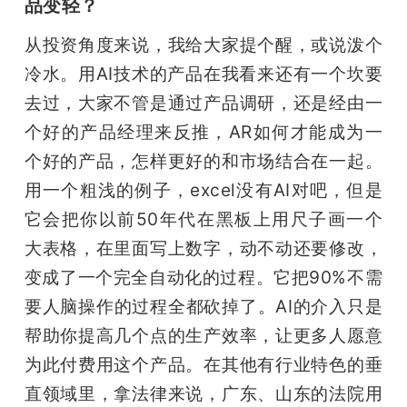
品变轻？
从投资角度来说，我给大家提个醒，或说泼个
冷水。用AI技术的产品在我看来还有一个坎要
去过，大家不管是通过产品调研，还是经由一
个好的产品经理来反推，AR如何才能成为一
个好的产品，怎样更好的和市场结合在一起。
用一个粗浅的例子，excel没有AI对吧，但是
它会把你以前50年代在黑板上用尺子画一个
大表格，在里面写上数字，动不动还要修改，
变成了一个完全自动化的过程。它把90%不需
要人脑操作的过程全都砍掉了。AI的介入只是
帮助你提高几个点的生产效率，让更多人愿意
为此付费用这个产品。在其他有行业特色的垂
直领域里，拿法律来说，广东、山东的法院用