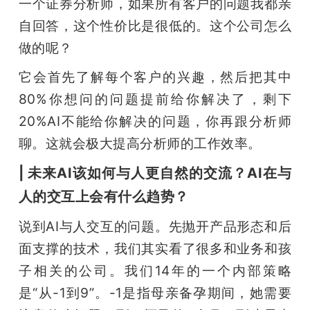
一个证券分析师，如果所有客户的问题我都亲
自回答，这个性价比是很低的。这个公司怎么
做的呢？
它会首先了解每个客户的兴趣，然后把其中
80%你想问的问题提前给你解决了，剩下
20%AI不能给你解决的问题，你再跟分析师
聊。这就会极大提高分析师的工作效率。
| 未来AI该如何与人更自然的交流？AI在与
人的交互上会有什么趋势？
说到AI与人交互的问题。先抛开产品形态和后
面支撑的技术，我们其实看了很多和业务和孩
子相关的公司。我们14年的一个内部策略
是“从-1到9”。-1是指母亲备孕期间，她需要