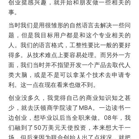
创业挺感兴趣，就开始和朋友做一些相关的
事。
当时我们是用很雏形的自然语言去解决一些问
题，但是我目标用户都是和这个专业相关的
人。我们的语言格式，工整性要比一般的要好
得多。从技术难点上要容易处理。而另外一方
面，我们当时并不指望开发一个产品去取代人
类大脑，或是不是可以拿某个技术去申请专
利。这一点在现在看来也做不到。
创业没多久，我觉得自己的商业知识知之甚
少，就去沃顿商学院读了MBA。一边读书一
边创业，想毕业以后当全职来做。08年，我
们融到了50万美元天使投资，本来想大干一
场，但后来因为联合创始人出了点状况，就把