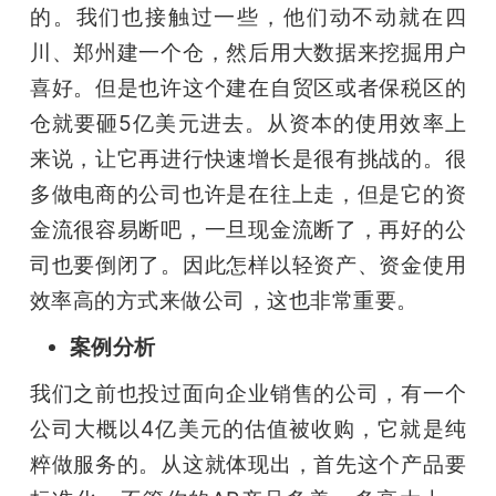
的。我们也接触过一些，他们动不动就在四
川、郑州建一个仓，然后用大数据来挖掘用户
喜好。但是也许这个建在自贸区或者保税区的
仓就要砸5亿美元进去。从资本的使用效率上
来说，让它再进行快速增长是很有挑战的。很
多做电商的公司也许是在往上走，但是它的资
金流很容易断吧，一旦现金流断了，再好的公
司也要倒闭了。因此怎样以轻资产、资金使用
效率高的方式来做公司，这也非常重要。
案例分析
我们之前也投过面向企业销售的公司，有一个
公司大概以4亿美元的估值被收购，它就是纯
粹做服务的。从这就体现出，首先这个产品要