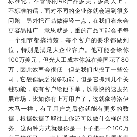
标准化，不管你的AR产品多美，多高大上，
不标准的话，面对不同的企业你就会遇到很多
问题。另外把产品做得轻一点，在我们看来会
更容易推广。意思就是，重的产品可能会把每
一个细节都搞清楚，每个客户的要求都做到
位，特别是满足大企业客户。他可能会给你
100万美元，但光人工成本你就在美国花了80
万，因此效率会很低。但是我们也投了一些公
司，它貌似缺乏很多功能，但是它抓到几个关
键功能，能有客户给他下单，以最快的速度拓
展市场，比如你有上万用户了，这就像特洛伊
木马一样，有了用户之后你就能有更多的数
据，根据数据了解往上你还可以做什么样的服
务。这两种方式就是你是一下子把一个100万