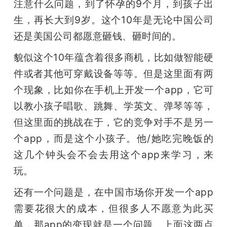
注意什么问题，到了怀孕的9个月，到孩子出
生，再长大到9岁。这个10年是无论中国公司
还是美国公司都愿意砸钱、砸时间的。
貌似这个10年蕴含着很多商机，比如做智能硬
件或者其他可穿戴设备等等。但是这里面有两
个现象，比如你在手机上开发一个app，它可
以教小孩子唱歌、跳舞、学英文、弹琴等等，
但这里面的挑战在于，它的竞争对手不是另一
个app，而是这个小孩子。他/她吃完晚饭的
这几个钟头会不会去用这个app来学习，来
玩。
还有一个问题是，在中国市场你开发一个app
需要花很大的成本，但很多人不愿意为此买
单，那app的变现就是一个问题。上面这两点