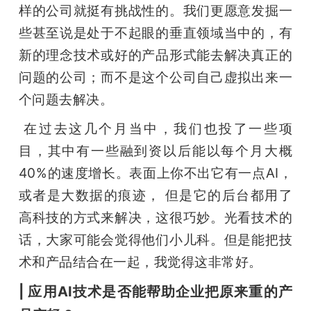
样的公司就挺有挑战性的。我们更愿意发掘一
些甚至说是处于不起眼的垂直领域当中的，有
新的理念技术或好的产品形式能去解决真正的
问题的公司；而不是这个公司自己虚拟出来一
个问题去解决。
 在过去这几个月当中，我们也投了一些项
目，其中有一些融到资以后能以每个月大概
40%的速度增长。表面上你不出它有一点AI，
或者是大数据的痕迹， 但是它的后台都用了
高科技的方式来解决，这很巧妙。光看技术的
话，大家可能会觉得他们小儿科。但是能把技
术和产品结合在一起，我觉得这非常好。
| 应用AI技术是否能帮助企业把原来重的产