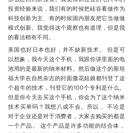
投资经验来说，我们有的时候把硅谷看做作为
科技创新为主、有的时候国内朋友把它当做做
模式创新。我觉得这个观察也有道理，但是我
的看法稍有不同。
美国也好日本也好，并不缺新技术。 但是可
以想象，我今天这个手机，我跟你讲里面的电
池用的是最新的纳米材料。然后做这个的斯坦
福大学在自然杂志的封面撒花姑娘都刊登了这
个超牛的技术，刊登它的100个专利是什么。
但是你今天去买这个手机，你会为了这个纳米
技术买单吗？我想八成不会。所以， 不论是
对于企业还是对于消费者，大家去购买的都是
一个产品。 这个产品是许多功能的结合体，