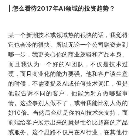
| 怎么看待2017年AI领域的投资趋势？
某一个新潮技术或领域热的很快的话，我觉得
它也会冷的很快。所以无论一个公司融资走到
哪一步，我更关心你的商业逻辑和产品本身。
而且我认为一个好的AI团队，不仅是技术过
硬，而且商业化的能力要强。他和客户谈生意
的时候，不需要提及AI或任何技术词汇，但是
他能告诉不同的客户，他能为对方做哪些事
情。这些事别人做不了，或者我能比别人做的
好10倍。当然后台就是你的AI技术来支持，而
前端给客户展示出来的就是性价比超高的产品
或服务。这个思路不仅用在AI行业，在其他行