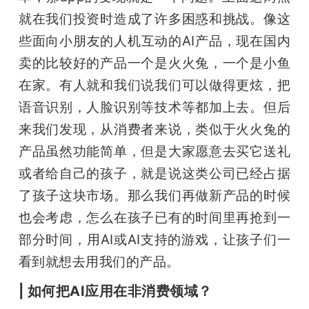
就在我们投资时造成了许多困惑和挑战。像这
些面向小朋友的人机互动的AI产品，现在国内
卖的比较好的产品一个是火火兔，一个是小鱼
在家。有人就和我们说我们可以做得更炫，把
语音识别，人脸识别等技术等都加上去。但后
来我们发现，从消费者来说，类似于火火兔的
产品虽然功能简单，但是大家愿意去买它送礼
或者给自己的孩子，就是说这类公司已经占据
了孩子这块市场。那么我们再做新产品的时候
也会考虑，怎么在孩子已有的时间里再抢到一
部分时间，用AI或AI支持的游戏，让孩子们一
看到就想去用我们的产品。
| 如何
把AI应用在非消费领域？