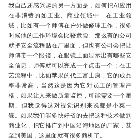
我自己还感兴趣的另一方面是，如何把AI应用
在非消费的如工业、商业领域中。在工业领
域，比如有一个师傅在户外做修理工作，很多
时候他的工作环境会比较危险。那么有的公司
就把安全流程贴在厂里面，但也有公司会把让
师傅带一个眼镜，在眼镜上面显示出有哪些安
全信息，师傅就可以完成一个点击一个；在工
艺流程中，比如苹果的代工富士康，它的成品
率非常高，当然这是因为它对员工的管理严
格，如果让人来做质量监控，可能需要一个星
期。但我觉得这对视觉识别来说都是小菜一
碟。如果我们能多快好省的去把这种技术做到
商业化，把它推广到中国沿海地区的厂家，甚
至到美国，这里面就有很多商机了。