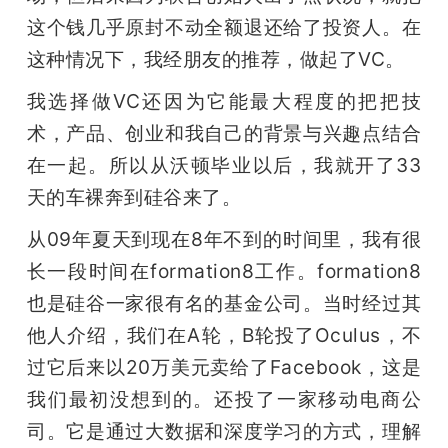
这个钱几乎原封不动全额退还给了投资人。在
这种情况下，我经朋友的推荐，做起了VC。
我选择做VC还因为它能最大程度的把把技
术，产品、创业和我自己的背景与兴趣点结合
在一起。所以从沃顿毕业以后，我就开了33
天的车裸奔到硅谷来了。
从09年夏天到现在8年不到的时间里，我有很
长一段时间在formation8工作。formation8
也是硅谷一家很有名的基金公司。当时经过其
他人介绍，我们在A轮，B轮投了Oculus，不
过它后来以20万美元卖给了Facebook，这是
我们最初没想到的。还投了一家移动电商公
司。它是通过大数据和深度学习的方式，理解