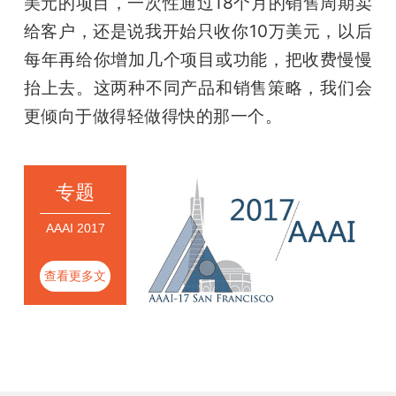
美元的项目，一次性通过18个月的销售周期卖
给客户，还是说我开始只收你10万美元，以后
每年再给你增加几个项目或功能，把收费慢慢
抬上去。这两种不同产品和销售策略，我们会
更倾向于做得轻做得快的那一个。
专题
AAAI 2017
查看更多文
章