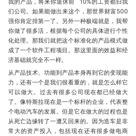
我的产品，将来你退休前   10%的工资都归我
们公司。如果能做出来这个，那世界财富500
强你肯定排第一了。另外一种极端就是，我帮
你做了很多活，根据每个公司的具体进行个性
化处理。那我们就把这个标准化的产品模式做
成了一个软件工程项目。那这里面的效益和经
济基础就完全不一样。
从产品技术、功能到产品本身再到它的变现能
力，还有一个是我们很看重的，就是怎么样它
可以做大。过去有很多公司现在都已经做大
了。像特斯拉现在是一个标杆的企业，代表整
个电动汽车的发展。但是它在做大的过程也是
从死亡边缘转了一遭又回来的。因为造车是非
常大的资产投入，包括现在还有很多做电商