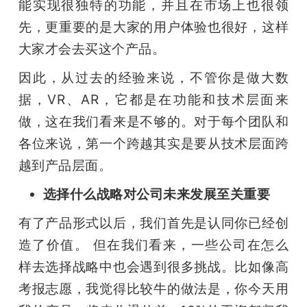
能实现很独特的功能，并且在市场上也很领
先，更重要的是大家的用户体验也很好，这样
大家才会去买这个产品。
因此，从过去的经验来说，不管你是做大数
据，VR、AR，它都是在功能和技术层面来
做，这在我们看来是不够的。对于每个团队和
各位来说，第一个跨越其实是要从技术层面跨
越到产品层面。
选择什么战略对公司未来发展至关重要
有了产品形式以后，我们首先是认同你已经创
造了价值。 但在我们看来，一些公司在怎么
样去选择战略中也会遇到很多挑战。比如像高
考报志愿，我觉得比较牛的做法是，你今天用