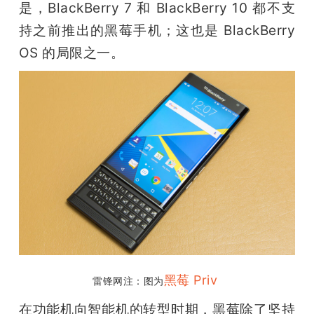
是，BlackBerry 7 和 BlackBerry 10 都不支
持之前推出的黑莓手机；这也是 BlackBerry 
OS 的局限之一。
黑莓 Priv 
雷锋网注：图为
在功能机向智能机的转型时期，黑莓除了坚持