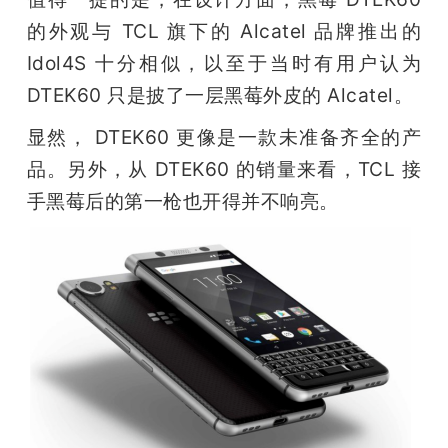
的外观与 TCL 旗下的 Alcatel 品牌推出的 
Idol4S 十分相似，以至于当时有用户认为 
DTEK60 只是披了一层黑莓外皮的 Alcatel。
显然， DTEK60 更像是一款未准备齐全的产
品。另外，从 DTEK60 的销量来看，TCL 接
手黑莓后的第一枪也开得并不响亮。