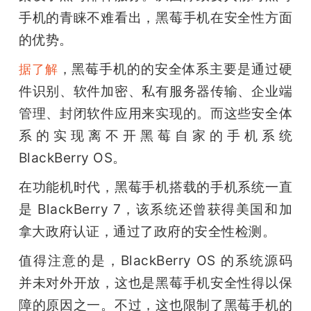
手机的青睐不难看出，黑莓手机在安全性方面
的优势。
，黑莓手机的的安全体系主要是通过硬
据了解
件识别、软件加密、私有服务器传输、企业端
管理、封闭软件应用来实现的。而这些安全体
系的实现离不开黑莓自家的手机系统 
BlackBerry OS。
在功能机时代，黑莓手机搭载的手机系统一直
是 BlackBerry 7，该系统还曾获得美国和加
拿大政府认证，通过了政府的安全性检测。
值得注意的是，BlackBerry OS 的系统源码
并未对外开放，这也是黑莓手机安全性得以保
障的原因之一。不过，这也限制了黑莓手机的