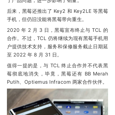
了产品问题，进一步影响了销量。
后来，黑莓还推出了 Key2 和 Key2LE 等黑莓
手机，但仍旧没能将黑莓带向重生。
2020 年 2 月 3 日，黑莓宣布终止与 TCL 的
合作。不过，TCL 仍将继续为现有黑莓手机用
户提供技术支持，服务和保修服务截止日期延
至 2022 年 8 月 31 日。
值得一提的是，与 TCL 终止合作并不代表黑
莓彻底地消失，毕竟，黑莓还有 BB Merah 
Putih、Optiemus Infracom 两家合作伙伴。