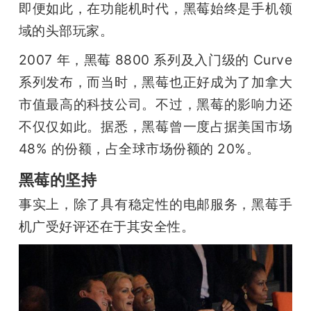
即便如此，在功能机时代，黑莓始终是手机领
域的头部玩家。
2007 年，黑莓 8800 系列及入门级的 Curve 
系列发布，而当时，黑莓也正好成为了加拿大
市值最高的科技公司。不过，黑莓的影响力还
不仅仅如此。据悉，黑莓曾一度占据美国市场 
48% 的份额，占全球市场份额的 20%。
黑莓的坚持
事实上，除了具有稳定性的电邮服务，黑莓手
机广受好评还在于其安全性。