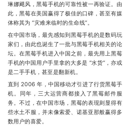
琳娜飓风，黑莓手机的可靠性被一再验证。由
此，黑莓在美国赢得了极佳的口碑，甚至有媒
体称其为 “灾难来临时的生命线”。
在中国市场，最先感知到黑莓手机的是数码玩
家们，由此也诞生了一批与黑莓手机相关的论
坛。在黑莓手机进入中国之前，最先用上黑莓
手机的中国用户手里拿的大多是 “水货”，亦或
是二手手机，甚至是翻新机。
直到 2006 年，中国移动才引进了行货黑莓手
机。同年，三大运营商都接入了黑莓邮件服
务。不过，在中国市场，黑莓的表现则显得有
些水土不服，并未像索爱、诺基亚那般赢得多
数用户的喜爱。