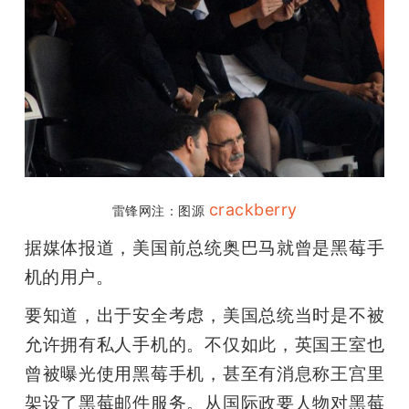
crackberry
雷锋网注：图源 
据媒体报道，美国前总统奥巴马就曾是黑莓手
机的用户。
要知道，出于安全考虑，美国总统当时是不被
允许拥有私人手机的。不仅如此，英国王室也
曾被曝光使用黑莓手机，甚至有消息称王宫里
架设了黑莓邮件服务。从国际政要人物对黑莓