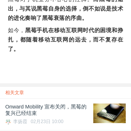
出，与其说黑莓自身的选择，倒不如说是技术
的进化奏响了黑莓衰落的序曲。
如今，
黑莓手机在移动互联网时代的困境和挣
扎，都随着移动互联网的远去，而不复存在
了。
相关文章
Onward Mobility 宣布关闭，黑莓的
复兴已经结束
李扬霞
02月23日 10:00