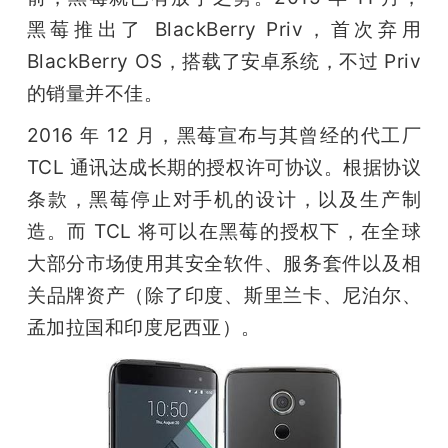
黑莓推出了 BlackBerry Priv，首次弃用 
BlackBerry OS，搭载了安卓系统，不过 Priv 
的销量并不佳。
2016 年 12 月，黑莓宣布与其曾经的代工厂 
TCL 通讯达成长期的授权许可协议。根据协议
条款，黑莓停止对手机的设计，以及生产制
造。而 TCL 将可以在黑莓的授权下，在全球
大部分市场使用其安全软件、服务套件以及相
关品牌资产（除了印度、斯里兰卡、尼泊尔、
孟加拉国和印度尼西亚）。