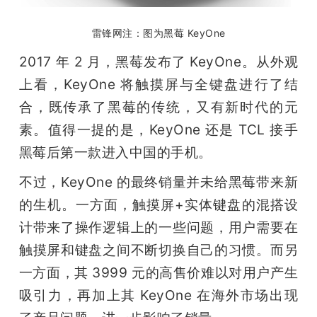
雷锋网注：图为黑莓 KeyOne
2017 年 2 月，黑莓发布了 KeyOne。从外观
上看，KeyOne 将触摸屏与全键盘进行了结
合，既传承了黑莓的传统，又有新时代的元
素。值得一提的是，KeyOne 还是 TCL 接手
黑莓后第一款进入中国的手机。
不过，KeyOne 的最终销量并未给黑莓带来新
的生机。一方面，触摸屏+实体键盘的混搭设
计带来了操作逻辑上的一些问题，用户需要在
触摸屏和键盘之间不断切换自己的习惯。而另
一方面，其 3999 元的高售价难以对用户产生
吸引力，再加上其 KeyOne 在海外市场出现