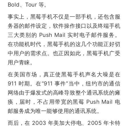
Bold、Tour 等。
事实上，黑莓手机不仅是一部手机，还包含服
务器的邮件设定，软件操作接口以及终端手机
三大类别的 Push Mail 实时电子邮件服务。
在功能机时代，黑莓手机的这几个功能正好切
中用户的需求点。也正因如此，黑莓手机广受
用户青睐。
在美国市场，真正使黑莓手机声名大噪是在 
911 时期。在“911 事件”当中，纽约市的通信
网络由于爆发式的高峰导致整个通讯系统的瘫
痪，届时，不占用带宽的黑莓 Push Mail 电
邮服务成为唯一能够使用的通讯系统。
而后，在 2003 年美加大停电、2005 年卡特