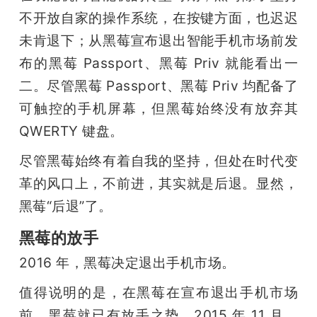
不开放自家的操作系统，在按键方面，也迟迟
未肯退下；从黑莓宣布退出智能手机市场前发
布的黑莓 Passport、黑莓 Priv 就能看出一
二。尽管黑莓 Passport、黑莓 Priv 均配备了
可触控的手机屏幕，但黑莓始终没有放弃其 
QWERTY 键盘。
尽管黑莓始终有着自我的坚持，但处在时代变
革的风口上，不前进，其实就是后退。显然，
黑莓“后退”了。
黑莓的放手
2016 年，黑莓决定退出手机市场。
值得说明的是，在黑莓在宣布退出手机市场
前，黑莓就已有放手之势。2015 年 11 月，