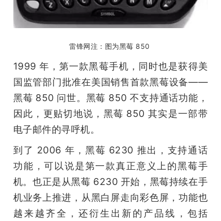
雷锋网注：图为黑莓 850 
1999 年，第一款黑莓手机，同时也是获得美
国监管部门批准在美国销售首款黑莓设备——
黑莓 850 问世。黑莓 850 不支持通话功能，
因此，更贴切地说，黑莓 850 其实是一部带
电子邮件的寻呼机。
到了 2006 年，黑莓 6230 推出，支持通话
功能，可以说是第一款真正意义上的黑莓手
机。也正是从黑莓 6230 开始，黑莓持续在手
机业务上推进，从黑白屏走向彩色屏，功能也
越来越齐全，还衍生出新的产品线，包括 