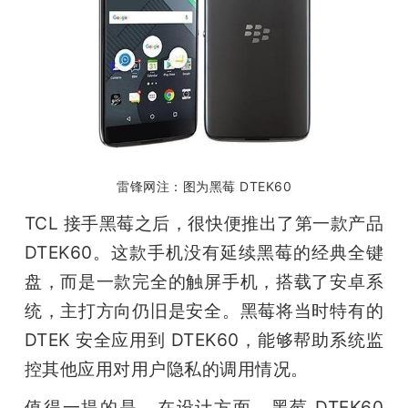
雷锋网注：图为黑莓 DTEK60
TCL 接手黑莓之后，很快便推出了第一款产品 
DTEK60。这款手机没有延续黑莓的经典全键
盘，而是一款完全的触屏手机，搭载了安卓系
统，主打方向仍旧是安全。黑莓将当时特有的 
DTEK 安全应用到 DTEK60，能够帮助系统监
控其他应用对用户隐私的调用情况。
值得一提的是，在设计方面，黑莓 DTEK60 