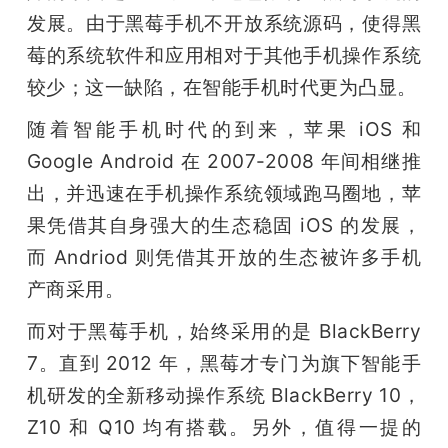
发展。由于黑莓手机不开放系统源码，使得黑
莓的系统软件和应用相对于其他手机操作系统
较少；这一缺陷，在智能手机时代更为凸显。
随着智能手机时代的到来，苹果 iOS 和 
Google Android 在 2007-2008 年间相继推
出，并迅速在手机操作系统领域跑马圈地，苹
果凭借其自身强大的生态稳固 iOS 的发展，
而 Andriod 则凭借其开放的生态被许多手机
产商采用。
而对于黑莓手机，始终采用的是 BlackBerry 
7。直到 2012 年，黑莓才专门为旗下智能手
机研发的全新移动操作系统 BlackBerry 10，
Z10 和 Q10 均有搭载。另外，值得一提的