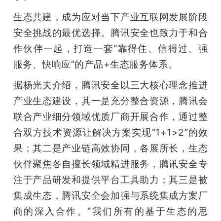
生态共建，成为应对当下产业互联网发展阶段
安全挑战的最优选择。腾讯安全也致力于和合
作伙伴一起，打造一套“靠得住、信得过、强
服务、快响应”的产品+生态服务体系。
据杨光夫介绍，腾讯安全以三大核心理念推进
产业生态建设，其一是充分整合资源，腾讯会
联合产业细分领域优质厂商开展合作，通过整
合双方技术资源让解决方案实现“1+1>2”的效
果；其二是产业链高效协同，各展所长，生态
伙伴聚焦各自擅长领域精进服务，腾讯安全专
注于产品研发和提供平台工具助力；其三是被
集成生态，腾讯安全会加强与系统集成方案厂
商的深入合作。“我们所有的基于生态的思