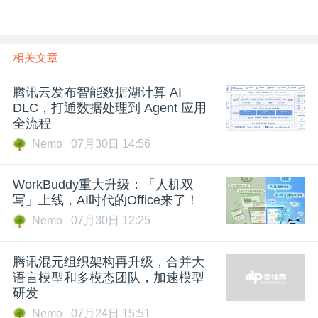
相关文章
腾讯云发布智能数据湖计算 AI
DLC，打通数据处理到 Agent 应用
全流程
Nemo
07月30日 14:56
WorkBuddy重大升级：「人机双
写」上线，AI时代的Office来了！
Nemo
07月30日 12:25
腾讯混元组织架构再升级，合并大
语言模型和多模态团队，加速模型
研发
Nemo
07月24日 15:51