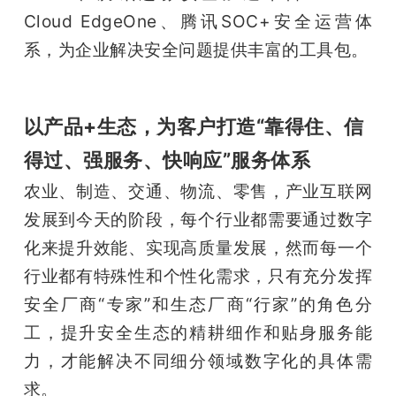
Cloud EdgeOne、腾讯SOC+安全运营体
系，为企业解决安全问题提供丰富的工具包。
以产品+生态，为客户打造“靠得住、信
得过、强服务、快响应”服务体系
农业、制造、交通、物流、零售，产业互联网
发展到今天的阶段，每个行业都需要通过数字
化来提升效能、实现高质量发展，然而每一个
行业都有特殊性和个性化需求，只有充分发挥
安全厂商“专家”和生态厂商“行家”的角色分
工，提升安全生态的精耕细作和贴身服务能
力，才能解决不同细分领域数字化的具体需
求。