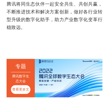
腾讯将同生态伙伴一起安全共生、共创共赢，
不断推进技术和解决方案创新，做好各行业转
型升级的数字化助手，助力产业数字化变革行
稳致远。
专题
腾讯数字生
态大会
查看更多文
章