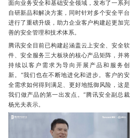
面向业务安全和基础安全领域，发布了一系列
自研新品和解决方案，同时针对多个安全平台
进行了重磅升级，助力企业客户构建起更加完
善的安全管理和技术体系。
腾讯安全目前已构建起涵盖云上安全、安全软
件、安全服务三大板块的核心产品矩阵，并将
持续以客户需求为导向开展产品和服务创
新。“我们也在不断地进化和进步。客户的安
全需求如何得到满足、更好地抵御风险，这是
我们做产品的第一出发点。”腾讯安全副总裁
杨光夫表示。