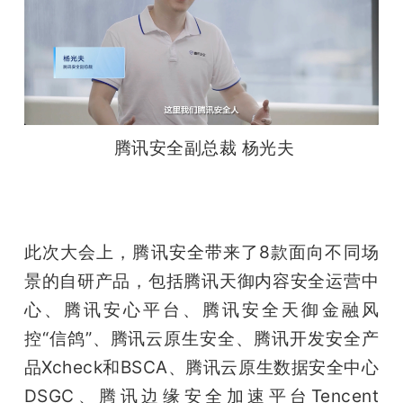
腾讯安全副总裁 杨光夫
此次大会上，腾讯安全带来了8款面向不同场
景的自研产品，包括腾讯天御内容安全运营中
心、腾讯安心平台、腾讯安全天御金融风
控“信鸽”、腾讯云原生安全、腾讯开发安全产
品Xcheck和BSCA、腾讯云原生数据安全中心
DSGC、腾讯边缘安全加速平台Tencent 