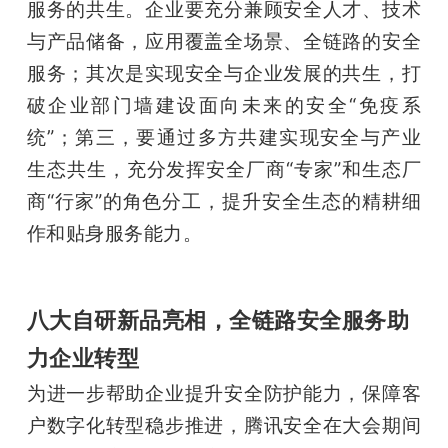
服务的共生。企业要充分兼顾安全人才、技术
与产品储备，应用覆盖全场景、全链路的安全
服务；其次是实现安全与企业发展的共生，打
破企业部门墙建设面向未来的安全“免疫系
统”；第三，要通过多方共建实现安全与产业
生态共生，充分发挥安全厂商“专家”和生态厂
商“行家”的角色分工，提升安全生态的精耕细
作和贴身服务能力。
八大自研新品亮相，全链路安全服务助
力企业转型
为进一步帮助企业提升安全防护能力，保障客
户数字化转型稳步推进，腾讯安全在大会期间