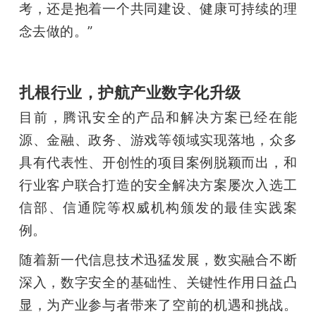
考，还是抱着一个共同建设、健康可持续的理
念去做的。”
扎根行业，护航产业数字化升级
目前，腾讯安全的产品和解决方案已经在能
源、金融、政务、游戏等领域实现落地，众多
具有代表性、开创性的项目案例脱颖而出，和
行业客户联合打造的安全解决方案屡次入选工
信部、信通院等权威机构颁发的最佳实践案
例。
随着新一代信息技术迅猛发展，数实融合不断
深入，数字安全的基础性、关键性作用日益凸
显，为产业参与者带来了空前的机遇和挑战。