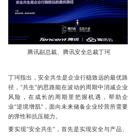
腾讯副总裁、腾讯安全总裁丁珂
丁珂指出，安全共生是企业行稳致远的最优路
径，“共生”的思路能在波动的周期中消减企业
风险，在成长的周期里把握机遇，帮助企
业“逆境增肌”，面向未来储备企业经营所需要
的弹性和抗压能力。
要实现“安全共生”，首先是实现安全与产品、